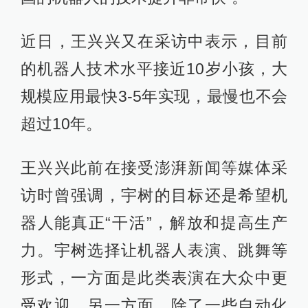
近日，王兴兴又在采访中表示，目前
的机器人技术水平接近10岁小孩，大
规模应用最快3-5年实现，最慢也不会
超过10年。
王兴兴此前在接受澎湃新闻等媒体采
访时曾强调，宇树的目标还是希望机
器人能真正“干活”，解放和提高生产
力。宇树选择让机器人表演、跳舞等
形式，一方面是此类表演在大众中更
受欢迎，另一方面，除了一些自动化