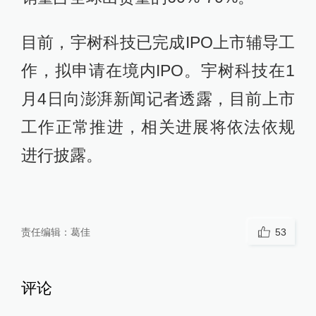
目前，宇树科技已完成IPO上市辅导工
作，拟申请在境内IPO。宇树科技在1
月4日向澎湃新闻记者透露，目前上市
工作正常推进，相关进展将依法依规
进行披露。
责任编辑：
葛佳
53
评论