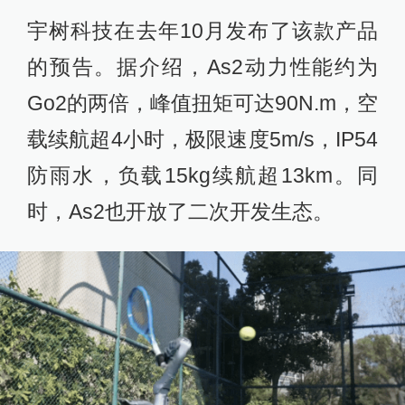
宇树科技在去年10月发布了该款产品
的预告。据介绍，As2动力性能约为
Go2的两倍，峰值扭矩可达90N.m，空
载续航超4小时，极限速度5m/s，IP54
防雨水，负载15kg续航超13km。同
时，As2也开放了二次开发生态。