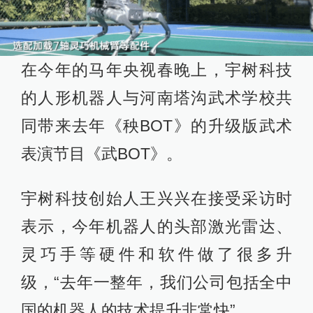
在今年的马年央视春晚上，宇树科技
的人形机器人与河南塔沟武术学校共
同带来去年《秧BOT》的升级版武术
表演节目《武BOT》。
宇树科技创始人王兴兴在接受采访时
表示，今年机器人的头部激光雷达、
灵巧手等硬件和软件做了很多升
级，“去年一整年，我们公司包括全中
国的机器人的技术提升非常快”。