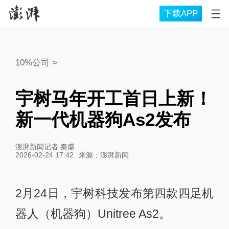
下载APP
10%公司
>
宇树马年开工首日上新！
新一代机器狗As2发布
澎湃新闻记者 秦盛
2026-02-24 17:42
来源：
澎湃新闻
2月24日，宇树科技发布第四款四足机
器人（机器狗）Unitree As2。