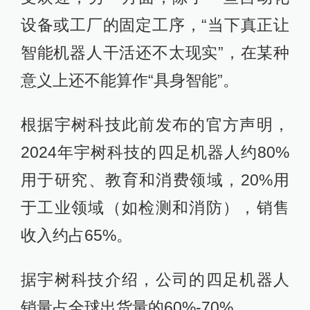
设备或工厂的固定工序，“当下真正让
智能机器人干活还不太现实”，在某种
意义上还不能算作“具身智能”。
根据宇树科技此前发布的官方声明，
2024年宇树科技的四足机器人约80%
用于研究、教育和消费领域，20%用
于工业领域（如检测和消防），销售
收入约占65%。
据宇树科技介绍，公司的四足机器人
销量占全球出货量的60%-70%。