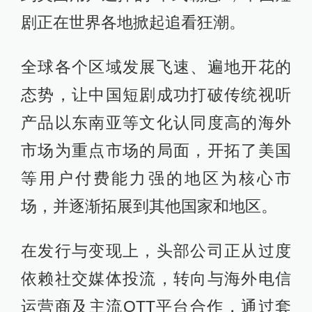
剧正在世界各地掀起追看狂潮。
全球各个区域发展飞速、遍地开花的
态势，让中国短剧成功打破传统视听
产品以东南亚等文化认同度高的海外
市场为重点市场的局面，开拓了美国
等用户付费能力强的地区为核心市
场，并逐渐拓展到其他国家和地区。
在发行与变现上，头部公司正从过度
依赖社交媒体投流，转向与海外电信
运营商及主流OTT平台合作，通过套