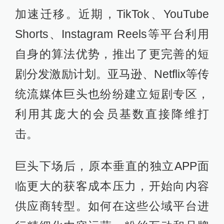
加速迁移。近期，TikTok、YouTube
Shorts、Instagram Reels等平台利用
自身的算法优势，推出了更完善的短
剧分发激励计划。亚马逊、Netflix等传
统流媒体巨头也纷纷建立短剧专区，
利用其庞大的会员基数直接降维打
击。
巨头下场后，原本垂直的独立APP面
临更大的获客成本压力，开始向内容
供应商转型。如何在这些公域平台进