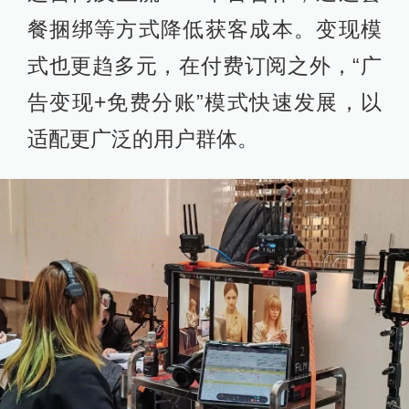
餐捆绑等方式降低获客成本。变现模
式也更趋多元，在付费订阅之外，“广
告变现+免费分账”模式快速发展，以
适配更广泛的用户群体。