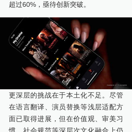
超过60%，亟待创新突破。
更深层的挑战在于本土化不足。尽管
在语言翻译、演员替换等浅层适配方
面已取得进展，但在价值观、审美习
惯、社会规范等深层次文化融合上仍