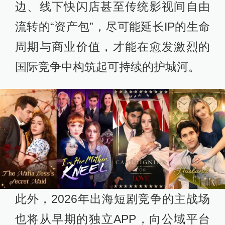
边、线下快闪店甚至传统影视间自由
流转的“资产包”，尽可能延长IP的生命
周期与商业价值，才能在愈发激烈的
国际竞争中构筑起可持续的护城河。
此外，2026年出海短剧竞争的主战场
也将从早期的独立APP，向公域平台