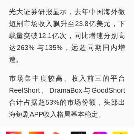
光大证券研报显示，去年中国海外微
短剧市场收入飙升至23.8亿美元，下
载量突破12.1亿次，同比增速分别高
达263% 与135%，远超同期国内增
速。
市场集中度较高、收入前三的平台
ReelShort、DramaBox与GoodShort
合计占据超53%的市场份额，头部出
海短剧APP收入格局基本稳定。