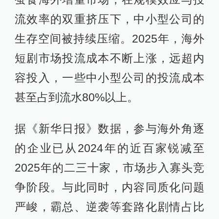
流效率的双重挤压下，中小型公司的
生存空间被持续压缩。2025年，海外
短剧市场投流成本不断上涨，远超内
容投入，一些中小型公司的投流成本
甚至占到流水80%以上。
据《新华日报》数据，参与海外角逐
的企业已从2024年的近百家锐减至
2025年的二三十家，市场步入寡头竞
争阶段。与此同时，内容同质化问题
严峻，霸总、逆袭等套路化剧情占比