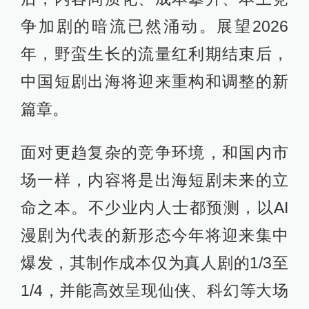
争加剧的暗流已然涌动。展望2026
年，野蛮生长的流量红利期结束后，
中国短剧出海将迎来重构和调整的新
篇章。
面对更趋复杂的竞争环境，和国内市
场一样，内容将是出海短剧未来的立
命之本。不少业内人士都预测，以AI
漫剧为代表的新形态今年将迎来集中
爆发，其制作成本仅为真人剧的1/3至
1/4，并能高效呈现仙侠、科幻等大场