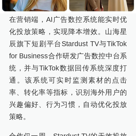
在营销端，AI广告数控系统能实时优
化投放策略，实现降本增效。山海星
辰旗下短剧平台Stardust TV与TikTok
for Business合作研发广告数控中台系
统，并与TikTok数据回传系统深度打
通。该系统可实时监测素材的点击
率、转化率等指标，识别海外用户的
兴趣偏好、行为习惯，自动优化投放
策略。
合作仅一周，Stardust TV的无效投放