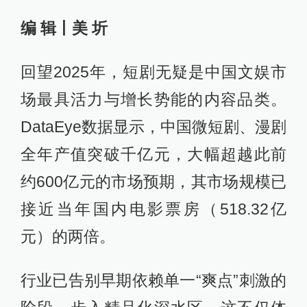
编 辑丨美 圻
回望2025年，短剧无疑是中国文娱市
场最具活力与增长势能的内容品类。
DataEye数据显示，中国微短剧、漫剧
全年产值突破千亿元，大幅超越此前
约600亿元的市场预期，其市场规模已
接近当年国内电影票房（518.32亿
元）的两倍。
行业已告别早期依赖单一“爽点”刺激的