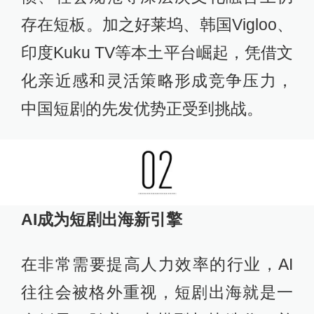
存在短板。加之好莱坞、韩国Vigloo、
印度Kuku TV等本土平台崛起，凭借文
化亲近感和灵活策略形成竞争压力，
中国短剧的先发优势正受到挑战。
AI成为短剧出海新引擎
在非常需要提高人力效率的行业，AI
往往会被格外重视，短剧出海就是一