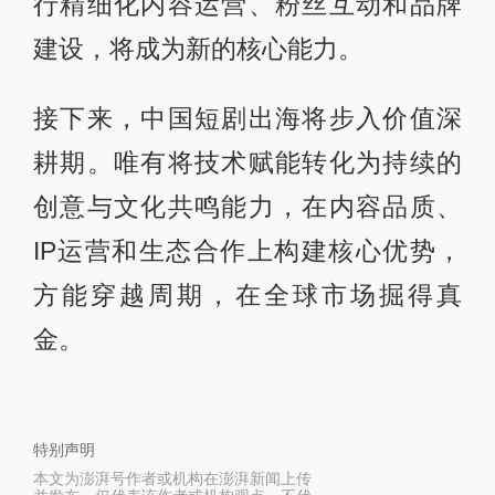
行精细化内容运营、粉丝互动和品牌
建设，将成为新的核心能力。
接下来，中国短剧出海将步入价值深
耕期。唯有将技术赋能转化为持续的
创意与文化共鸣能力，在内容品质、
IP运营和生态合作上构建核心优势，
方能穿越周期，在全球市场掘得真
金。
特别声明
本文为澎湃号作者或机构在澎湃新闻上传