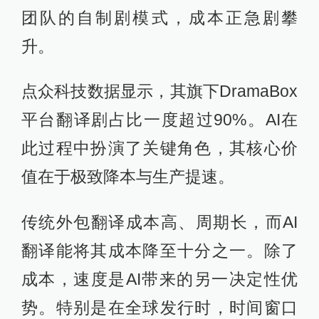
团队的自制剧模式，成本正急剧攀
升。
点众科技数据显示，其旗下DramaBox
平台翻译剧占比一度超过90%。AI在
此过程中扮演了关键角色，其核心价
值在于极致降本与生产提速。
传统外包翻译成本高、周期长，而AI
翻译能将其成本降至十分之一。除了
成本，速度是AI带来的另一决定性优
势。特别是在全球发行时，时间窗口