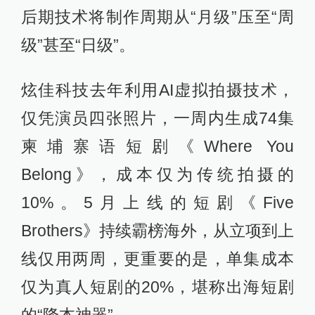
后期技术将制作周期从“月级”压至“周
级”甚至“日级”。
炫佳科技去年利用AI虚拟拍摄技术，
仅凭演员四张照片，一周内生成74集
柬埔寨语短剧《Where You
Belong》，成本仅为传统拍摄的
10%。5月上线的短剧《Five
Brothers》持续霸榜海外，从立项到上
线仅用两周，更重要的是，单集成本
仅为真人短剧的20%，堪称出海短剧
的“降本神器”。