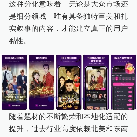
这种分化意味着，无论是大众市场还
是细分领域，唯有具备独特审美和扎
实叙事的内容，才能建立真正的用户
黏性。
随着题材的不断繁荣和本地化适配的
提升，过去行业高度依赖北美和东南