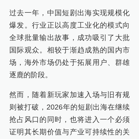
过去一年，中国短剧出海实现规模化
爆发。行业正以高度工业化的模式向
全球批量输出故事，成功吸引了大批
国际观众。相较于渐趋成熟的国内市
场，海外市场仍处于拓展用户、群雄
逐鹿的阶段。
然而，随着新玩家加速入场与旧有规
则被打破，2026年的短剧出海在继续
抢占风口的同时，也将进入一个必须
证明其长期价值与产业可持续性的关