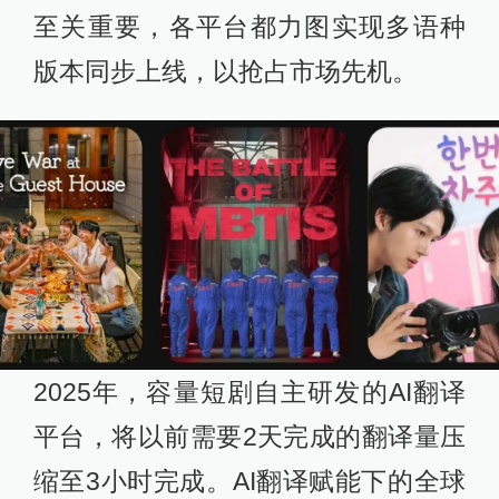
至关重要，各平台都力图实现多语种
版本同步上线，以抢占市场先机。
2025年，容量短剧自主研发的AI翻译
平台，将以前需要2天完成的翻译量压
缩至3小时完成。AI翻译赋能下的全球