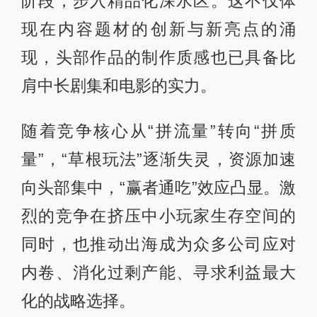
阶段，步入精品化深水区。这不仅体
现在内容题材的创新与新亮点的涌
现，头部作品的制作质感也已具备比
肩中长剧集和电影的实力。
随着竞争核心从“拼流量”转向“拼质
量”，“草根玩法”逐渐失灵，资源加速
向头部集中，“赢者通吃”效应凸显。激
烈的竞争在挤压中小玩家生存空间的
同时，也推动出海成为众多公司应对
内卷、消化过剩产能、寻求利益最大
化的战略选择。