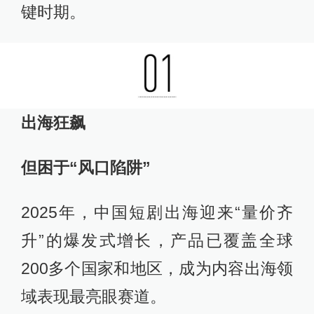
键时期。
出海狂飙
但困于“风口陷阱”
2025年，中国短剧出海迎来“量价齐
升”的爆发式增长，产品已覆盖全球
200多个国家和地区，成为内容出海领
域表现最亮眼赛道。