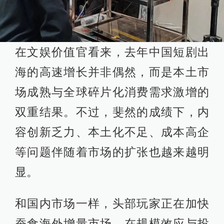
在文娱价值官看来，去年中国短剧出
海的高速增长并非偶然，而是本土市
场成熟与全球碎片化消费需求激增的
双重结果。不过，斐然的成绩下，内
容创新乏力、本土化不足、成本高企
等问题伴随着市场的扩张也越来越明
显。
和国内市场一样，头部玩家正在加快
蚕食海外增量市场，在规模效应与投