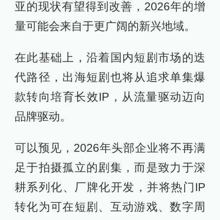
亚的现状有望得到改善，2026年的增
量可能会来自于更广阔的新兴地域。
在此基础上，沿着国内短剧市场的迭
代路径，出海短剧也将从追求单集爆
款转向培育长效IP，从流量驱动迈向
品牌驱动。
可以预见，2026年头部企业将不再满
足于拍摄孤立的剧集，而是致力于深
耕系列化、厂牌化开发，并将热门IP
转化为可在短剧、互动游戏、数字周