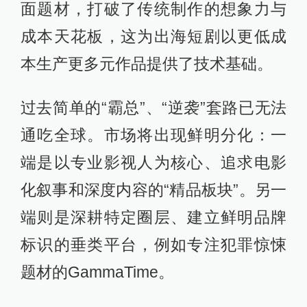
面题材，打破了传统制作的想象力与
成本天花板，这为出海短剧以更低成
本生产更多元作品提供了技术基础。
过去简单的“霸总”、“逆袭”套路已无法
通吃全球。市场将出现鲜明分化：一
端是以专业影视人为核心、追求电影
化叙事和深度内容的“精品板块”。另一
端则是深耕特定圈层、建立鲜明品牌
标识的垂类平台，例如专注犯罪惊悚
题材的GammaTime。