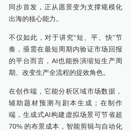
同步首发，正从愿景变为支撑规模化
出海的核心能力。
不仅如此，对于讲究“短、平、快”节
奏，亟需在最短周期内验证市场回报
的平台而言，AI也能扮演缩短生产周
期、改变生产全流程的提效角色。
在创作端，它能分析区域市场数据，
辅助题材预测与剧本生成；在制作
端，生成式AI构建虚拟场景可节省超
70% 的布景成本，智能剪辑与自动化