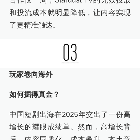
和投流成本就明显降低，让内容实现
了更精准触达。
玩家卷向海外
如何掘得真金？
中国短剧出海在2025年交出了一份高
增长的耀眼成绩单。然而，高增长背
后，内容同质化、成本攀升、本土竞