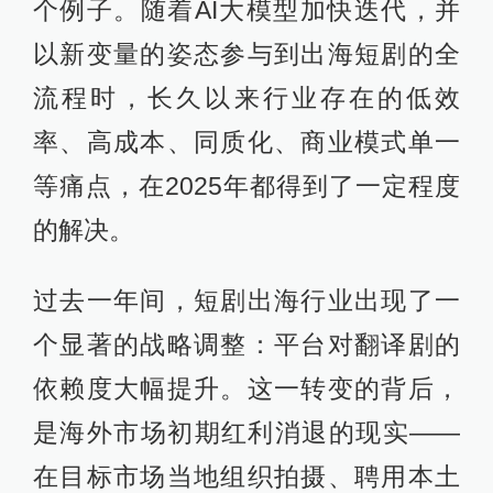
个例子。随着AI大模型加快迭代，并
以新变量的姿态参与到出海短剧的全
流程时，长久以来行业存在的低效
率、高成本、同质化、商业模式单一
等痛点，在2025年都得到了一定程度
的解决。
过去一年间，短剧出海行业出现了一
个显著的战略调整：平台对翻译剧的
依赖度大幅提升。这一转变的背后，
是海外市场初期红利消退的现实——
在目标市场当地组织拍摄、聘用本土