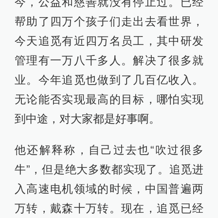
今，公益和慈善就没有停止过。已经
帮助了四万个孩子们走出去看世界，
今天追觅有近四万名员工，其中研发
管理有一万八千多人。解决了很多就
业。今年追觅也做到了几百亿收入。
无论能否实现最高的目标，哪怕实现
到中途，对大家都是好事啊。
他还解释称，自己过去也“吹过很多
牛”，但是绝大多数都实现了。追觅进
入高速电机领域的时候，中国普遍两
万转，戴森十万转。现在，追觅已经