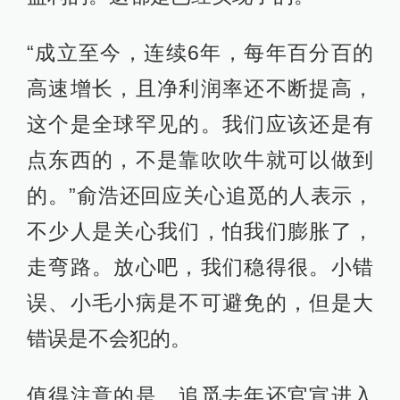
“成立至今，连续6年，每年百分百的
高速增长，且净利润率还不断提高，
这个是全球罕见的。我们应该还是有
点东西的，不是靠吹吹牛就可以做到
的。”俞浩还回应关心追觅的人表示，
不少人是关心我们，怕我们膨胀了，
走弯路。放心吧，我们稳得很。小错
误、小毛小病是不可避免的，但是大
错误是不会犯的。
值得注意的是，追觅去年还官宣进入