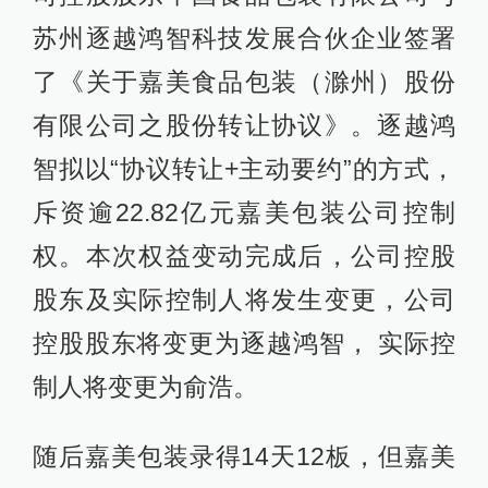
苏州逐越鸿智科技发展合伙企业签署
了《关于嘉美食品包装（滁州）股份
有限公司之股份转让协议》。逐越鸿
智拟以“协议转让+主动要约”的方式，
斥资逾22.82亿元嘉美包装公司控制
权。本次权益变动完成后，公司控股
股东及实际控制人将发生变更，公司
控股股东将变更为逐越鸿智， 实际控
制人将变更为俞浩。
随后嘉美包装录得14天12板，但嘉美