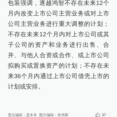
包装强调，逐越鸿智不存在未来12个
月内改变上市公司主营业务或对上市
公司主营业务进行重大调整的计划；
不存在未来12个月内对上市公司或其
子公司的资产和业务进行出售、合
并、与他人合资或合作、或上市公司
拟购买或置换资产的计划；不存在未
来36个月内通过上市公司借壳上市的
计划或安排。
责任编辑：
是冬冬
图片编辑：
朱伟辉
37