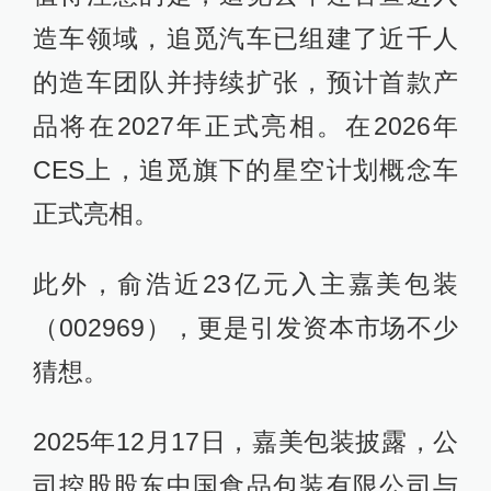
造车领域，追觅汽车已组建了近千人
的造车团队并持续扩张，预计首款产
品将在2027年正式亮相。在2026年
CES上，追觅旗下的星空计划概念车
正式亮相。
此外，俞浩近23亿元入主嘉美包装
（002969），更是引发资本市场不少
猜想。
2025年12月17日，嘉美包装披露，公
司控股股东中国食品包装有限公司与