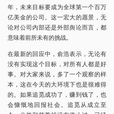
年，未来目标要成为全球第一个百万
亿美金的公司。这一宏大的愿景，无
论对公司内部还是外部舆论而言，都
意味着前所未有的挑战。
在最新的回应中，俞浩表示，无论有
没有实现这个目标，对所有人都是好
事。对大家来说，多了一个观察的样
本，这在今天的大环境下也是很难得
的。如果追觅成功了，赚到钱了，也
会慷慨地回报社会。追觅从成立至