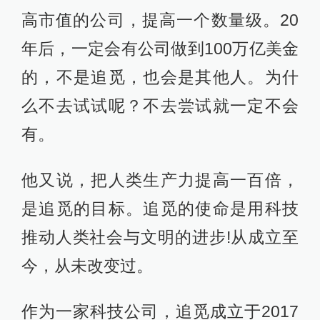
高市值的公司，提高一个数量级。20
年后，一定会有公司做到100万亿美金
的，不是追觅，也会是其他人。为什
么不去试试呢？不去尝试就一定不会
有。
他又说，把人类生产力提高一百倍，
是追觅的目标。追觅的使命是用科技
推动人类社会与文明的进步!从成立至
今，从未改变过。
作为一家科技公司，追觅成立于2017