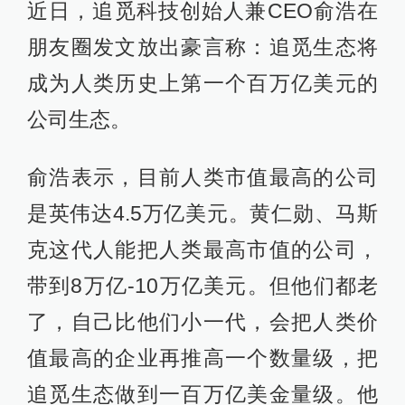
近日，追觅科技创始人兼CEO俞浩在
朋友圈发文放出豪言称：追觅生态将
成为人类历史上第一个百万亿美元的
公司生态。
俞浩表示，目前人类市值最高的公司
是英伟达4.5万亿美元。黄仁勋、马斯
克这代人能把人类最高市值的公司，
带到8万亿-10万亿美元。但他们都老
了，自己比他们小一代，会把人类价
值最高的企业再推高一个数量级，把
追觅生态做到一百万亿美金量级。他