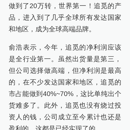
做到了20万转，世界第一！追觅的产
品，进入到了几乎全球所有发达国家
和地区，成为全球高端品牌。
俞浩表示，今年，追觅的净利润应该
是全行业第一。虽然出货量是第三，
但公司选择做高端，但净利润是最高
的，在不少发达国家和地区，追觅的
市占能做到40%~70%，这比单纯出个
货难多了。此外，追觅也没有烧过投
资人的钱，公司成立至今累计也还是
盈利的。这都是已经实现了的。