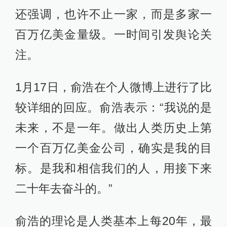
还强调，也许不止一家，而是多家一
百万亿美金量级。一时间引发舆论关
注。
1月17日，俞浩在个人微博上进行了比
较详细的回应。俞浩表示：“我说的是
未来，不是一年。做出人类历史上第
一个百万亿美金公司，确实是我的目
标。是我和相信我们的人，用接下来
二十年去奋斗的。”
俞浩的理论是人类基本上每20年，最