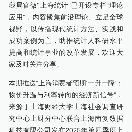
我局官微“上海统计”已开设专栏“理论
应用”，内容聚焦前沿理论、立足全球
视野，以传播现代统计方法、实践和
成功案例为主，助推统计人科研水平
提高和统计事业的改革发展，欢迎大
家及时关注分享。
本期推送“上海消费者预期‘一升一降’：
物价升温与利率转向的经济新信号”，
来源于上海财经大学上海社会调查研
究中心上财分中心联合上海南复数据
科技有限公司发布2025年第四季度上