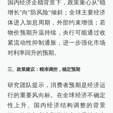
国内经济企稳背景下，政策重心从“稳
增长”向“防风险”倾斜；全球主要经济
体进入加息周期，外部约束增强；若
物价预期升温持续，央行可能通过收
紧流动性抑制通胀，进一步强化市场
对利率回升的预期。
三、政策建议：精准调控，稳定预期
研究团队提示，消费者预期是经济运
行的重要风向标。在全球经济不确定
性上升、国内经济结构调整的背景