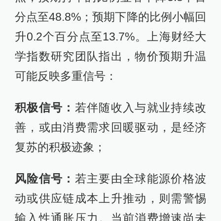
分点至48.8%；预期下降的比例小幅回
升0.2个百分点至13.7%。上海财经大
学指数研究团队指出，物价预期升温
可能反映多重信号：
积极信号：
若伴随收入与就业持续改
善，或由消费需求回暖驱动，是经济
复苏的积极迹象；
风险信号：
若主要由全球能源价格波
动或供应链成本上升推动，则需警惕
输入性通胀压力。当前消费增速尚未