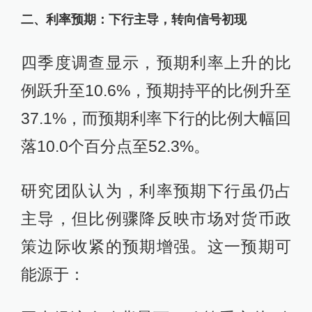
二、利率预期：下行主导，转向信号初现
四季度调查显示，预期利率上升的比
例跃升至10.6%，预期持平的比例升至
37.1%，而预期利率下行的比例大幅回
落10.0个百分点至52.3%。
研究团队认为，利率预期下行虽仍占
主导，但比例骤降反映市场对货币政
策边际收紧的预期增强。这一预期可
能源于：