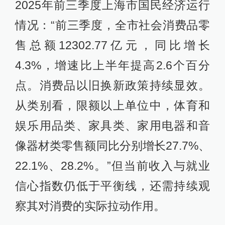
2025年前三季度上海市国民经济运行
情况：“前三季度，全市社会消费品零
售总额12302.77亿元，同比增长
4.3%，增速比上半年提高2.6个百分
点。消费品以旧换新政策持续显效。
从类别看，限额以上单位中，体育和
娱乐用品类、家具类、家用电器和音
像器材类零售额同比分别增长27.7%、
22.1%、28.2%。”但当前收入与就业
信心指数仍低于平衡线，还需持续观
察其对消费的实际拉动作用。