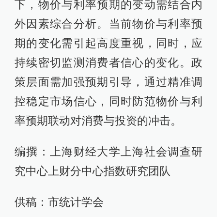
下，物价与利率预期的变动需结合内
外因素综合分析。当前物价与利率预
期的变化需引起高度重视，同时，应
持续密切监测消费者信心的变化。政
策层面需加强预期引导，通过精准调
控稳定市场信心，同时防范物价与利
率预期联动对消费与投资的冲击。
编撰：上海财经大学上海社会调查研
究中心上财分中心指数研究团队
供稿：市统计学会