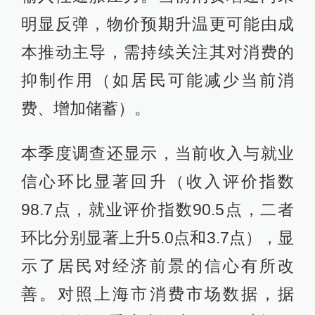
明显反弹，物价预期升温更可能由成
本推动主导，需持续关注其对消费的
抑制作用（如居民可能减少当前消
费、增加储蓄）。
本季度调查还显示，当前收入与就业
信心环比显著回升（收入评价指数
98.7点，就业评价指数90.5点，二者
环比分别显著上升5.0点和3.7点），显
示了居民对经济前景的信心有所改
善。对照上海市消费市场数据，据