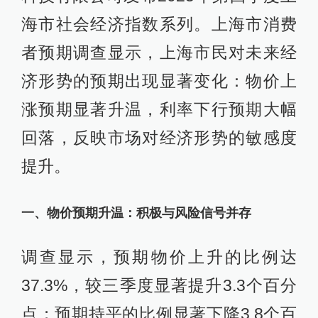
海市社会经济指数系列。上海市消费
者预期调查显示，上海市民对未来经
济形势的预期出现显著变化：物价上
涨预期显著升温，利率下行预期大幅
回落，反映市场对经济形势的敏感度
提升。
一、物价预期升温：积极与风险信号并存
调查显示，预期物价上升的比例达
37.3%，较三季度显著提升3.3个百分
点；预期持平的比例显著下降3.8个百