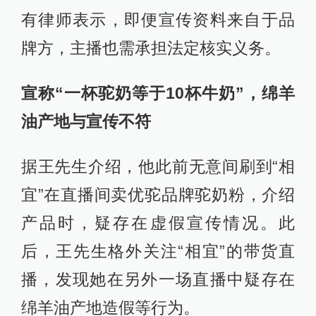
有律师表示，即便宣传资料来自于品
牌方，主播也需承担法定核实义务。
宣称“一杯驼奶等于10杯牛奶”，绵羊
油产地与宣传不符
据王先生介绍，他此前无意间刷到“相
宜”在直播间卖优驼品牌驼奶粉，介绍
产品时，疑存在虚假宣传情况。此
后，王先生格外关注“相宜”的带货直
播，发现她在另外一场直播中疑存在
绵羊油产地造假等行为。