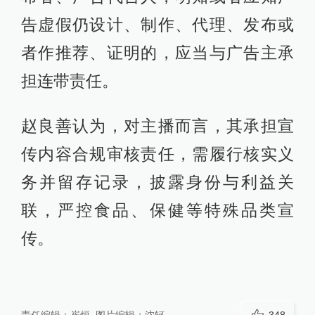
告虚假仍设计、制作、代理、发布或
者作推荐、证明的，应当与广告主承
担连带责任。
赵良善认为，对主播而言，其承担宣
传内容合规审核责任，需履行核实义
务并留存记录，披露身份与利益关
联，严控食品、保健等特殊品类宣
传。
责任编辑：
崔烜
图片编辑：
沈轲
348