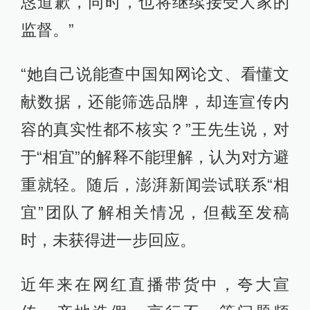
恳道歉，同时，也将继续接受大家的
监督。”
“她自己说能查中国知网论文、看懂文
献数据，还能筛选品牌，却连宣传内
容的真实性都不核实？”王先生说，对
于“相宜”的解释不能理解，认为对方避
重就轻。随后，澎湃新闻尝试联系“相
宜”团队了解相关情况，但截至发稿
时，未获得进一步回应。
近年来在网红直播带货中，夸大宣