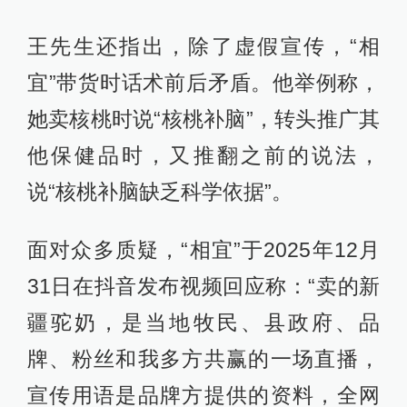
王先生还指出，除了虚假宣传，“相
宜”带货时话术前后矛盾。他举例称，
她卖核桃时说“核桃补脑”，转头推广其
他保健品时，又推翻之前的说法，
说“核桃补脑缺乏科学依据”。
面对众多质疑，“相宜”于2025年12月
31日在抖音发布视频回应称：“卖的新
疆驼奶，是当地牧民、县政府、品
牌、粉丝和我多方共赢的一场直播，
宣传用语是品牌方提供的资料，全网