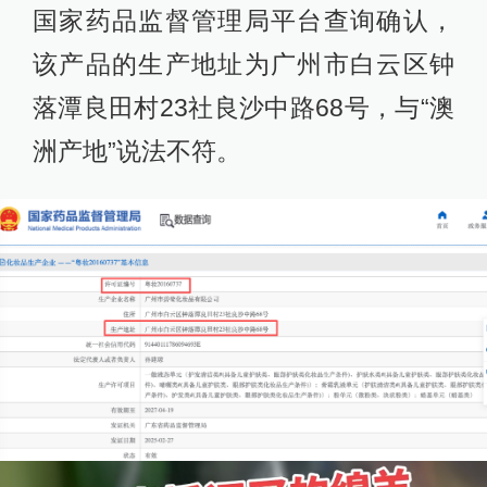
国家药品监督管理局平台查询确认，
该产品的生产地址为广州市白云区钟
落潭良田村23社良沙中路68号，与“澳
洲产地”说法不符。