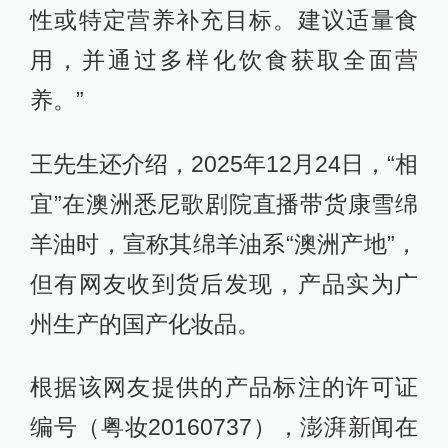
性或特定营养补充目标。建议适量食
用，并通过多样化饮食获取全面营
养。‌”
王先生还介绍，2025年12月24日，“相
宜”在澳洲悉尼歌剧院直播带货康雪绵
羊油时，宣称其绵羊油系“澳洲产地”，
但有网友收到货后发现，产品实为广
州生产的国产化妆品。
根据该网友提供的产品标注的许可证
编号（粤妆20160737），澎湃新闻在