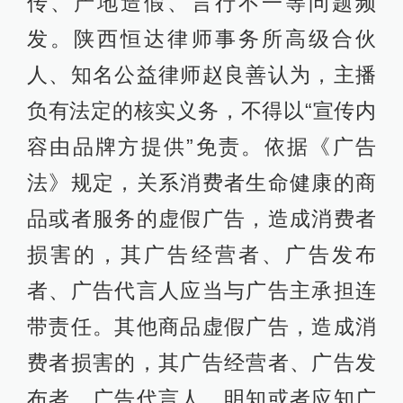
传、产地造假、言行不一等问题频
发。陕西恒达律师事务所高级合伙
人、知名公益律师赵良善认为，主播
负有法定的核实义务，不得以“宣传内
容由品牌方提供”免责。依据《广告
法》规定，关系消费者生命健康的商
品或者服务的虚假广告，造成消费者
损害的，其广告经营者、广告发布
者、广告代言人应当与广告主承担连
带责任。其他商品虚假广告，造成消
费者损害的，其广告经营者、广告发
布者、广告代言人，明知或者应知广