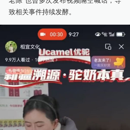
老陈”也曾多次发布视频隔空喊话，导
致相关事件持续发酵。