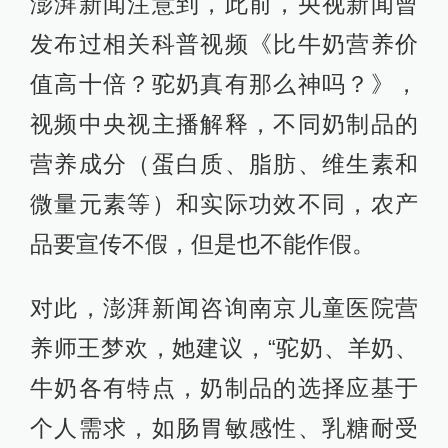
澎湃新闻注意到，此前，央视新闻曾
发布过相关科普视频《比牛奶营养价
值高十倍？驼奶真有那么神吗？》，
视频中央视主播解释，不同奶制品的
营养成分（蛋白质、脂肪、维生素和
微量元素等）和实际功效不同，农产
品要宣传不假，但是也不能作假。
对此，澎湃新闻咨询南京儿童医院营
养师王梦欢，她建议，“驼奶、羊奶、
牛奶各有特点，奶制品的选择应基于
个人需求，如肠胃敏感性、乳糖耐受