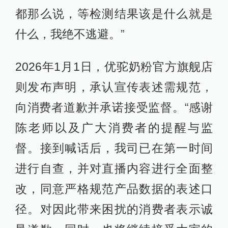
都那么说，等检测结果该是什么就是
什么，我绝不逃避。”
2026年1月1日，优驼奶粉官方旗舰店
则发布声明，承认宣传表述需规范，
向消费者道歉并承诺接受监督。“感谢
陈老师以及广大消费者的提醒与监
督。接到喊话后，我司已在第一时间
进行自查，并对直播内容进行全面整
改，同意严格规范产品数据的表述口
径。对因此带来困扰的消费者表示诚