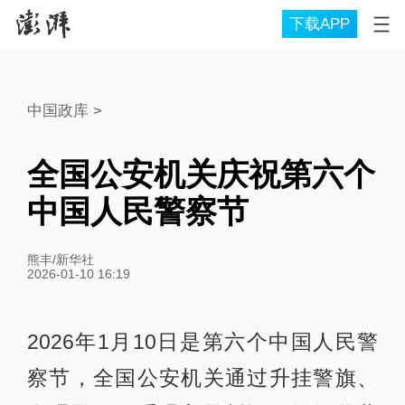
下载APP
中国政库
>
全国公安机关庆祝第六个
中国人民警察节
熊丰/新华社
2026-01-10 16:19
2026年1月10日是第六个中国人民警
察节，全国公安机关通过升挂警旗、