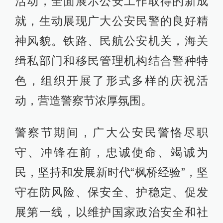
活动，全面展示公安工作取得的新成
就，生动展现广大公安民警的良好精
神风貌。铁路、民航公安机关，海关
缉私部门和移民管理机构结合警种特
色，组织开展了形式多样的庆祝活
动，营造警察节浓厚氛围。
警察节期间，广大公安民警恪尽职
守、冲锋在前，忠诚使命、竭诚为
民，坚持和发展新时代“枫桥经验”，坚
守在防风险、保安全、护稳定、促发
展第一线，以维护国家政治安全和社