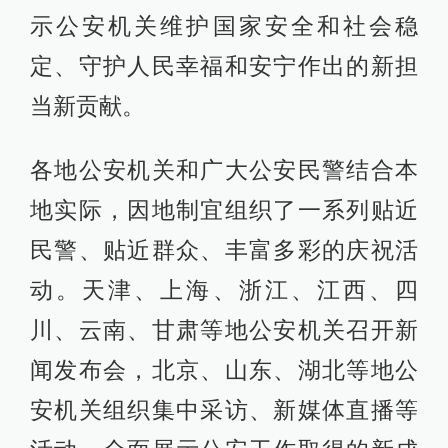
示公安机关维护国家安全和社会稳
定、守护人民幸福和安宁作出的新担
当新贡献。
各地公安机关和广大公安民警结合本
地实际，因地制宜组织了一系列贴近
民警、贴近群众、丰富多彩的庆祝活
动。天津、上海、浙江、江西、四
川、云南、甘肃等地公安机关召开新
闻发布会，北京、山东、湖北等地公
安机关组织集中采访、新媒体直播等