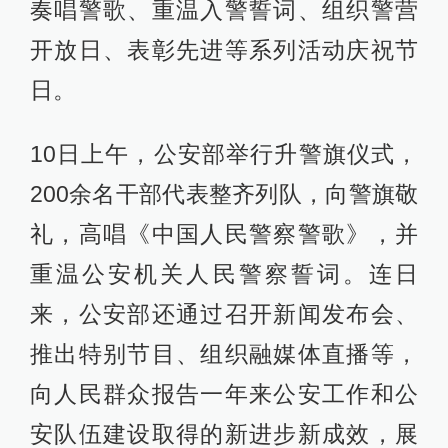
奏唱警歌、重温入警誓词、组织警营
开放日、表彰先进等系列活动庆祝节
日。
10日上午，公安部举行升警旗仪式，
200余名干部代表整齐列队，向警旗敬
礼，高唱《中国人民警察警歌》，并
重温公安机关人民警察誓词。连日
来，公安部还通过召开新闻发布会、
推出特别节目、组织融媒体直播等，
向人民群众报告一年来公安工作和公
安队伍建设取得的新进步新成效，展