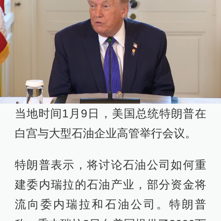
当地时间1月9日，美国总统特朗普在
白宫与大型石油企业高管举行会议。
特朗普表示，将讨论石油公司如何重
建委内瑞拉的石油产业，部分资金将
流向委内瑞拉和石油公司。特朗普