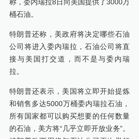
称，委内瑞拉8日向美国提供了3000万
桶石油。
特朗普还称，美政府将决定哪些石油
公司将进入委内瑞拉，石油公司将直
接与美国打交道，而不是与委内瑞
拉。
特朗普还表示，美国将立即开始提炼
和销售多达5000万桶委内瑞拉石油，
所有国家都可以购买想要的任何数量
的石油，美方将“几乎立即开放业务”。