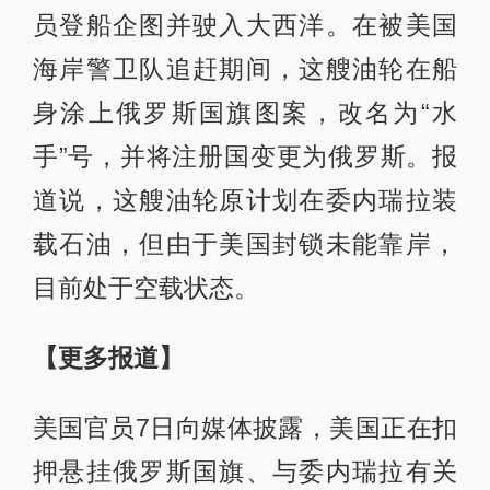
员登船企图并驶入大西洋。在被美国
海岸警卫队追赶期间，这艘油轮在船
身涂上俄罗斯国旗图案，改名为“水
手”号，并将注册国变更为俄罗斯。报
道说，这艘油轮原计划在委内瑞拉装
载石油，但由于美国封锁未能靠岸，
目前处于空载状态。
【更多报道】
美国官员7日向媒体披露，美国正在扣
押悬挂俄罗斯国旗、与委内瑞拉有关