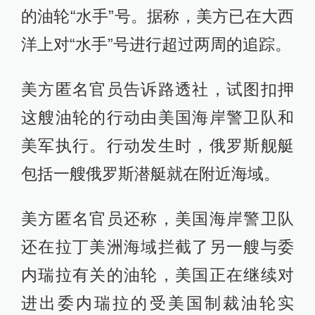
的油轮“水手”号。据称，美方已在大西
洋上对“水手”号进行超过两周的追踪。
美方匿名官员告诉路透社，试图扣押
这艘油轮的行动由美国海岸警卫队和
美军执行。行动发生时，俄罗斯舰艇
包括一艘俄罗斯潜艇就在附近海域。
美方匿名官员还称，美国海岸警卫队
还在拉丁美洲海域拦截了另一艘与委
内瑞拉有关的油轮，美国正在继续对
进出委内瑞拉的受美国制裁油轮实