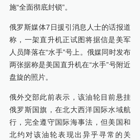
施“全面彻底封锁”。
俄罗斯媒体7日援引消息人士的话报道
称，一架直升机正试图将据信是美军
人员降落在“水手”号上。俄媒同时发布
两张据称是美国直升机在“水手”号附近
盘旋的照片。
俄外交部此前表示，该油轮目前悬挂
俄罗斯国旗，在北大西洋国际水域航
行，完全遵守国际海事法，但美国和
北约对该油轮表现出异乎寻常的关