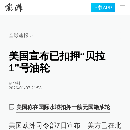
下载APP
全球速报
>
美国宣布已扣押“贝拉
1”号油轮
新华社
2026-01-07 21:58
美国称在国际水域扣押一艘无国籍油轮
美国欧洲司令部7日宣布，美方已在北