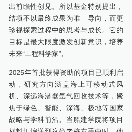
出前瞻性创见。所以基金特别提出，
结项不以最终成果为唯一导向，而更
珍视探索过程中的思考与成长。它的
目标是最大限度激发创新意识，培养
未来“工程科学家”。
2025年首批获得资助的项目已顺利启
动，研究方向涵盖海上可移动式风
机、深远海潜器氩气回收技术等，聚
焦于绿色、智能、深海、极地等国家
战略与学科前沿。当船建学院将项目
材料汇编送到这位老校友手中时，他