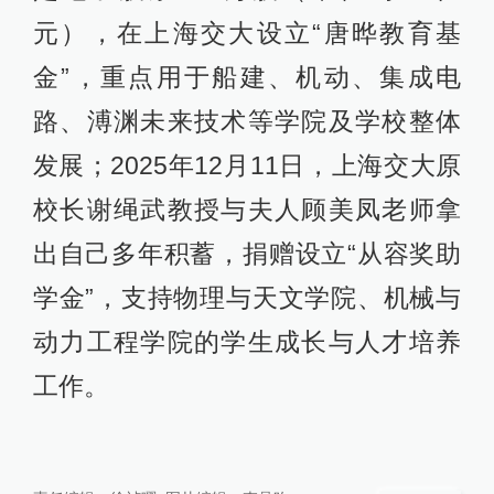
元），在上海交大设立“唐晔教育基
金”，重点用于船建、机动、集成电
路、溥渊未来技术等学院及学校整体
发展；2025年12月11日，上海交大原
校长谢绳武教授与夫人顾美凤老师拿
出自己多年积蓄，捐赠设立“从容奖助
学金”，支持物理与天文学院、机械与
动力工程学院的学生成长与人才培养
工作。