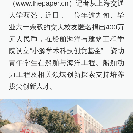
（www.thepaper.cn）记者从上海交通
大学获悉，近日，一位年逾九旬、毕
业六十余载的交大校友匿名捐出400万
元人民币，在船舶海洋与建筑工程学
院设立“小源学术科技创意基金”，资助
青年学生在船舶与海洋工程、船舶动
力工程及相关领域创新探索支持培养
拔尖创新人才。