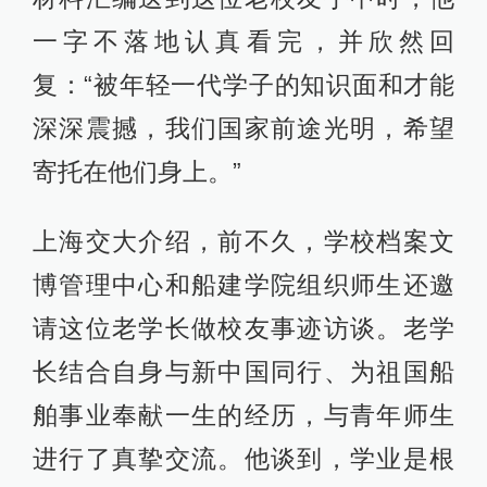
一字不落地认真看完，并欣然回
复：“被年轻一代学子的知识面和才能
深深震撼，我们国家前途光明，希望
寄托在他们身上。”
上海交大介绍，前不久，学校档案文
博管理中心和船建学院组织师生还邀
请这位老学长做校友事迹访谈。老学
长结合自身与新中国同行、为祖国船
舶事业奉献一生的经历，与青年师生
进行了真挚交流。他谈到，学业是根