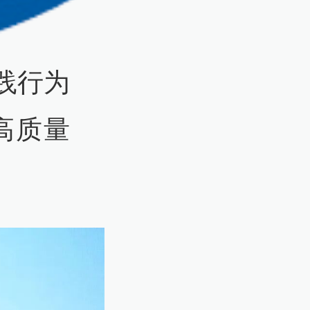
践行为
高质量