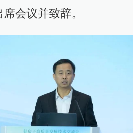
出席会议并致辞。