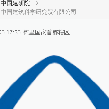
中国建研院
中国建筑科学研究院有限公司
05 17:35
德里国家首都辖区