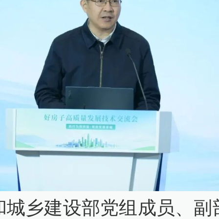
和城乡建设部党组成员、副