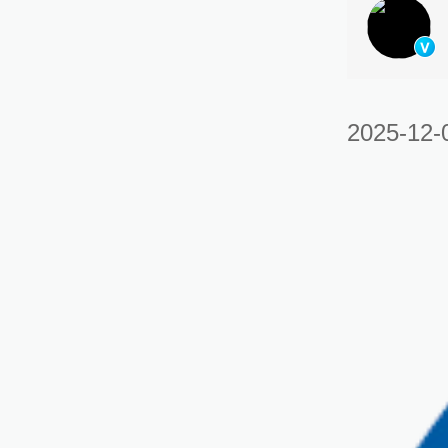
2025-12-