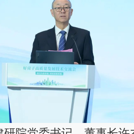
建研院党委书记、董事长许