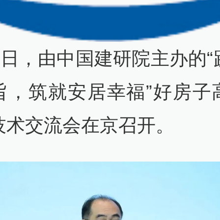
月5日，由中国建研院主办的“
旨，筑就安居幸福”好房子
技术交流会在京召开。