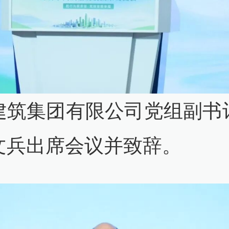
建筑集团有限公司党组副书
文兵出席会议并致辞。