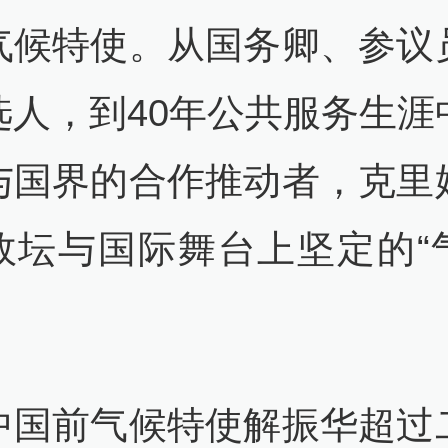
气候特使。从国务卿、参议
选人，到40年公共服务生涯
与国界的合作推动者，克里
政坛与国际舞台上坚定的“
中国前气候特使解振华超过