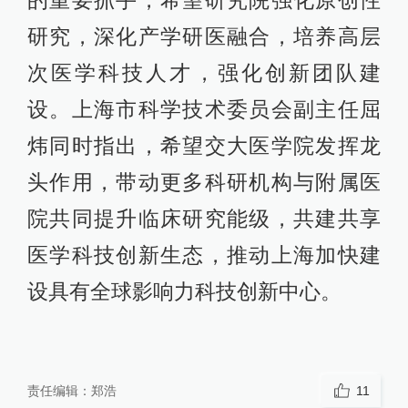
研究，深化产学研医融合，培养高层
次医学科技人才，强化创新团队建
设。上海市科学技术委员会副主任屈
炜同时指出，希望交大医学院发挥龙
头作用，带动更多科研机构与附属医
院共同提升临床研究能级，共建共享
医学科技创新生态，推动上海加快建
设具有全球影响力科技创新中心。
责任编辑：
郑浩
11