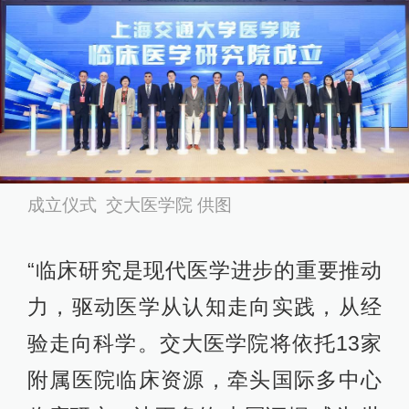
成立仪式 交大医学院 供图
“临床研究是现代医学进步的重要推动
力，驱动医学从认知走向实践，从经
验走向科学。交大医学院将依托13家
附属医院临床资源，牵头国际多中心