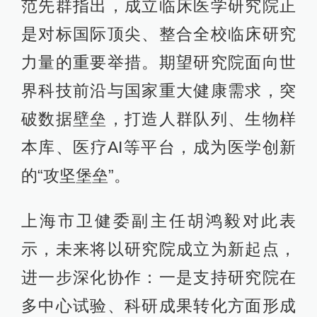
范先群指出，成立临床医学研究院正
是对标国际顶尖、整合全校临床研究
力量的重要举措。期望研究院面向世
界科技前沿与国家重大健康需求，突
破数据壁垒，打造人群队列、生物样
本库、医疗AI等平台，成为医学创新
的“攻坚堡垒”。
上海市卫健委副主任胡鸿毅对此表
示，未来将以研究院成立为新起点，
进一步深化协作：一是支持研究院在
多中心试验、科研成果转化方面形成