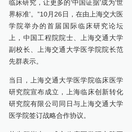
临床研究，让更多的‘中国证据’成为‘世
界标准’。”10月26日，在由上海交大医
学院举办的首届国际临床研究论坛
上，中国工程院院士、上海交通大学
副校长、上海交通大学医学院院长范
先群表示。
当日，上海交通大学医学院临床医学
研究院宣布成立，上海临床创新转化
研究院有限公司同日与上海交通大学
医学院签订战略合作协议。