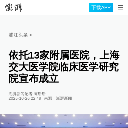
下载APP
浦江头条
>
依托13家附属医院，上海
交大医学院临床医学研究
院宣布成立
澎湃新闻记者 陈斯斯
2025-10-26 22:49
来源：
澎湃新闻