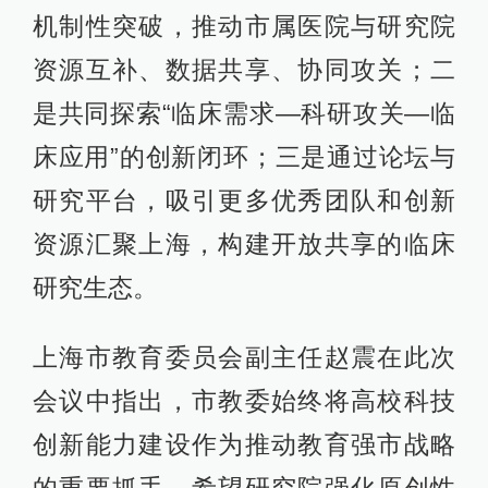
机制性突破，推动市属医院与研究院
资源互补、数据共享、协同攻关；二
是共同探索“临床需求—科研攻关—临
床应用”的创新闭环；三是通过论坛与
研究平台，吸引更多优秀团队和创新
资源汇聚上海，构建开放共享的临床
研究生态。
上海市教育委员会副主任赵震在此次
会议中指出，市教委始终将高校科技
创新能力建设作为推动教育强市战略
的重要抓手，希望研究院强化原创性