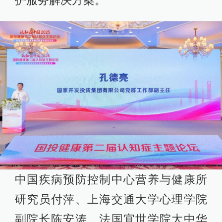
中国疾病预防控制中心营养与健康所
研究员付萍、上海交通大学心理学院
副院长陈安涛、法国宜世学院大中华