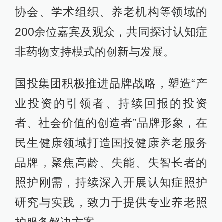
协会、学术组织、养老机构等领域的
200余位嘉宾及观众，共同探讨认知症
非药物支持模式的创新与发展。
国投集团积极推进品牌战略，塑造“产
业投资的引领者、持续回报的投资
者、社会价值的创造者”品牌形象，在
民生健康领域打造国投健康养老服务
品牌，聚焦高龄、失能、失智长者的
照护刚需，持续深入开展认知症照护
研究与实践，致力于提供专业养老照
护服务解决方案。