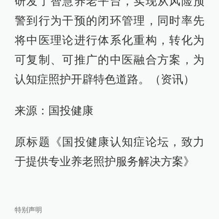
研发了智慧养老平台，实现从风险预
警到行为干预的闭环管理，同时率先
将中医理论进行体系化重构，转化为
可复制、可推广的中医融合方案，为
认知症照护开辟特色道路。（资讯）
来源：国投健康
原标题《国投健康认知症论坛，致力
于提供专业养老照护服务解决方案》
特别声明