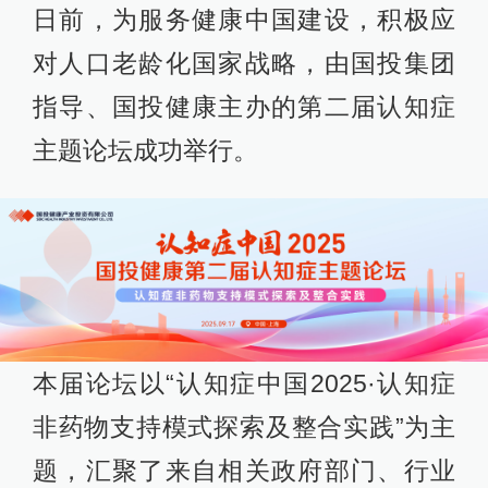
日前，为服务健康中国建设，积极应
对人口老龄化国家战略，由国投集团
指导、国投健康主办的第二届认知症
主题论坛成功举行。
本届论坛以“认知症中国2025·认知症
非药物支持模式探索及整合实践”为主
题，汇聚了来自相关政府部门、行业