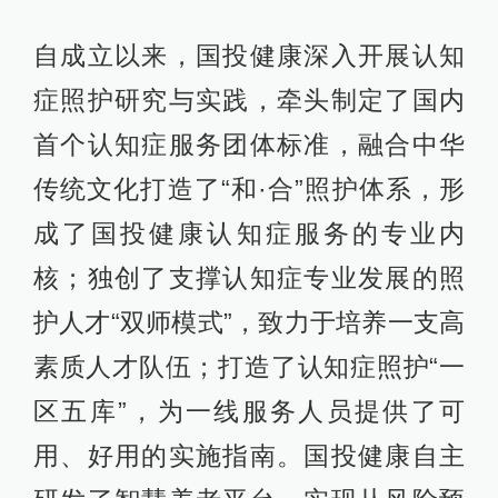
自成立以来，国投健康深入开展认知
症照护研究与实践，牵头制定了国内
首个认知症服务团体标准，融合中华
传统文化打造了“和·合”照护体系，形
成了国投健康认知症服务的专业内
核；独创了支撑认知症专业发展的照
护人才“双师模式”，致力于培养一支高
素质人才队伍；打造了认知症照护“一
区五库”，为一线服务人员提供了可
用、好用的实施指南。国投健康自主