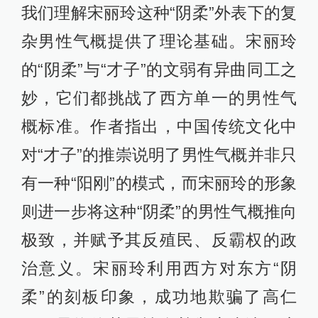
我们理解宋丽玲这种“阴柔”外表下的复
杂男性气概提供了理论基础。宋丽玲
的“阴柔”与“才子”的文弱有异曲同工之
妙，它们都挑战了西方单一的男性气
概标准。作者指出，中国传统文化中
对“才子”的推崇说明了男性气概并非只
有一种“阳刚”的模式，而宋丽玲的形象
则进一步将这种“阴柔”的男性气概推向
极致，并赋予其反殖民、反霸权的政
治意义。宋丽玲利用西方对东方“阴
柔”的刻板印象，成功地欺骗了高仁