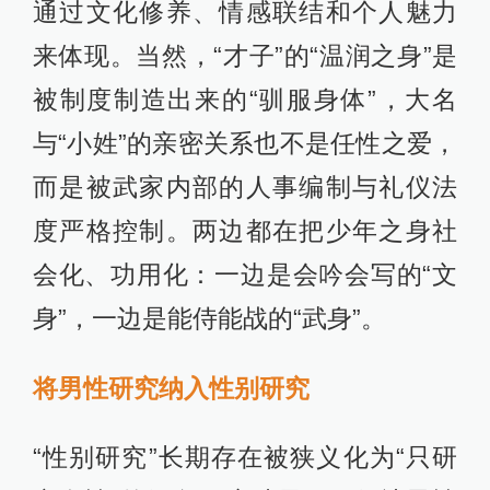
通过文化修养、情感联结和个人魅力
来体现。当然，“才子”的“温润之身”是
被制度制造出来的“驯服身体”，大名
与“小姓”的亲密关系也不是任性之爱，
而是被武家内部的人事编制与礼仪法
度严格控制。两边都在把少年之身社
会化、功用化：一边是会吟会写的“文
身”，一边是能侍能战的“武身”。
将男性研究纳入性别研究
“性别研究”长期存在被狭义化为“只研