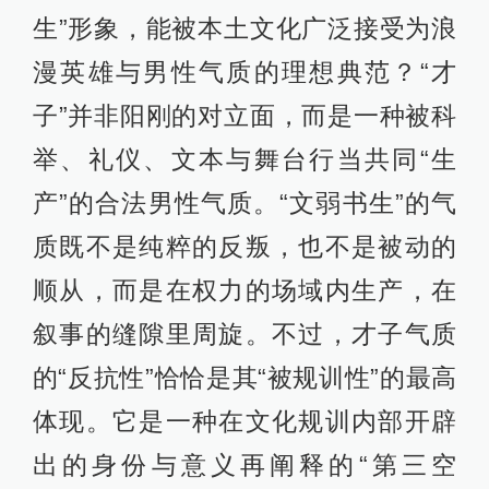
生”形象，能被本土文化广泛接受为浪
漫英雄与男性气质的理想典范？“才
子”并非阳刚的对立面，而是一种被科
举、礼仪、文本与舞台行当共同“生
产”的合法男性气质。“文弱书生”的气
质既不是纯粹的反叛，也不是被动的
顺从，而是在权力的场域内生产，在
叙事的缝隙里周旋。不过，才子气质
的“反抗性”恰恰是其“被规训性”的最高
体现。它是一种在文化规训内部开辟
出的身份与意义再阐释的“第三空