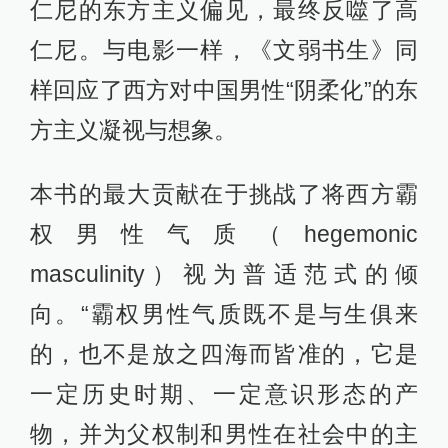
仁尼的东方主义偏见，最终反噬了高
仁尼。与电影一样，《文弱书生》同
样回应了西方对中国男性“阴柔化”的东
方主义凝视与想象。
本书的最大贡献在于挑战了将西方霸
权男性气质（hegemonic
masculinity）视为普适范式的倾
向。“霸权男性气质既不是与生俱来
的，也不是放之四海而皆准的，它是
一定历史时期、一定意识形态的产
物，并为父权制和男性在社会中的主