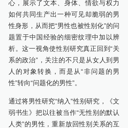
心，展示了文本、身体、情欲与权力
如何共同生产出一种可见却脆弱的男
性身形，从而把“男性也被性别化”的问
题置于中国经验的细密纹理中加以辨
析。这一视角使性别研究真正回到“关
系的政治”，关注的不只是从女人到男
人的对象转换，而是从“非问题的男
性”转向“问题化的男性”。
通过将男性研究“纳入”性别研究，《文
弱书生》把以往被当作“无性别的默认
人类”的男性，重新放回性别关系的互