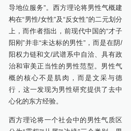
导地位服务”。西方理论将男性气概建
构在“男性/女性”及“反女性”的二元划分
上，而作者指出，前现代中国的“才子
阳刚”并非“未达标的男性”，而是在阴/
阳权力链和文/武谱系中自洽、具有政
治和审美正当性的男性范型。男性气
概的核心不是肌肉，而是文采与德
行，这一发现为男性研究提供了去中
心化的东方经验。
西方理论将一个社会中的男性气质区