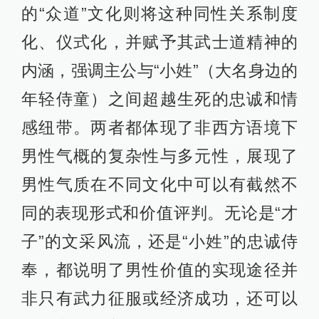
的“众道”文化则将这种同性关系制度
化、仪式化，并赋予其武士道精神的
内涵，强调主公与“小姓”（大名身边的
年轻侍童）之间超越生死的忠诚和情
感纽带。两者都体现了非西方语境下
男性气概的复杂性与多元性，展现了
男性气质在不同文化中可以有截然不
同的表现形式和价值评判。无论是“才
子”的文采风流，还是“小姓”的忠诚侍
奉，都说明了男性价值的实现途径并
非只有武力征服或经济成功，还可以