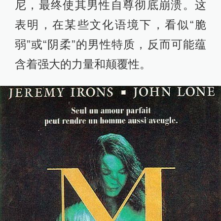
尼，最终使其男性自尊彻底崩溃。这
表明，在某些文化语境下，看似“脆
弱”或“阴柔”的男性特质，反而可能蕴
含着强大的力量和颠覆性。