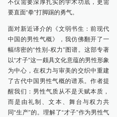
不仅需要深厚扎实的学术功底，更需
要直面“拳”打脚踢的勇气。
面对新近译介的《文弱书生：前现代
中国的男性气概》，我仿佛翻开了一
幅绵密的“性别-权力”图谱。这部专著
以“才子”这一颇具文化意蕴的男性形象
为中心，在权力与审美的交织中重建
了古代中国男性气概的谱系。作者提
醒我们：男性气质从不是天赋本质，
而是由礼制、文本、舞台与权力共
同“生产”的。理解了“才子”作为男性气