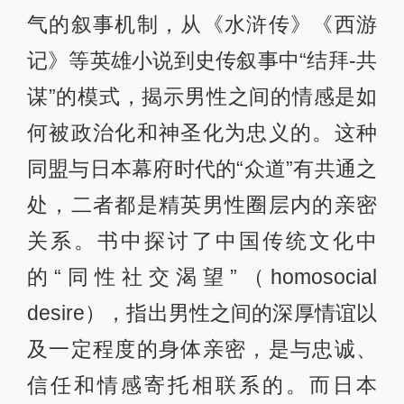
气的叙事机制，从《水浒传》《西游
记》等英雄小说到史传叙事中“结拜-共
谋”的模式，揭示男性之间的情感是如
何被政治化和神圣化为忠义的。这种
同盟与日本幕府时代的“众道”有共通之
处，二者都是精英男性圈层内的亲密
关系。书中探讨了中国传统文化中
的“同性社交渴望”（homosocial
desire），指出男性之间的深厚情谊以
及一定程度的身体亲密，是与忠诚、
信任和情感寄托相联系的。而日本