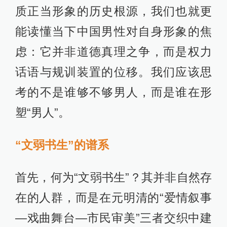
质正当形象的历史根源，我们也就更
能读懂当下中国男性对自身形象的焦
虑：它并非道德真理之争，而是权力
话语与规训装置的位移。我们应该思
考的不是谁够不够男人，而是谁在形
塑“男人”。
“文弱书生”的谱系
首先，何为“文弱书生”？其并非自然存
在的人群，而是在元明清的“爱情叙事
—戏曲舞台—市民审美”三者交织中建