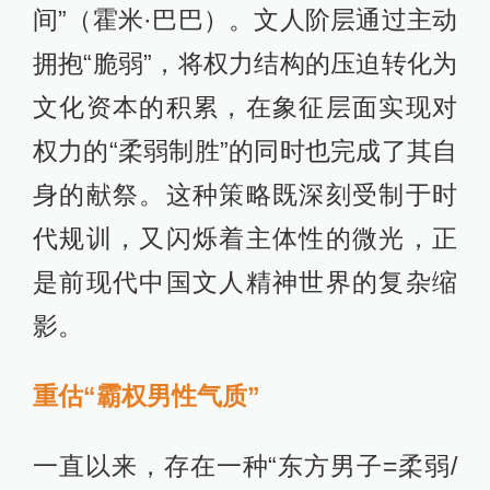
间”（霍米·巴巴）。文人阶层通过主动
拥抱“脆弱”，将权力结构的压迫转化为
文化资本的积累，在象征层面实现对
权力的“柔弱制胜”的同时也完成了其自
身的献祭。这种策略既深刻受制于时
代规训，又闪烁着主体性的微光，正
是前现代中国文人精神世界的复杂缩
影。
重估“霸权男性气质”
一直以来，存在一种“东方男子=柔弱/