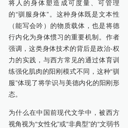
将人的身体塑造成可度量、可管理
的“驯服身体”。这种身体既是文本性
（能写会吟）的物质载体，也是将德
行内化为身体惯习的重要机制。作者
强调，这类身体技术的背后是政治-权
力的实践，与西方常见的通过体育训
练强化肌肉的阳刚模式不同，这种“驯
服”体现了将学识与美德内化的阳刚形
态。
为什么在中国前现代文学中，被西方
视角视为“女性化”或“非典型”的“文弱书