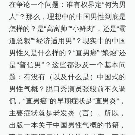
在争论一个问题：谁有权界定“何为男
人”？那么，理想中的中国男性到底是
怎样的？是“高富帅”“小鲜肉”，还是“霸
道总裁”“经济适用男”？现实中的中国
男性又是什么样的？“直男癌”“娘炮”还
是“普信男”？这些都涉及一个基本问
题：有没有（以及什么是）中国式的
男性气概？脱口秀演员张骏前不久调
侃，“直男癌”的早期症状是“直男炎”，
主要症状就是老发炎（言）。所以，
出版一本关于中国男性气概的书籍，