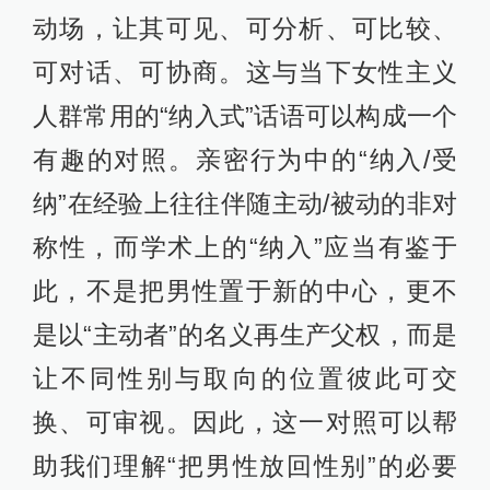
动场，让其可见、可分析、可比较、
可对话、可协商。这与当下女性主义
人群常用的“纳入式”话语可以构成一个
有趣的对照。亲密行为中的“纳入/受
纳”在经验上往往伴随主动/被动的非对
称性，而学术上的“纳入”应当有鉴于
此，不是把男性置于新的中心，更不
是以“主动者”的名义再生产父权，而是
让不同性别与取向的位置彼此可交
换、可审视。因此，这一对照可以帮
助我们理解“把男性放回性别”的必要