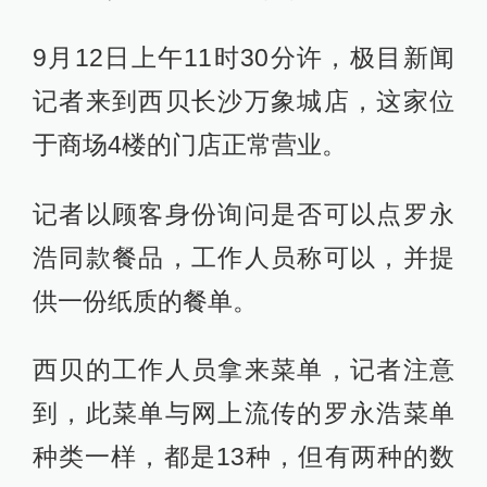
9月12日上午11时30分许，极目新闻
记者来到西贝长沙万象城店，这家位
于商场4楼的门店正常营业。
记者以顾客身份询问是否可以点罗永
浩同款餐品，工作人员称可以，并提
供一份纸质的餐单。
西贝的工作人员拿来菜单，记者注意
到，此菜单与网上流传的罗永浩菜单
种类一样，都是13种，但有两种的数