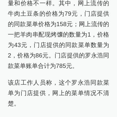
量和价格不一样。其中，网上流传的
牛肉土豆条的价格为79元，门店提供
的同款菜单价格为158元；网上流传的
一把羊肉串配现烤馕的数量为1，价格
为43元，门店提供的同款菜单数量为
2，价格为86元。门店提供的罗永浩同
款菜单账单合计为785元。
该店工作人员称，这个罗永浩同款菜
单为门店提供，网上的菜单情况不清
楚。