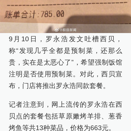
9月10日，罗永浩发文吐槽西贝，
称“发现几乎全都是预制菜，还那么
贵，实在是太恶心了”，希望强制饭馆
注明是否使用预制菜。对此，西贝宣
布，门店将推出罗永浩同款套餐。
记者注意到，网上流传的罗永浩在西
贝点的套餐包括草原嫩烤羊排、葱香
烤鱼等共13种菜品，价格为663元。