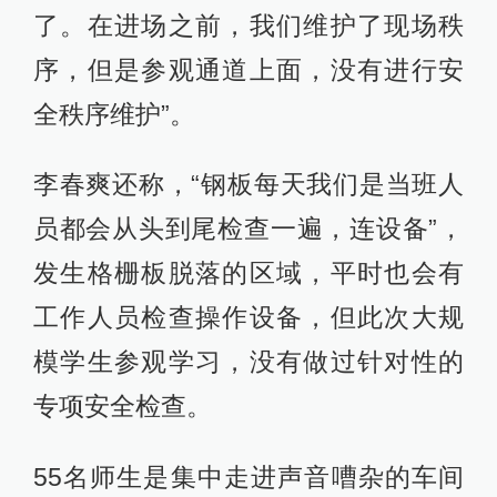
了。在进场之前，我们维护了现场秩
序，但是参观通道上面，没有进行安
全秩序维护”。
李春爽还称，“钢板每天我们是当班人
员都会从头到尾检查一遍，连设备”，
发生格栅板脱落的区域，平时也会有
工作人员检查操作设备，但此次大规
模学生参观学习，没有做过针对性的
专项安全检查。
55名师生是集中走进声音嘈杂的车间