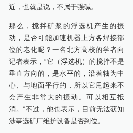
近，也就是说，不属于强碱。
那么，搅拌矿浆的浮选机产生的振
动，是否可能加速机器上方各焊接部
位的老化呢？一名北方高校的学者向
记者表示，“它（浮选机）的搅拌不是
垂直方向的，是水平的，沿着轴为中
心、与地面平行的，所以它甩起来不
会产生非常大的振动。可以相互抵
消。”不过，他也表示，目前无法获知
涉事选矿厂维护设备是否到位。