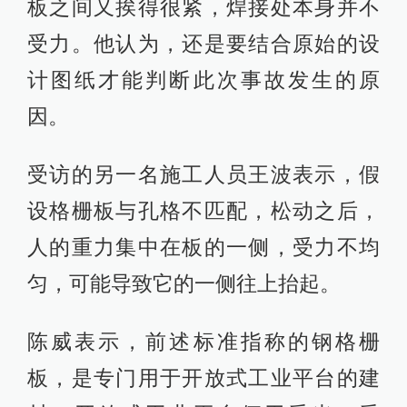
板之间又挨得很紧，焊接处本身并不
受力。他认为，还是要结合原始的设
计图纸才能判断此次事故发生的原
因。
受访的另一名施工人员王波表示，假
设格栅板与孔格不匹配，松动之后，
人的重力集中在板的一侧，受力不均
匀，可能导致它的一侧往上抬起。
陈威表示，前述标准指称的钢格栅
板，是专门用于开放式工业平台的建