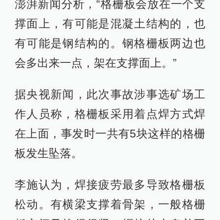
澎湃新闻分析，“格栅板会放在一个支
撑面上，有可能是混凝土结构的，也
有可能是钢结构的。钢格栅板两边也
会多出来一点，架在支撑面上。”
据央视新闻，此次事故涉事选矿场工
作人员称，格栅板采用着点焊方式焊
在上面，事发时一共有5块这样的格栅
板发生坠落。
李施认为，焊接疲劳最多导致格栅板
松动。有横梁支撑着骨架，一般格栅