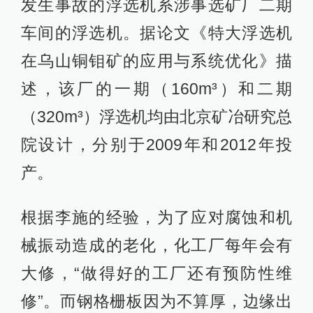
发生事故的浮选机系涉事选矿厂二期
车间的浮选机。据论文《特大浮选机
在乌山铜钼矿的应用与系统优化》描
述，该厂的一期（160m³）和二期
（320m³）浮选机均由北京矿冶研究总
院设计，分别于2009年和2012年投
产。
根据李施的经验，为了应对腐蚀和机
械振动造成的老化，化工厂每年会有
大修，“做得好的工厂还有预防性维
修”。而钢格栅板因为不算厚，边缘出