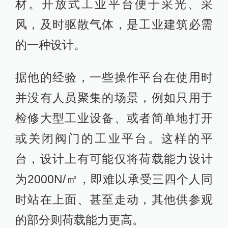
材。开放式工业平台便于采光、采
风，及时驱散气体，是工业建筑必需
的一种设计。
据他的经验，一些操作平台在使用时
并没有人员聚集的场景，例如只用于
检修大型工业设备、或者简单地打开
或关闭阀门的工业平台。这样的平
台，设计上有可能仅将荷载能力设计
为2000N/㎡，即难以承受三四个人同
时站在上面、甚至走动，其他供参观
的部分则荷载能力更高。