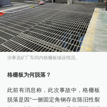
涉事选矿厂车间内格栅板铺设情况。
格栅板为何脱落？
此前有消息称，此次事故中，格栅板
脱落是因“一侧固定角钢存在陈旧性裂