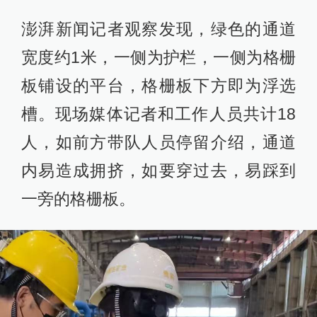
澎湃新闻记者观察发现，绿色的通道
宽度约1米，一侧为护栏，一侧为格栅
板铺设的平台，格栅板下方即为浮选
槽。现场媒体记者和工作人员共计18
人，如前方带队人员停留介绍，通道
内易造成拥挤，如要穿过去，易踩到
一旁的格栅板。