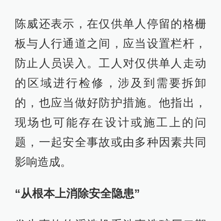
陈威还表示，在仅供单人停留的格栅
板与人行通道之间，应当设置栏杆，
防止人员误入。工人对仅供单人走动
的区域进行检修，涉及到需要拆卸
的，也应当做好防护措施。他指出，
现场也可能存在设计或施工上的问
题，一起安全事故或由多种因素共同
影响造成。
“从根本上消除安全隐患”