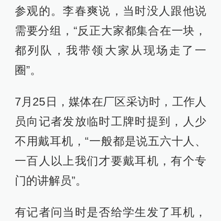
参观的。李春爽说，当时没人跟他说
需要分组，“反正大家都集合在一块，
都列队，我带领大家从现场走了一
圈”。
7月25日，媒体在厂区采访时，工作人
员向记者发放临时工牌时提到，人少
不用戴耳机，“一般都是说五六十人、
一百人以上我们才要戴耳机，有个专
门的讲解员”。
有记者问当时是否给学生发了耳机，