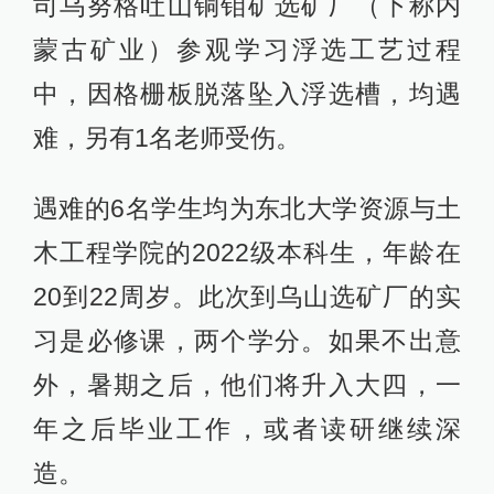
司乌努格吐山铜钼矿选矿厂（下称内
蒙古矿业）参观学习浮选工艺过程
中，因格栅板脱落坠入浮选槽，均遇
难，另有1名老师受伤。
遇难的6名学生均为东北大学资源与土
木工程学院的2022级本科生，年龄在
20到22周岁。此次到乌山选矿厂的实
习是必修课，两个学分。如果不出意
外，暑期之后，他们将升入大四，一
年之后毕业工作，或者读研继续深
造。