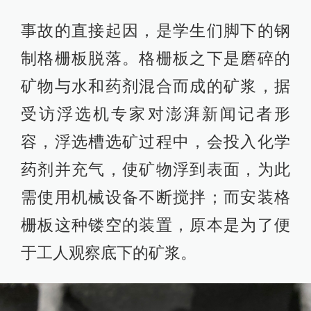
事故的直接起因，是学生们脚下的钢
制格栅板脱落。格栅板之下是磨碎的
矿物与水和药剂混合而成的矿浆，据
受访浮选机专家对澎湃新闻记者形
容，浮选槽选矿过程中，会投入化学
药剂并充气，使矿物浮到表面，为此
需使用机械设备不断搅拌；而安装格
栅板这种镂空的装置，原本是为了便
于工人观察底下的矿浆。