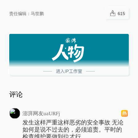
责任编辑：
马世鹏
615
评论
澎湃网友uaURFj
发生这样严重这样恶劣的安全事故 无论
如何是说不过去的，必须追责。平时的
检查维护要做到位才行。