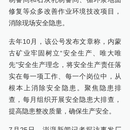
修复等众多改善作业环境技改项目，
消除现场安全隐患。
去年10月，该公号发布文章称，内蒙
古矿业牢固树立“安全生产、唯大唯
先”安全生产理念，将安全生产责任落
实在每一项工作、每一个岗位中，从
根本上消除安全隐患。聚焦隐患排
查，每月组织开展安全隐患大排查，
提高隐患整改质量，确保生产安全。
7月25日，澎湃新闻记者探访事发厂