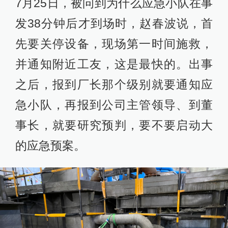
7月25日，被问到为什么应急小队在事
发38分钟后才到场时，赵春波说，首
先要关停设备，现场第一时间施救，
并通知附近工友，这是最快的。出事
之后，报到厂长那个级别就要通知应
急小队，再报到公司主管领导、到董
事长，就要研究预判，要不要启动大
的应急预案。