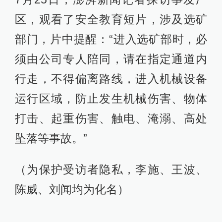
区，观看了安全教育短片，涉及选矿
部门，片中提醒：“进入选矿部时，必
须由公司专人陪同，请在指定通道内
行走，不得偏离路线，进入机械设备
运行区域，防止发生机械伤害、物体
打击、起重伤害、触电、淹溺、高处
坠落等事故。”
（为保护受访者隐私，李施、王波、
陈威、刘闻均为化名）