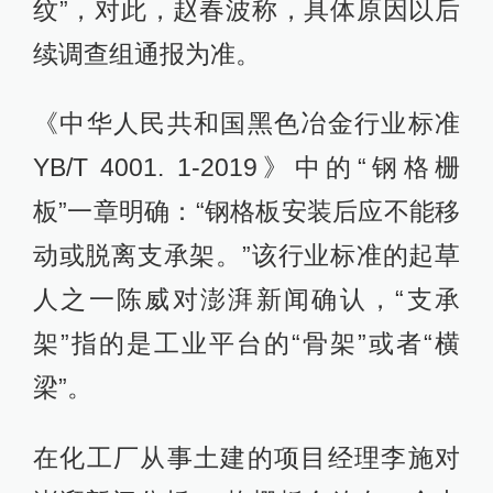
纹”，对此，赵春波称，具体原因以后
续调查组通报为准。
《中华人民共和国黑色冶金行业标准
YB/T 4001. 1-2019》中的“钢格栅
板”一章明确：“钢格板安装后应不能移
动或脱离支承架。”该行业标准的起草
人之一陈威对澎湃新闻确认，“支承
架”指的是工业平台的“骨架”或者“横
梁”。
在化工厂从事土建的项目经理李施对