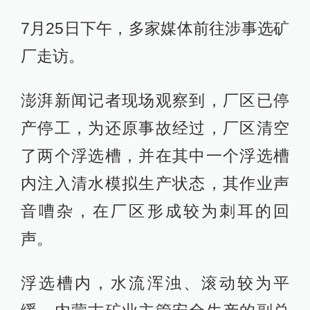
7月25日下午，多家媒体前往涉事选矿
厂走访。
澎湃新闻记者现场观察到，厂区已停
产停工，为还原事故经过，厂区清空
了两个浮选槽，并在其中一个浮选槽
内注入清水模拟生产状态，其作业声
音嘈杂，在厂区形成较为刺耳的回
声。
浮选槽内，水流浑浊、滚动较为平