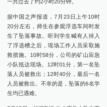
一共过去了约2小时20分钟。
据中国之声报道，7月23日上午10时
20分左右，师生在参观浮选车间时发
生了坠落事故。听到学生喊有人掉入
了浮选槽之后，现场工作人员采取施
救措施。10时58分，公司的矿山应急
小队抵达现场。12时01分，第一名坠
落人员被救出；12时40分，最后一名
人员被救出。不幸的是，坠落的6名学
生均已遇难。