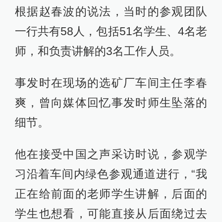
根据赵春波的说法，当时的参观团队
一行共有58人，包括51名学生、4名老
师，和负责讲解的3名工作人员。
事发时在现场的选矿厂车间主任李春
爽，曾向媒体回忆事发时师生坠落的
细节。
他在接受中国之声采访时说，参观学
习沿着车间内绿色参观通道进行，“我
正在给前面的老师学生讲解，后面的
学生也想看，可能直接从后面绕过去