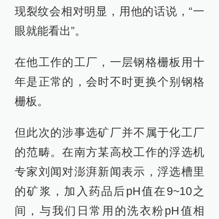
现裂纹会相对明显，用他的话说，“一
眼就能看出”。
在他工作的工厂，一层钢格栅板用十
年是正常的，会时不时更换个别钢格
栅板。
但此次的涉事选矿厂并不属于化工厂
的范畴。在南方某高校工作的浮选机
专家刘闻对澎湃新闻表示，浮选槽里
的矿浆，加入药品后pH值在9~10之
间，与我们日常用的洗衣粉pH值相