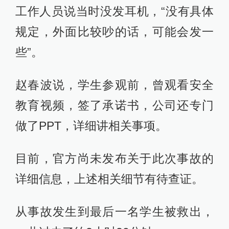
工作人员说当时没发耳机，“没有具体
规定，外面比较吵的话，可能会发一
些”。
赵春波说，学生参观前，曾观看安全
教育视频，签了承诺书，公司还专门
做了PPT，详细讲相关事项。
目前，官方尚未发布关于此次事故的
详细信息，上述相关细节有待查证。
从事故发生到最后一名学生被救出，