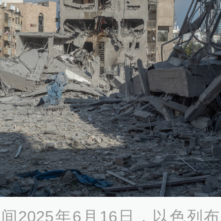
间2025年6月16日，以色列