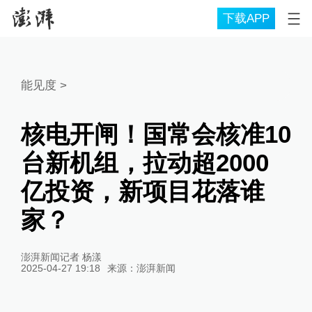
下载APP
能见度
>
核电开闸！国常会核准10
台新机组，拉动超2000
亿投资，新项目花落谁
家？
澎湃新闻记者 杨漾
2025-04-27 19:18
来源：
澎湃新闻