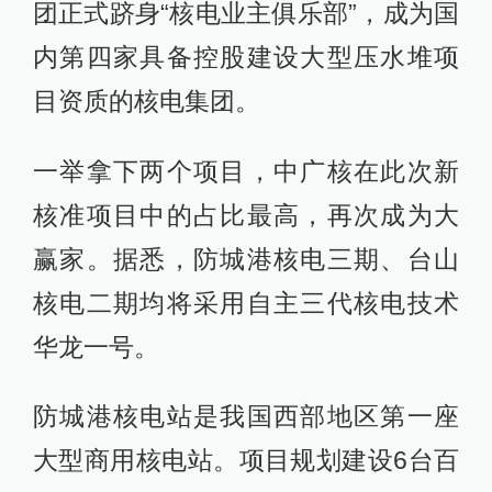
团正式跻身“核电业主俱乐部”，成为国
内第四家具备控股建设大型压水堆项
目资质的核电集团。
一举拿下两个项目，中广核在此次新
核准项目中的占比最高，再次成为大
赢家。据悉，防城港核电三期、台山
核电二期均将采用自主三代核电技术
华龙一号。
防城港核电站是我国西部地区第一座
大型商用核电站。项目规划建设6台百