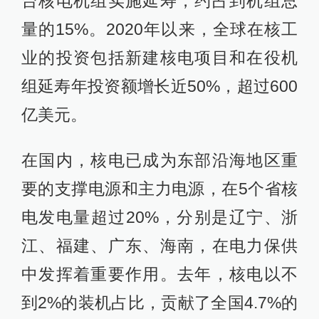
台核电机组实施延寿，约占到机组总
量的15%。2020年以来，全球在核工
业的投资包括新建核电项目和在役机
组延寿年投资额增长近50%，超过600
亿美元。
在国内，核电已成为东部沿海地区重
要的支撑电源和主力电源，在5个省核
电发电量超过20%，分别是辽宁、浙
江、福建、广东、海南，在电力保供
中发挥着重要作用。去年，核电以不
到2%的装机占比，贡献了全国4.7%的