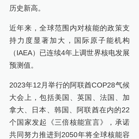
历史新高。
近年来，全球范围内对核能的政策支
持力度显著加大，国际原子能机构
（IAEA）已连续4年上调世界核电发展
预测值。
2023年12月举行的阿联酋COP28气候
大会上，包括美国、英国、法国、加
拿大、日本、韩国、阿联酋在内的22
个国家发起《三倍核能宣言》，承诺
共同努力推进到2050年将全球核能容