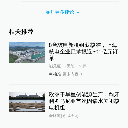
展开更多评论
相关推荐
8台核电新机组获核准，上海
核电企业已承揽近500亿元订
单
能见度
2天前
28
评
更多内容
核准
欧洲干旱重创能源生产，匈牙
利罗马尼亚首次因缺水关闭核
电机组
全球速报
4天前