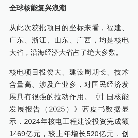
全球核能复兴浪潮
从此次获批项目的坐标来看，福建、
广东、浙江、山东、广西，均是核电
大省，沿海经济大省占了绝大多数。
核电项目投资大、建设周期长、技术
含量高、涉及产业多，对国民经济发
展具有很强的拉动作用。《中国核能
发展报告（2025）》蓝皮书数据显
示，2024年核电工程建设投资完成额
1469亿元，较上年增长520亿元，创