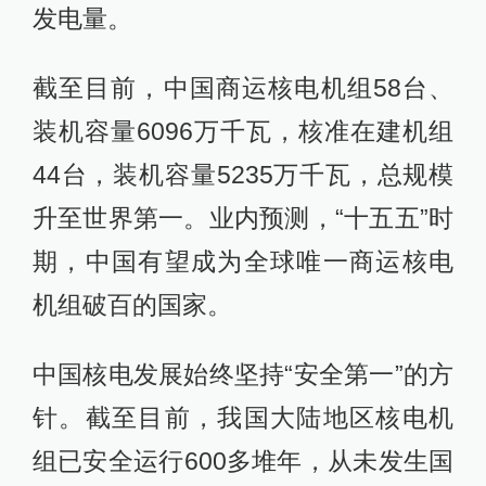
发电量。
截至目前，中国商运核电机组58台、
装机容量6096万千瓦，核准在建机组
44台，装机容量5235万千瓦，总规模
升至世界第一。业内预测，“十五五”时
期，中国有望成为全球唯一商运核电
机组破百的国家。
中国核电发展始终坚持“安全第一”的方
针。截至目前，我国大陆地区核电机
组已安全运行600多堆年，从未发生国