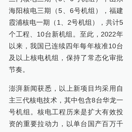
海阳核电三期（5、6号机组），福建
霞浦核电一期（1、2号机组），共计5
个工程、10台新机组。至此，2022年
以来，我国已连续四年每年核准10台
及以上核电机组，保持了常态化审批
节奏。
澎湃新闻获悉，以上新项目均采用自
主三代核电技术，其中包含8台华龙一
号机组。核电工程历来是扩大有效投
资的重要拉动力，以单台国产百万千