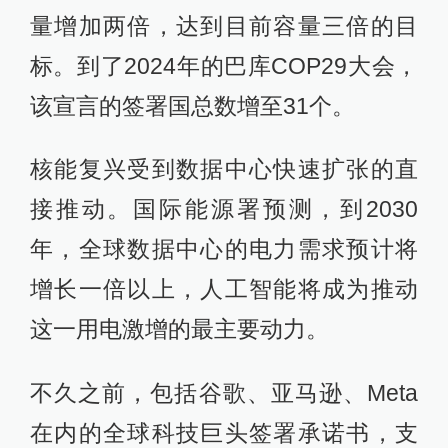
量增加两倍，达到目前容量三倍的目
标。到了2024年的巴库COP29大会，
该宣言的签署国总数增至31个。
核能复兴受到数据中心快速扩张的直
接推动。国际能源署预测，到2030
年，全球数据中心的电力需求预计将
增长一倍以上，人工智能将成为推动
这一用电激增的最主要动力。
不久之前，包括谷歌、亚马逊、Meta
在内的全球科技巨头签署承诺书，支