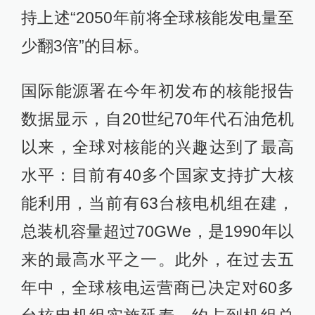
持上述“2050年前将全球核能发电量至
少翻3倍”的目标。
国际能源署在今年初发布的核能报告
数据显示，自20世纪70年代石油危机
以来，全球对核能的兴趣达到了最高
水平：目前有40多个国家支持扩大核
能利用，当前有63台核电机组在建，
总装机容量超过70GWe，是1990年以
来的最高水平之一。此外，在过去五
年中，全球核电运营商已决定对60多