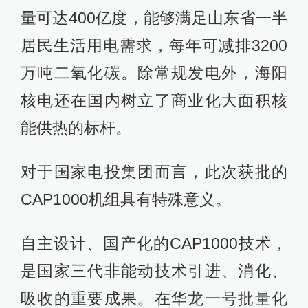
量可达400亿度，能够满足山东省一半
居民生活用电需求，每年可减排3200
万吨二氧化碳。除常规发电外，海阳
核电还在国内树立了商业化大面积核
能供热的标杆。
对于国家电投集团而言，此次获批的
CAP1000机组具有特殊意义。
自主设计、国产化的CAP1000技术，
是国家三代非能动技术引进、消化、
吸收的重要成果。在华龙一号批量化