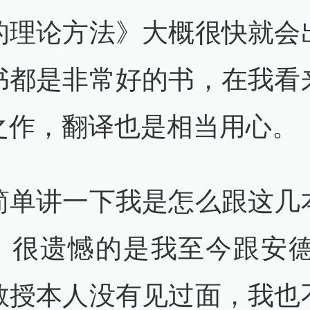
的理论方法》大概很快就会
书都是非常好的书，在我看
之作，翻译也是相当用心。
简单讲一下我是怎么跟这几
。很遗憾的是我至今跟安德
教授本人没有见过面，我也