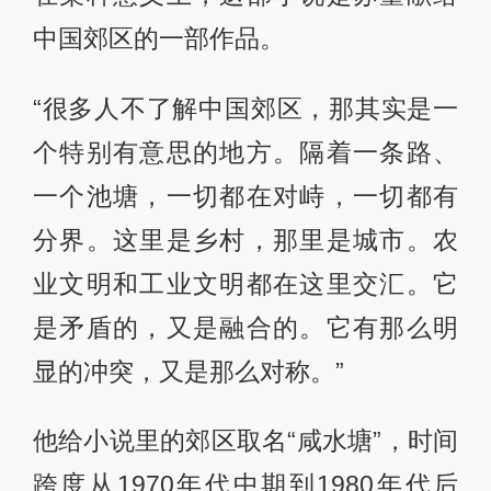
中国郊区的一部作品。
“很多人不了解中国郊区，那其实是一
个特别有意思的地方。隔着一条路、
一个池塘，一切都在对峙，一切都有
分界。这里是乡村，那里是城市。农
业文明和工业文明都在这里交汇。它
是矛盾的，又是融合的。它有那么明
显的冲突，又是那么对称。”
他给小说里的郊区取名“咸水塘”，时间
跨度从1970年代中期到1980年代后