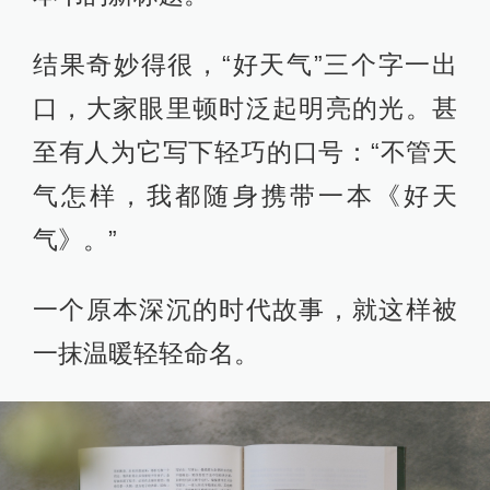
结果奇妙得很，“好天气”三个字一出
口，大家眼里顿时泛起明亮的光。甚
至有人为它写下轻巧的口号：“不管天
气怎样，我都随身携带一本《好天
气》。”
一个原本深沉的时代故事，就这样被
一抹温暖轻轻命名。