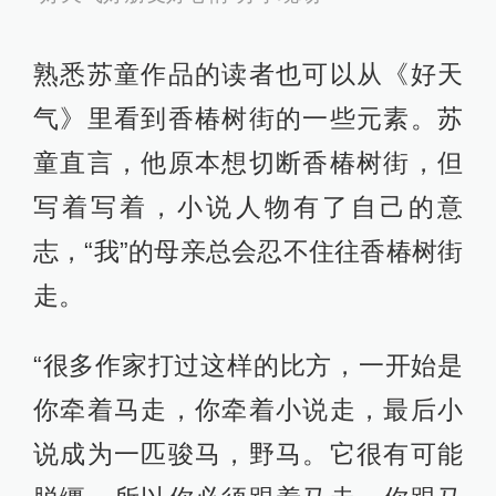
熟悉苏童作品的读者也可以从《好天
气》里看到香椿树街的一些元素。苏
童直言，他原本想切断香椿树街，但
写着写着，小说人物有了自己的意
志，“我”的母亲总会忍不住往香椿树街
走。
“很多作家打过这样的比方，一开始是
你牵着马走，你牵着小说走，最后小
说成为一匹骏马，野马。它很有可能