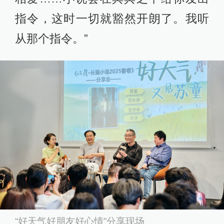
指令，这时一切就豁然开朗了。我听
从那个指令。”
“好天气好朋友好心情”分享现场