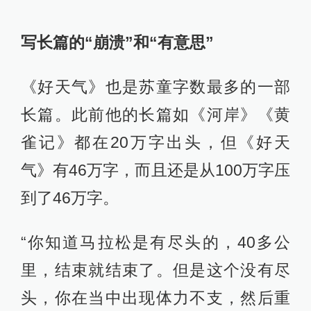
写长篇的“崩溃”和“有意思”
《好天气》也是苏童字数最多的一部
长篇。此前他的长篇如《河岸》《黄
雀记》都在20万字出头，但《好天
气》有46万字，而且还是从100万字压
到了46万字。
“你知道马拉松是有尽头的，40多公
里，结束就结束了。但是这个没有尽
头，你在当中出现体力不支，然后重