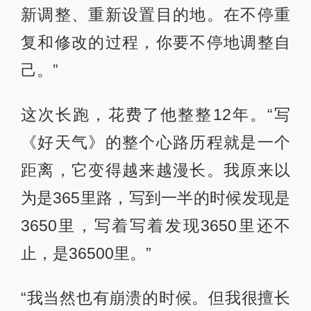
新调整、重新设置目的地。在不停重
复和修改的过程，你要不停地调整自
己。”
这次长跑，花费了他整整12年。“写
《好天气》的整个心路历程就是一个
距离，它变得越来越漫长。我原来以
为是365里路，写到一半的时候发现是
3650里，写着写着发现3650里还不
止，是36500里。”
“我当然也有崩溃的时候。但我很擅长