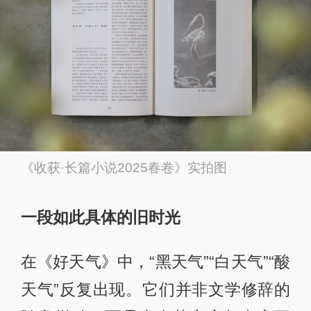
《收获·长篇小说2025春卷》实拍图
一段如此具体的旧时光
在《好天气》中，“黑天气”“白天气”“酸
天气”反复出现。它们并非文学修辞的