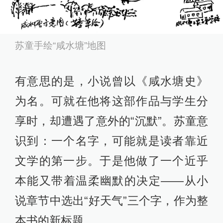
苏童手绘“咸水塘”地图
有意思的是，小说曾以《咸水塘史》
为名。可就在他将这部作品与学生分
享时，却遭遇了意外的“沉默”。苏童意
识到：一个名字，可能就是读者靠近
文学的第一步。于是他做了一个近乎
本能又带着温柔幽默的决定——从小
说章节中选出“好天气”三个字，作为整
本书的新标题。