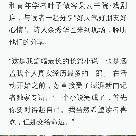
和青年学者叶子做客朵云书院·戏剧
店，与读者一起分享“好天气好朋友好
心情”。诗人余秀华也来到现场，聆听
他们的分享。
“这是我篇幅最长的长篇小说，也是涵
盖我个人真实经历最多的一部。”在活
动开始之前，苏童接受了澎湃新闻记
者独家专访。“一个小说完成了，首先
你要对得起自己。我当然希望读者喜
欢，但那交给命运。”