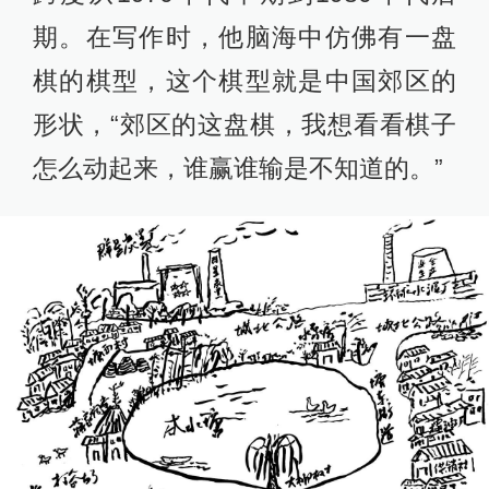
期。在写作时，他脑海中仿佛有一盘
棋的棋型，这个棋型就是中国郊区的
形状，“郊区的这盘棋，我想看看棋子
怎么动起来，谁赢谁输是不知道的。”