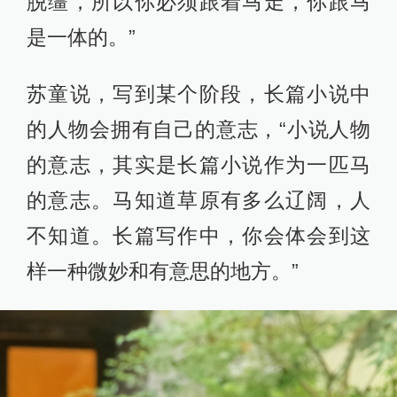
脱缰，所以你必须跟着马走，你跟马
是一体的。”
苏童说，写到某个阶段，长篇小说中
的人物会拥有自己的意志，“小说人物
的意志，其实是长篇小说作为一匹马
的意志。马知道草原有多么辽阔，人
不知道。长篇写作中，你会体会到这
样一种微妙和有意思的地方。”