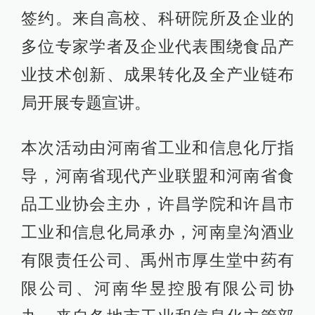
签约。来自高校、科研院所及企业的
多位专家学者及企业代表围绕食品产
业技术创新、成果转化及全产业链布
局开展专题宣讲。
本次活动由河南省工业和信息化厅指
导，河南省现代产业联盟和河南省食
品工业协会主办，许昌学院和许昌市
工业和信息化局承办，河南皇沟酒业
有限责任公司、禹州市厚生堂中药有
限公司、河南华昱控股有限公司协