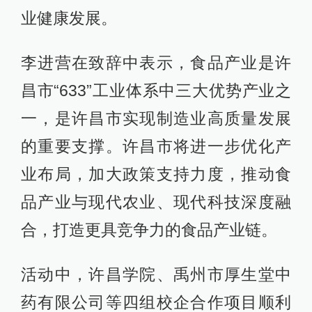
业健康发展。
李进营在致辞中表示，食品产业是许
昌市“633”工业体系中三大优势产业之
一，是许昌市实现制造业高质量发展
的重要支撑。许昌市将进一步优化产
业布局，加大政策支持力度，推动食
品产业与现代农业、现代科技深度融
合，打造更具竞争力的食品产业链。
活动中，许昌学院、禹州市厚生堂中
药有限公司等四组校企合作项目顺利