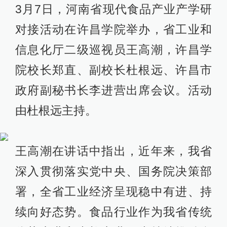
3月7日，河南省现代食品产业产学研
对接活动在许昌学院举办，省工业和
信息化厅二级巡视员王高潮，许昌学
院校长郑直、副校长杜根远、许昌市
政府副秘书长李进营出席会议。活动
由杜根远主持。
王高潮在讲话中指出，近年来，我省
深入贯彻落实党中央、国务院决策部
署，全省工业经济呈现稳中有进、持
续向好态势。食品行业作为我省传统