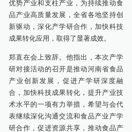
优势产业和支柱产业，为持续推动食
品产业高质量发展，全省各地坚持创
新驱动，深化产学研合作，加快科技
成果转化应用，取得了显著成效。
郑直在会上致辞。他指出，本次产学
研对接活动的召开是推动河南省食品
产业创新发展，促进产学研深度融
合，加快科技成果转化，提升产业技
术水平的一项有力举措，希望与会代
表继续深化沟通交流和食品产业产学
研合作，促进资源共享，推动食品产