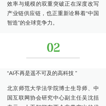
效率与规模的双重突破正在深度改写
产业链供应链，也正重新诠释着“中国
智造”的全球竞争力。
“AI不再是遥不可及的高科技 ”
北京师范大学法学院博士生导师、中
国互联网协会研究中心副主任吴沈括