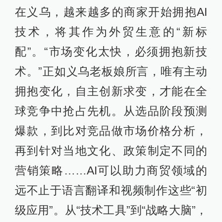
在义乌，越来越多的商家开始拥抱AI
技术，将其作为外贸生意的“新标
配”。“市场变化太快，必须拥抱新技
术。”正如义乌老板娘所言，唯有主动
拥抱变化，自主创新求变，才能在全
球竞争中抢占先机。从选品阶段预测
爆款，到比对竞品做市场价格分析，
再到针对当地文化、政策制定不同的
营销策略……AI可以助力商贸领域的
远不止于语言翻译和视频制作这些“初
级应用”。从“技术工具”到“战略大脑”，