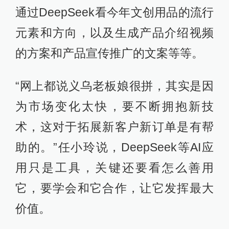
通过DeepSeek看今年文创用品的流行
元素和方向，以及生成产品介绍视频
的方案和产品宣传推广的文案等等。
“网上都说义乌老板娘很拼，其实是因
为市场变化太快，要不断拥抱新技
术，这对于拓展新客户新订单是有帮
助的。”任小玲说，DeepSeek等AI应
用只是工具，关键还要看怎么善用
它，要学会和它合作，让它发挥最大
价值。