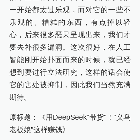
一开始都太过乐观，而对它的一些不
乐观的、糟糕的东西，有点掉以轻
心，后来很多恶果呈现出来，我们才
要去补很多漏洞。这次很好，在人工
智能刚开始扑面而来的时候，就已经
想到要进行立法研究，这样的话会使
它的害处被抑制，因此我们当然充满
期待。
原标题：《用DeepSeek“带货”！“义乌
老板娘”这样赚钱》