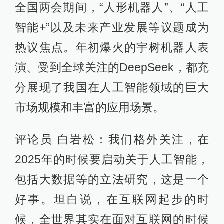
全国两会期间，“人形机器人”、“人工
智能+”以及未来产业发展等议题成为
热议焦点。年初爆火的宇树机器人表
演、受到全球关注的DeepSeek，都充
分展现了我国在人工智能领域的巨大
市场规模和丰富的应用场景。
评论员 白岩松：我们格外关注，在
2025年的时候要启动关于人工智能，
包括大数据等的立法研究，这是一个
好事。坦白说，在互联网起步的时
候，全世界其实在面对互联网的时候