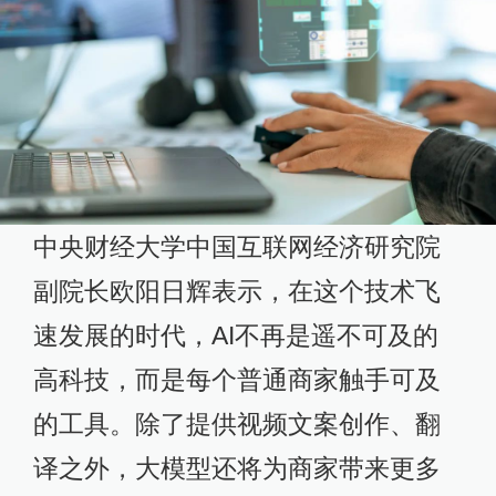
中央财经大学中国互联网经济研究院
副院长欧阳日辉表示，在这个技术飞
速发展的时代，AI不再是遥不可及的
高科技，而是每个普通商家触手可及
的工具。除了提供视频文案创作、翻
译之外，大模型还将为商家带来更多