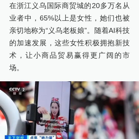
在浙江义乌国际商贸城的20多万名从
业者中，65%以上是女性，她们也被
亲切地称为“义乌老板娘”。随着AI科技
的加速发展，这些女性积极拥抱新技
术，让小商品贸易赢得更广阔的市
场。