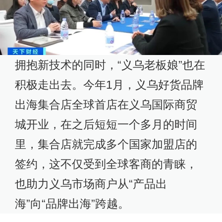
拥抱新技术的同时，“义乌老板娘”也在
积极走出去。今年1月，义乌好货品牌
出海集合店全球首店在义乌国际商贸
城开业，在之后短短一个多月的时间
里，集合店就完成多个国家加盟店的
签约，这不仅受到全球客商的青睐，
也助力义乌市场商户从“产品出
海”向“品牌出海”跨越。