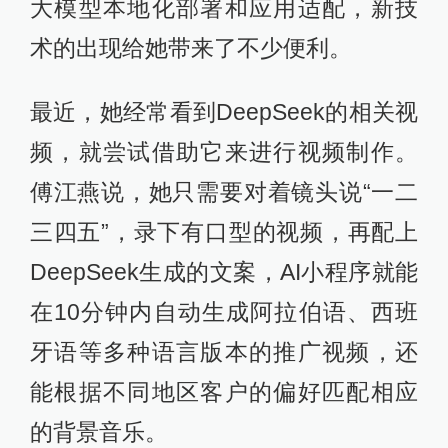
大模型本地化部署和应用适配，新技
术的出现给她带来了不少便利。
最近，她经常看到DeepSeek的相关视
频，就尝试借助它来进行视频制作。
傅江燕说，她只需要对着镜头说“一二
三四五”，录下有口型的视频，再配上
DeepSeek生成的文案，AI小程序就能
在10分钟内自动生成阿拉伯语、西班
牙语等多种语言版本的推广视频，还
能根据不同地区客户的偏好匹配相应
的背景音乐。