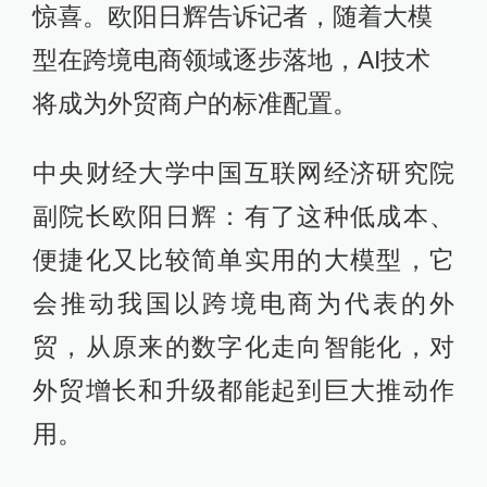
惊喜。欧阳日辉告诉记者，随着大模
型在跨境电商领域逐步落地，AI技术
将成为外贸商户的标准配置。
中央财经大学中国互联网经济研究院
副院长欧阳日辉：有了这种低成本、
便捷化又比较简单实用的大模型，它
会推动我国以跨境电商为代表的外
贸，从原来的数字化走向智能化，对
外贸增长和升级都能起到巨大推动作
用。