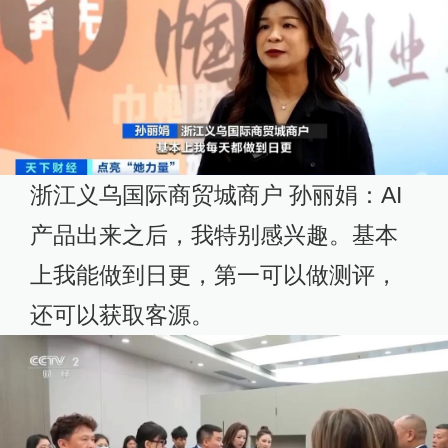
浙江义乌国际商贸城商户 孙丽娟：AI
产品出来之后，我特别感兴趣。基本
上我能做到日更，第一可以做测评，
还可以获取客源。