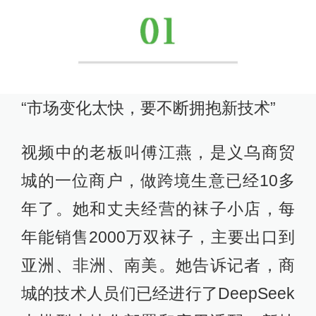
“市场变化太快，要不断拥抱新技术”
视频中的老板叫傅江燕，是义乌商贸
城的一位商户，做跨境生意已经10多
年了。她和丈夫经营的袜子小店，每
年能销售2000万双袜子，主要出口到
亚洲、非洲、南美。她告诉记者，商
城的技术人员们已经进行了DeepSeek