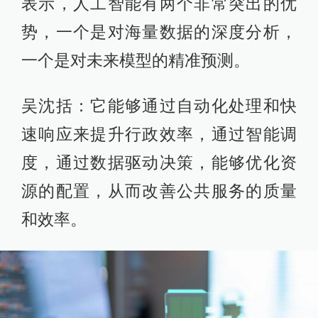
表示，人工智能有两个非常突出的优
势，一个是对海量数据的深度分析，
一个是对未来模型的精准预测。
吴沈括：它能够通过自动化处理和快
速响应来提升行政效率，通过智能调
度，通过数据驱动决策，能够优化资
源的配置，从而改善公共服务的质量
和效率。