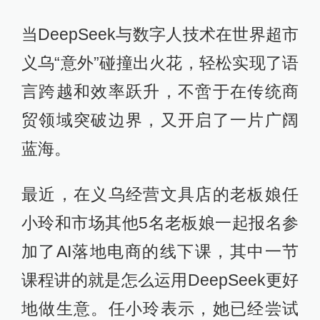
当DeepSeek与数字人技术在世界超市
义乌“意外”碰撞出火花，轻松实现了语
言跨越和效率跃升，不啻于在传统商
贸领域突破边界，又开启了一片广阔
蓝海。
最近，在义乌经营文具店的老板娘任
小玲和市场其他5名老板娘一起报名参
加了AI落地电商的线下课，其中一节
课程讲的就是怎么运用DeepSeek更好
地做生意。任小玲表示，她已经尝试