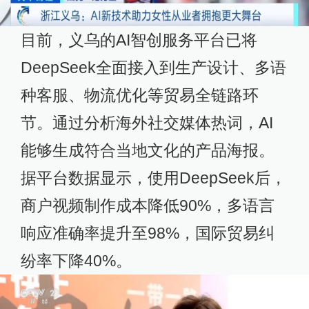
目前，义乌的AI智创服务平台已将
DeepSeek全面接入到生产设计、多语
种客服、物流优化等贸易全链路环
节。通过分析海外社交媒体热词，AI
能够生成符合当地文化的产品海报。
据平台数据显示，使用DeepSeek后，
商户视频制作成本降低90%，多语言
响应准确率提升至98%，国际贸易纠
纷率下降40%。