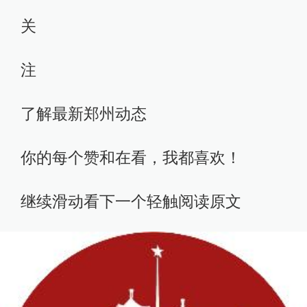
关
注
了解最新郑州动态
你的每个赞和在看，我都喜欢！
继续滑动看下一个轻触阅读原文