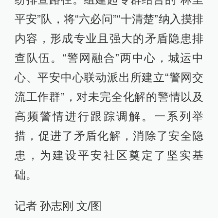
平安”队，将“六必问”“十清楚”纳入摸排
内容，形成专业且强大的矛盾隐患排
查队伍。“警网融合”两中心，城运中
心、平安中心联动派出所建立“警网交
流工作群”，对未完全化解的警情以及
高频警情进行跟踪调解。一系列举
措，促进了矛盾化解，消除了安全隐
患，为建设平安社区奠定了坚实基
础。
记者 孙志刚 文/图