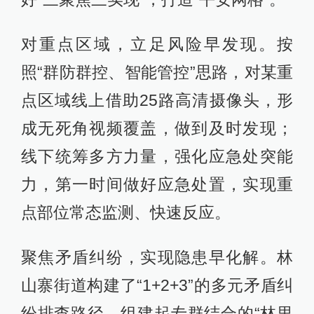
对重点区域，立足风险早发现。按
照“群防群控、智能管控”思路，对某重
点区域线上借助25路高清摄像头，形
成无死角视频覆盖，做到及时发现；
线下统筹多方力量，强化应急处突能
力，第一时间做好应急处置，实现重
点部位常态监测、快速反应。
聚焦矛盾纠纷，实现隐患早化解。林
山寨街道构建了“1+2+3”的多元矛盾纠
纷排查路径。组建起专群结合的“林里