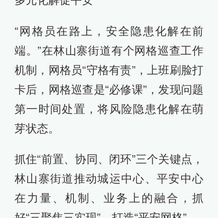
“网格员在路上，安全隐患化解在前
端。”在林山寨街道有个网格巡查工作
机制，网格员“守格有责”，上班刷脸打
卡后，网格巡查是“必修课”，发现问题
第一时间处置，将风险隐患化解在萌
芽状态。
抓住“前置、协同、闭环”三个关键点，
林山寨街道推动城运中心、平安中心
在力量、机制、业务上的融合，抓
好“三聚焦三实现”，打造“平安网格”。