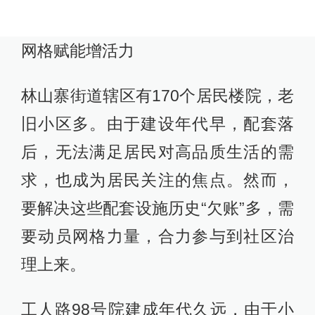
网格赋能增活力
林山寨街道辖区有170个居民楼院，老
旧小区多。由于建设年代早，配套落
后，无法满足居民对高品质生活的需
求，也成为居民关注的焦点。然而，
要解决这些配套设施历史“欠账”多，需
要动员网格力量，合力参与到社区治
理上来。
工人路98号院建成年代久远，由于小