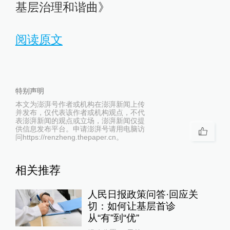
基层治理和谐曲》
阅读原文
特别声明
本文为澎湃号作者或机构在澎湃新闻上传
并发布，仅代表该作者或机构观点，不代
表澎湃新闻的观点或立场，澎湃新闻仅提
供信息发布平台。申请澎湃号请用电脑访
问https://renzheng.thepaper.cn。
相关推荐
人民日报政策问答·回应关
切：如何让基层首诊
从“有”到“优”