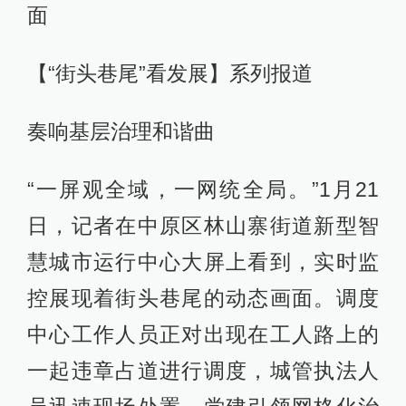
面
【“街头巷尾”看发展】系列报道
奏响基层治理和谐曲
“一屏观全域，一网统全局。”1月21
日，记者在中原区林山寨街道新型智
慧城市运行中心大屏上看到，实时监
控展现着街头巷尾的动态画面。调度
中心工作人员正对出现在工人路上的
一起违章占道进行调度，城管执法人