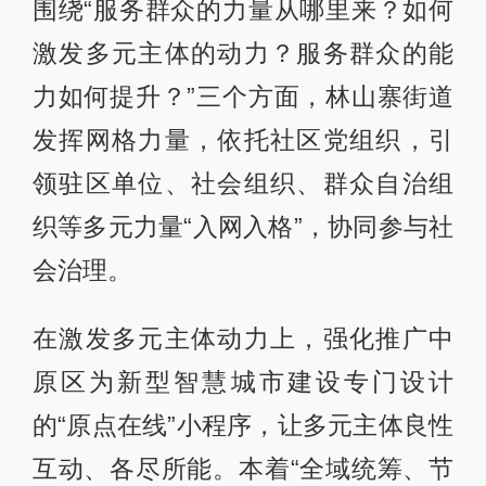
围绕“服务群众的力量从哪里来？如何
激发多元主体的动力？服务群众的能
力如何提升？”三个方面，林山寨街道
发挥网格力量，依托社区党组织，引
领驻区单位、社会组织、群众自治组
织等多元力量“入网入格”，协同参与社
会治理。
在激发多元主体动力上，强化推广中
原区为新型智慧城市建设专门设计
的“原点在线”小程序，让多元主体良性
互动、各尽所能。本着“全域统筹、节