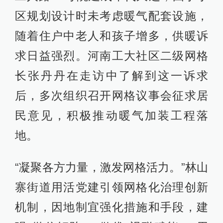
区规划设计时未考虑暖气配套设施，
随着住户中老人和孩子增多，供暖诉
求日益强烈。河南工大社区二级网格
长张丹丹在走访中了解到这一诉求
后，多次组织召开网格议事会征求居
民意见，积极推动暖气加装工程落
地。
“凝聚各方力量，激发网格活力。”林山
寨街道用活党建引领网格化治理创新
机制，因地制宜强化措施和手段，建