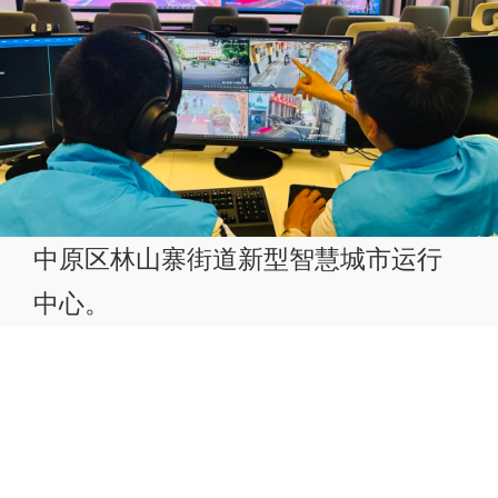
中原区林山寨街道新型智慧城市运行
中心。