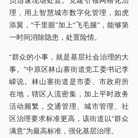
员迅速现场处置。党建引领网格化治
理，用上智慧城市数字化管理，如虎
添翼，“千里眼”加上“飞毛腿”，能够第
一时间消除隐患，处置险情。
“群众的小事，就是基层社会治理的大
事。”中原区林山寨街道党工委书记李
嵘说。林山寨街道是市委、市政府所
在地，辖区人流密集，加上平时政务
活动频繁，交通管理、城市管理、社
区治理要求标准更高，该街道以“群众
满意”为最高标准，强化基层治理。