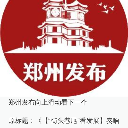
郑州发布向上滑动看下一个
原标题：《【“街头巷尾”看发展】奏响