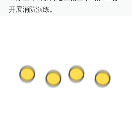
开展消防演练。