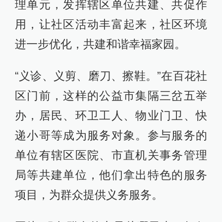
理单元，发挥辖区单位共建、共促作
用，让社区活动丰富起来，社区环境
进一步优化，共建和谐幸福家园。
“义诊、义剪、磨刀、擦鞋。”在百花社
区门前，这样的公益市集隔三岔五举
办，居民、环卫工人、物业门卫、快
递小哥等成为服务对象。参与服务的
单位有辖区医院、市直机关事务管理
局等共建单位，他们拿出特色的服务
项目，为群众提供义务服务。