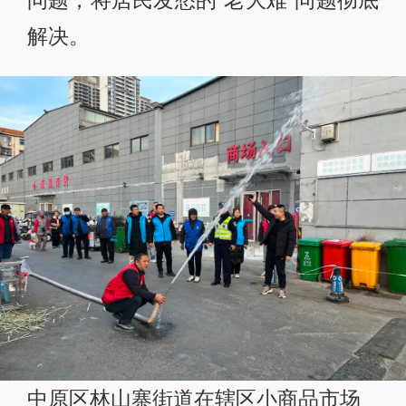
问题，将居民发愁的“老大难”问题彻底
解决。
中原区林山寨街道在辖区小商品市场