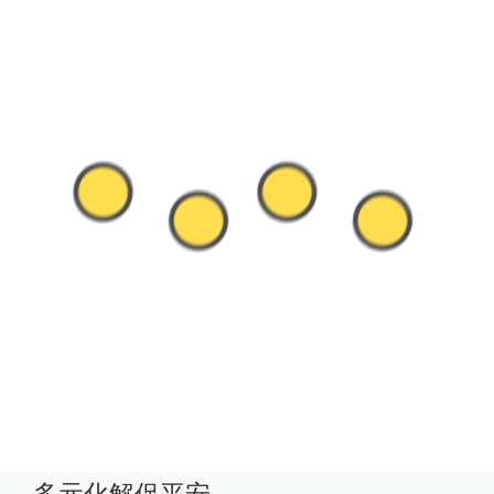
多元化解促平安