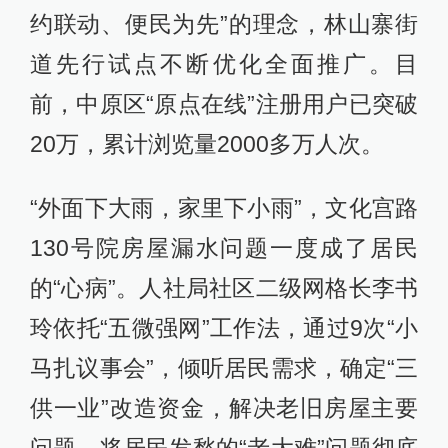
约联动、便民为先”的理念，林山寨街
道先行试点不断优化全面推广。目
前，中原区“原点在线”注册用户已突破
20万，累计浏览量2000多万人次。
“外面下大雨，家里下小雨”，文化宫路
130号院房屋漏水问题一度成了居民
的“心病”。人社局社区二级网格长李书
玲依托“五微强网”工作法，通过9次“小
马扎议事会”，倾听居民需求，确定“三
供一业”改造资金，解决老旧房屋主要