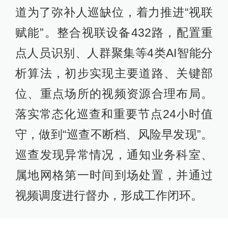
道为了弥补人巡缺位，着力推进“视联
赋能”。整合视联设备432路，配置重
点人员识别、人群聚集等4类AI智能分
析算法，初步实现主要道路、关键部
位、重点场所的视频资源合理布局。
落实常态化巡查和重要节点24小时值
守，做到“巡查不断档、风险早发现”。
巡查发现异常情况，通知业务科室、
属地网格第一时间到场处置，并通过
视频调度进行督办，形成工作闭环。