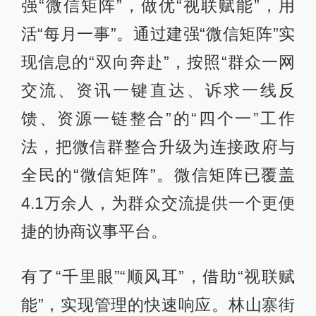
强“微信矩阵”，做优“视联赋能”，用
活“每月一事”。通过建强“微信矩阵”实
现信息的“双向奔赴”，按照“群众一网
交流、资讯一键直达、诉求一线反
馈、资源一链整合”的“四个一”工作
法，把微信群整合升级为连接政府与
全民的“微信矩阵”。微信矩阵已覆盖
4.1万余人，为群众交流提供一个更便
捷的协商议事平台。
有了“千里眼”“顺风耳”，借助“视联赋
能”，实现管理的快速响应。林山寨街