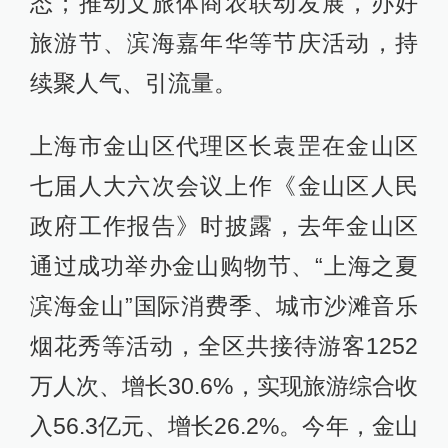
态；推动文旅体商农联动发展，办好
旅游节、滨海嘉年华等节庆活动，持
续聚人气、引流量。
上海市金山区代理区长袁罡在金山区
七届人大六次会议上作《金山区人民
政府工作报告》时披露，去年金山区
通过成功举办金山购物节、“上海之夏
滨海金山”国际消费季、城市沙滩音乐
烟花秀等活动，全区共接待游客1252
万人次、增长30.6%，实现旅游综合收
入56.3亿元、增长26.2%。今年，金山