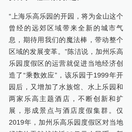
“上海乐高乐园的开园，将为金山这个
曾经的远郊区域带来全新的城市气
息，期待用我们的魔法棒，带动整个
区域的发展变革。”陈洁说，加州乐高
乐园度假区的运营就促进当地经济创
造了“乘数效应”，该乐园于1999年开
园后，又增加了水族馆、水上乐园和
两家乐高主题酒店，不断创新和扩
展，形成景点与酒店度假集群。仅
2019年，加州乐高乐园度假区对当地