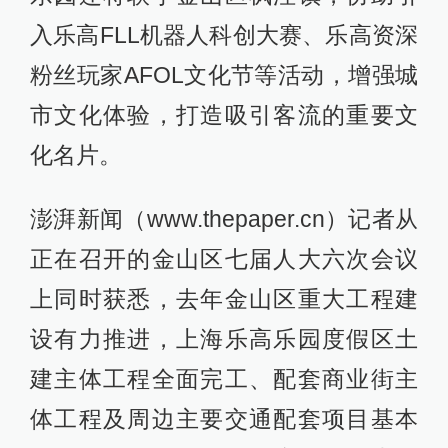
入乐高FLL机器人科创大赛、乐高资深
粉丝玩家AFOL文化节等活动，增强城
市文化体验，打造吸引客流的重要文
化名片。
澎湃新闻（www.thepaper.cn）记者从
正在召开的金山区七届人大六次会议
上同时获悉，去年金山区重大工程建
设有力推进，上海乐高乐园度假区土
建主体工程全面完工、配套商业街主
体工程及周边主要交通配套项目基本