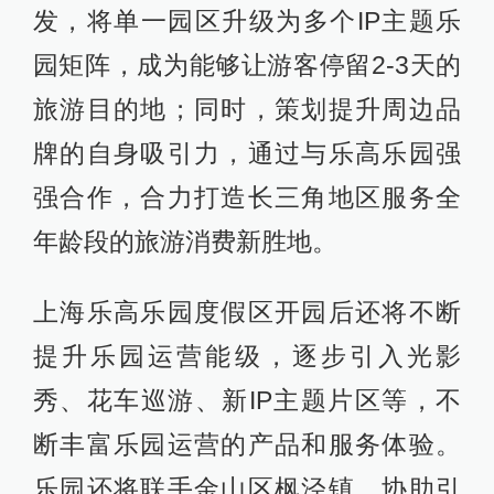
发，将单一园区升级为多个IP主题乐
园矩阵，成为能够让游客停留2-3天的
旅游目的地；同时，策划提升周边品
牌的自身吸引力，通过与乐高乐园强
强合作，合力打造长三角地区服务全
年龄段的旅游消费新胜地。
上海乐高乐园度假区开园后还将不断
提升乐园运营能级，逐步引入光影
秀、花车巡游、新IP主题片区等，不
断丰富乐园运营的产品和服务体验。
乐园还将联手金山区枫泾镇，协助引