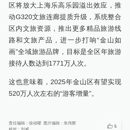
区将放大上海乐高乐园溢出效应，推
动G320文旅连廊提质升级，系统整合
区内文旅资源，推出更多精品旅游线
路和文旅产品，进一步打响“金山如
画”全域旅游品牌，目标是全区年旅游
接待人数达到1771万人次。
这也意味着，2025年金山区有望实现
520万人次左右的“游客增量”。
责任编辑：
徐祯曜
图片编辑：
朱伟辉
5
校对：
刘威