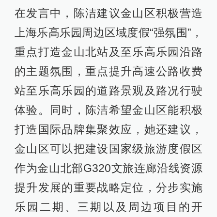
在发言中，陈洁建议金山区积极营造
上海乐高乐园周边区域度假“强氛围”，
重点打造金山北站及至乐高乐园沿路
的主题氛围，重点提升高速公路收费
站至乐高乐园的道路景观及路况行驶
体验。同时，陈洁希望金山区能积极
打造国际品牌集聚效应，她还建议，
金山区可以把建设国家级旅游度假区
作为金山北部G320文旅连廊沿线资源
提升发展的重要战略定位，分步实施
乐园二期、三期以及周边项目的开