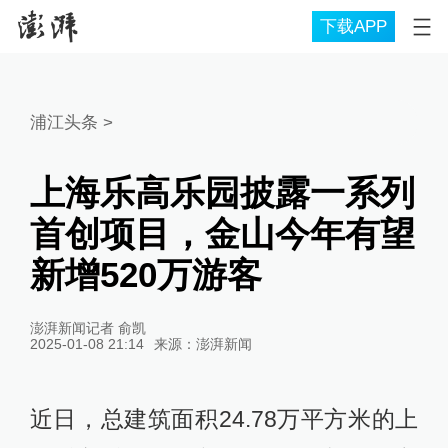
下载APP
浦江头条
>
上海乐高乐园披露一系列
首创项目，金山今年有望
新增520万游客
澎湃新闻记者 俞凯
2025-01-08 21:14
来源：
澎湃新闻
近日，总建筑面积24.78万平方米的上