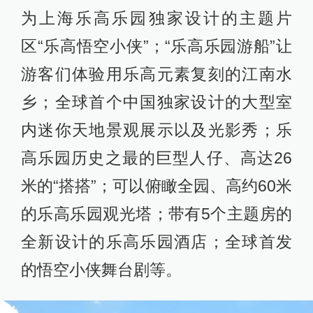
为上海乐高乐园独家设计的主题片
区“乐高悟空小侠”；“乐高乐园游船”让
游客们体验用乐高元素复刻的江南水
乡；全球首个中国独家设计的大型室
内迷你天地景观展示以及光影秀；乐
高乐园历史之最的巨型人仔、高达26
米的“搭搭”；可以俯瞰全园、高约60米
的乐高乐园观光塔；带有5个主题房的
全新设计的乐高乐园酒店；全球首发
的悟空小侠舞台剧等。