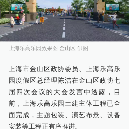
上海乐高乐园效果图 金山区 供图
上海市金山区政协委员、上海乐高乐
园度假区总经理陈洁在金山区政协七
届四次会议的大会发言中透露，目
前，上海乐高乐园土建主体工程已全
面完成，主题包装、演艺布景、设备
安装等工程正有序推进。