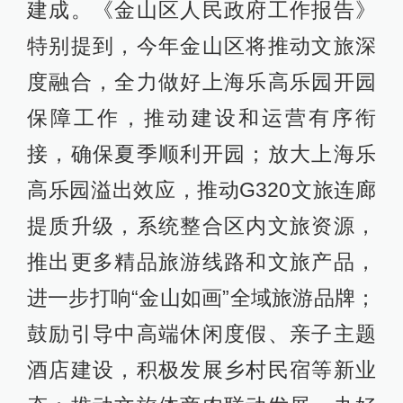
建成。《金山区人民政府工作报告》
特别提到，今年金山区将推动文旅深
度融合，全力做好上海乐高乐园开园
保障工作，推动建设和运营有序衔
接，确保夏季顺利开园；放大上海乐
高乐园溢出效应，推动G320文旅连廊
提质升级，系统整合区内文旅资源，
推出更多精品旅游线路和文旅产品，
进一步打响“金山如画”全域旅游品牌；
鼓励引导中高端休闲度假、亲子主题
酒店建设，积极发展乡村民宿等新业