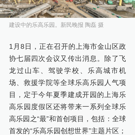
建设中的乐高乐园。新民晚报 陶磊 摄
1月8日，正在召开的上海市金山区政
协七届四次会议又传出消息。除了飞
龙过山车、驾驶学校、乐高城市机
场、救援学院等全球乐高乐园人气项
目，定于今年夏季建成开园的上海乐
高乐园度假区还将带来一系列全球乐
高乐园之“最”和首创项目，包括：全球
首发的“乐高乐园创想世界”主题片区；