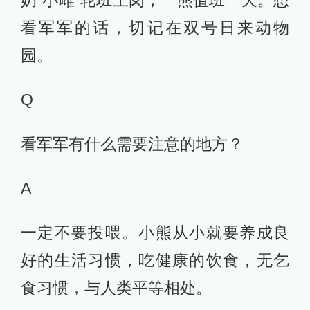
奶“小雌”轮班上岗，一熊值班一天。想
看军军的话，切记在双号日来动物
园。
Q
看军军有什么需要注意的地方？
A
一定不要投喂。小熊从小就要养成良
好的生活习惯，吃健康的饮食，无乞
食习惯，与人类平等相处。