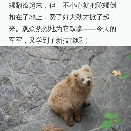
螺翻滚起来，但一不小心就把陀螺倒
扣在了地上，费了好大劲才掀了起
来。观众热烈地为它鼓掌——今天的
军军，又学到了新技能呢！