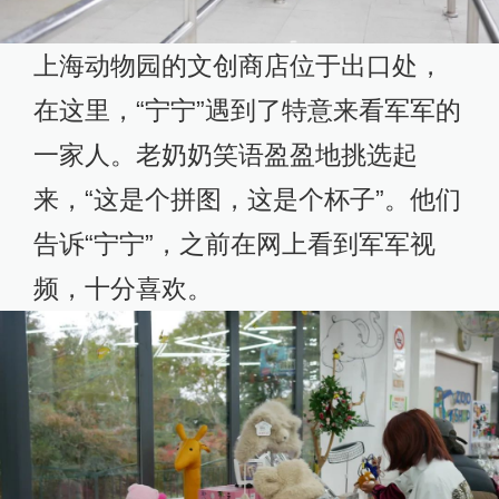
上海动物园的文创商店位于出口处，
在这里，“宁宁”遇到了特意来看军军的
一家人。老奶奶笑语盈盈地挑选起
来，“这是个拼图，这是个杯子”。他们
告诉“宁宁”，之前在网上看到军军视
频，十分喜欢。