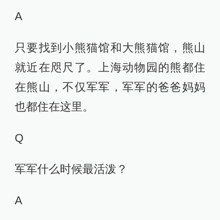
A
只要找到小熊猫馆和大熊猫馆，熊山
就近在咫尺了。上海动物园的熊都住
在熊山，不仅军军，军军的爸爸妈妈
也都住在这里。
Q
军军什么时候最活泼？
A