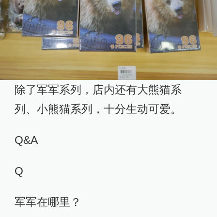
除了军军系列，店内还有大熊猫系
列、小熊猫系列，十分生动可爱。
Q&A
Q
军军在哪里？