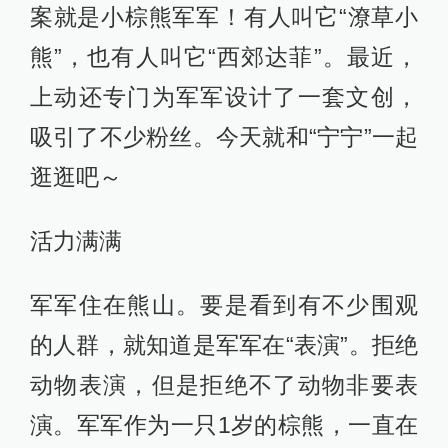
案就是小棕熊军军！有人叫它“潦草小
熊”，也有人叫它“西郊达菲”。最近，
上动还专门为军军设计了一套文创，
吸引了不少粉丝。今天就和“宁宁”一起
逛逛吧～
活力满满
军军住在熊山。要是看到有不少围观
的人群，就知道是军军在“表演”。拒绝
动物表演，但是拒绝不了动物非要表
演。军军作为一只1岁的棕熊，一直在