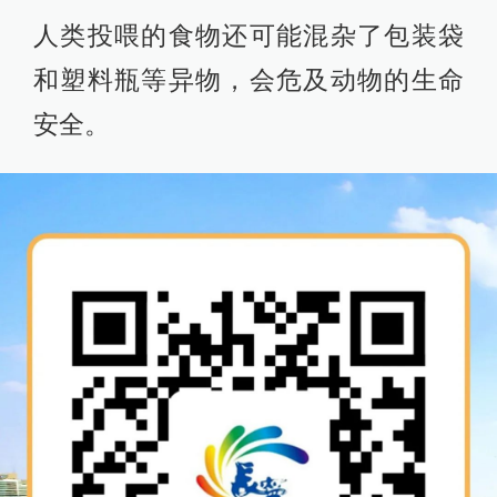
人类投喂的食物还可能混杂了包装袋
和塑料瓶等异物，会危及动物的生命
安全。