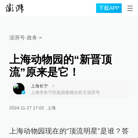
下载APP
澎湃号·政务
>
上海动物园的“新晋顶
流”原来是它！
上海长宁
上海市长宁区政府新闻办官方澎湃号
2024-11-27 17:02
上海
上海动物园现在的“顶流明星”是谁？答