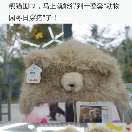
熊猫围巾，马上就能得到一整套“动物
园冬日穿搭”了！