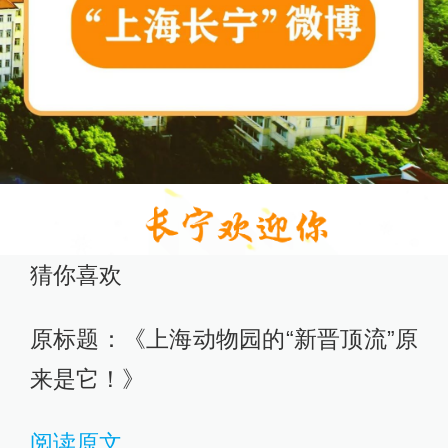
猜你喜欢
原标题：《上海动物园的“新晋顶流”原
来是它！》
阅读原文