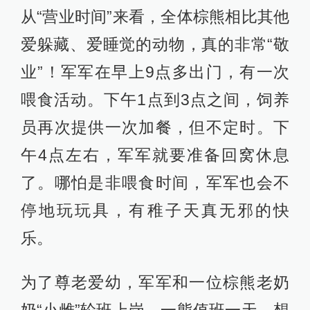
从“营业时间”来看，全体棕熊相比其他
爱躲藏、爱睡觉的动物，真的非常“敬
业”！军军在早上9点多出门，有一次
喂食活动。下午1点到3点之间，饲养
员再次提供一次加餐，但不定时。下
午4点左右，军军就要准备回窝休息
了。哪怕是非喂食时间，军军也会不
停地玩玩具，有稚子天真无邪的快
乐。
为了尊老爱幼，军军和一位棕熊老奶