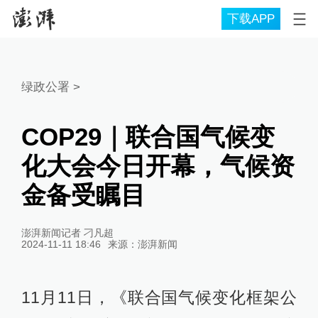
下载APP
绿政公署
>
COP29｜联合国气候变
化大会今日开幕，气候资
金备受瞩目
澎湃新闻记者 刁凡超
2024-11-11 18:46
来源：
澎湃新闻
11月11日，《联合国气候变化框架公