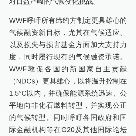
对日益严峻的气候变化挑战。
WWF呼吁所有缔约方制定更具雄心的
气候融资新目标，尤其在气候适应、
以及损失与损害基金方面加大支持力
度，同时履行现有的气候融资承诺。
WWF敦促各国的新国家自主贡献
（NDCs）更具雄心，以将温升控制在
1.5°C以内，并确保能源系统迅速、公
平地向非化石燃料转型，并实现公正
的气候转型。同时呼吁各国政府和国
际金融机构等在G20及其他国际论坛