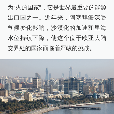
为“火的国家”，它是世界最重要的能源
出口国之一。近年来，阿塞拜疆深受
气候变化影响，沙漠化的加速和里海
水位持续下降，使这个位于欧亚大陆
交界处的国家面临着严峻的挑战。