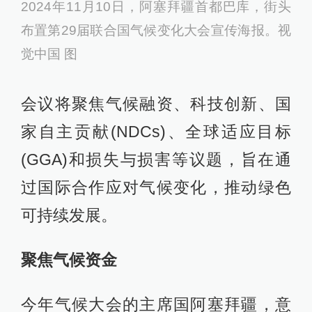
2024年11月10日，阿塞拜疆首都巴库，街头
布置第29届联合国气候变化大会宣传海报。视
觉中国 图
会议将聚焦气候融资、科技创新、国
家自主贡献(NDCs)、全球适应目标
(GGA)和损失与损害等议题，旨在通
过国际合作应对气候变化，推动绿色
可持续发展。
聚焦气候资金
今年气候大会的主席国阿塞拜疆，意