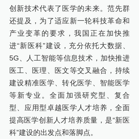
创新技术代表了医学的未来。范先群
还提及，为了适应新一轮科技革命和
产业变革的要求，我国正在加快推
进“新医科”建设，充分依托大数据、
5G、人工智能等信息技术，加快推进
医工、医理、医文等交叉融合，持续
建设精准医学、转化医学、智能医学
等新专业。全面加强研究型、复合
型、应用型卓越医学人才培养，全面
提高医学创新人才培养质量，是“新医
科”建设的出发点和落脚点。