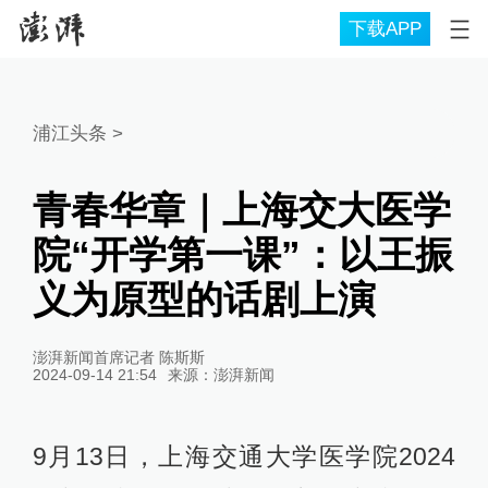
下载APP
浦江头条
>
青春华章｜上海交大医学
院“开学第一课”：以王振
义为原型的话剧上演
澎湃新闻首席记者 陈斯斯
2024-09-14 21:54
来源：
澎湃新闻
9月13日，上海交通大学医学院2024