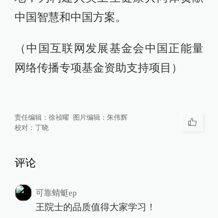
中国智慧和中国方案。
（中国互联网发展基金会中国正能量
网络传播专项基金资助支持项目）
责任编辑：
徐祯曜
图片编辑：
朱伟辉
校对：
丁晓
评论
可靠蜻蜓ep
王院士的品质值得大家学习！