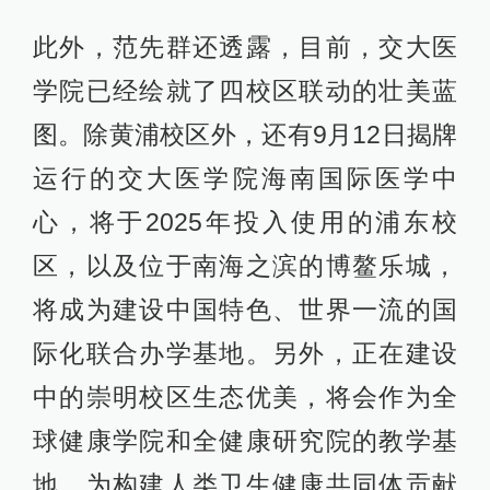
此外，范先群还透露，目前，交大医
学院已经绘就了四校区联动的壮美蓝
图。除黄浦校区外，还有9月12日揭牌
运行的交大医学院海南国际医学中
心，将于2025年投入使用的浦东校
区，以及位于南海之滨的博鳌乐城，
将成为建设中国特色、世界一流的国
际化联合办学基地。另外，正在建设
中的崇明校区生态优美，将会作为全
球健康学院和全健康研究院的教学基
地，为构建人类卫生健康共同体贡献