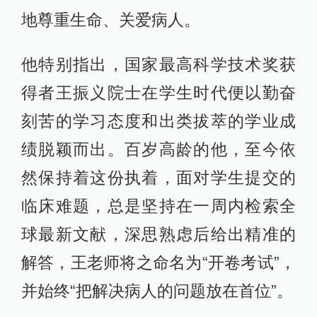
地尊重生命、关爱病人。
他特别指出，国家最高科学技术奖获
得者王振义院士在学生时代便以勤奋
刻苦的学习态度和出类拔萃的学业成
绩脱颖而出。百岁高龄的他，至今依
然保持着这份执着，面对学生提交的
临床难题，总是坚持在一周内检索全
球最新文献，深思熟虑后给出精准的
解答，王老师将之命名为“开卷考试”，
并始终“把解决病人的问题放在首位”。