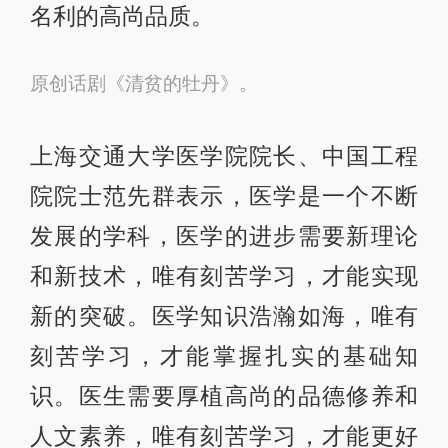
名利的高尚品质。
原创话剧《清贫的牡丹》。
上海交通大学医学院院长、中国工程
院院士范先群表示，医学是一个不断
发展的学科，医学的进步需要新理论
和新技术，唯有刻苦学习，才能实现
新的突破。医学知识浩瀚如海，唯有
刻苦学习，才能掌握扎实的基础知
识。医生需要厚植高尚的品德修养和
人文素养，唯有刻苦学习，才能更好