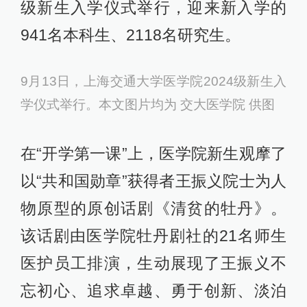
级新生入学仪式举行，迎来新入学的
941名本科生、2118名研究生。
9月13日，上海交通大学医学院2024级新生入
学仪式举行。本文图片均为 交大医学院 供图
在“开学第一课”上，医学院新生观摩了
以“共和国勋章”获得者王振义院士为人
物原型的原创话剧《清贫的牡丹》。
该话剧由医学院牡丹剧社的21名师生
医护员工排演，生动展现了王振义不
忘初心、追求卓越、勇于创新、淡泊