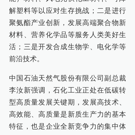
解塑料等以应对生存挑战；二是进行
聚氨酯产业创新，发展高端聚合物新
材料、营养化学品等服务人类美好生
活；三是开发合成生物学、电化学等
前沿技术。
中国石油天然气股份有限公司副总裁
李汝新强调，石化工业正处在低碳转
型高质量发展关键期，发展高技术、
高效能、高质量是新质生产力的基本
特征，也是企业全新竞争力的集中体