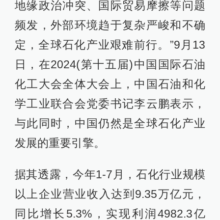
地缘政治冲突、国际贸易摩擦等问题
频发，外部环境趋于复杂严峻和不确
定，全球石化产业艰难前行。”9月13
日，在2024(第十五届)中国国际石油
化工大会全体大会上，中国石油和化
学工业联合会党委书记李云鹏表示，
与此同时，中国仍然是全球石化产业
发展的重要引擎。
据其透露，今年1-7月，石化行业规模
以上企业营业收入达到9.35万亿元，
同比增长5.3%，实现利润4982.3亿