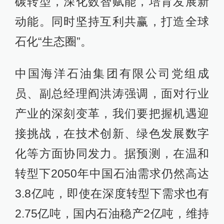
碳转型，深化数智赋能，培育发展新
动能。同时坚持互利共赢，打造全球
石化“生态圈”。
中国海洋石油集团有限公司党组成
员、副总经理阎洪涛强调，面对行业
产业的深刻变革，我们要把握机遇迎
接挑战，在技术创新、绿色发展数字
化等方面协同发力。据预测，在温和
转型下2050年中国石油需求仍然高达
3.8亿吨，即使在深度转型下需求也有
2.75亿吨，国内石油稳产2亿吨，维持