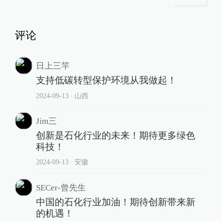
评论
日上三竿
支持低碳转型保护环境从我做起！
2024-09-13
∙ 山西
Jim三
创新是石化行业的未来！期待更多绿色
科技！
2024-09-13
∙ 安徽
SECer-曾先生
中国的石化行业加油！期待创新带来新
的机遇！