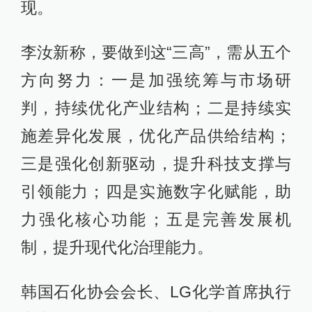
现。
李汝新称，要做到这“三高”，需从五个
方向努力：一是加强统筹与市场研
判，持续优化产业结构；二是持续实
施差异化发展，优化产品供给结构；
三是强化创新驱动，提升科技支撑与
引领能力；四是实施数字化赋能，助
力强化核心功能；五是完善发展机
制，提升现代化治理能力。
韩国石化协会会长、LG化学首席执行