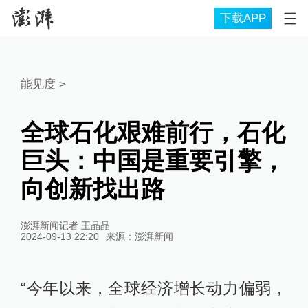
下载APP
能见度
>
全球石化艰难前行，石化
巨头：中国是重要引擎，
向创新找出路
澎湃新闻记者 王晶晶
2024-09-13 22:20
来源：
澎湃新闻
“今年以来，全球经济增长动力偏弱，