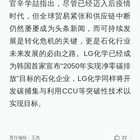
官辛学喆指出，尽管已经迈入后疫情
时代，但全球贸易紧张和供应链中断
仍然屡屡成为头条新闻，而可持续发
展是转化危机的关键，更是石化行业
未来发展的必由之路。LG化学已经成
为韩国首家宣布“2050年实现净零碳排
放”目标的石化企业，LG化学同样将开
发碳捕集与利用CCU等突破性技术以
实现目标。
责任编辑：
王杰
22