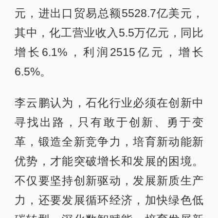
元，进出口贸易总额5528.7亿美元，
其中，化工营业收入5.5万亿元，同比
增长6.1%，利润2515亿元，增长
6.5%。
李云鹏认为，石化行业必须在创新中
寻找出路，只有敢于创新、勇于变
革，锻造全新竞争力，培育新动能新
优势，才能突破增长和发展的困境。
不仅要坚持创新驱动，发展新质生产
力，还要发展循环经济，加快绿色低