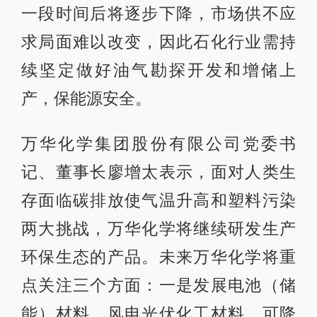
一段时间后将逐步下降，市场供不应
求局面难以改变，因此石化行业需持
续坚定做好油气勘探开发和增储上
产，保能源安全。
万华化学集团股份有限公司党委书
记、董事长廖增太表示，面对人类生
存面临碳排放使气温升高和塑料污染
两大挑战，万华化学将继续研发生产
环保生态的产品。未来万华化学将重
点关注三个方面：一是发展电池（储
能）材料、风电光伏化工材料、可降