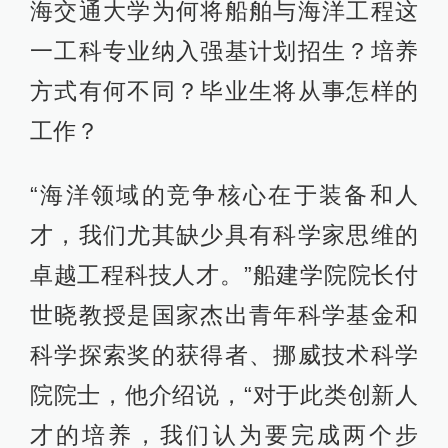
海交通大学为何将船舶与海洋工程这
一工科专业纳入强基计划招生？培养
方式有何不同？毕业生将从事怎样的
工作？
“海洋领域的竞争核心在于装备和人
才，我们尤其缺少具有科学家思维的
卓越工程科技人才。”船建学院院长付
世晓教授是国家杰出青年科学基金和
科学探索奖的获得者、挪威技术科学
院院士，他介绍说，“对于此类创新人
才的培养，我们认为要完成两个步