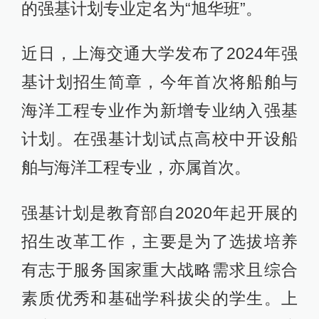
的强基计划专业定名为“旭华班”。
近日，上海交通大学发布了2024年强
基计划招生简章，今年首次将船舶与
海洋工程专业作为新增专业纳入强基
计划。在强基计划试点高校中开设船
舶与海洋工程专业，亦属首次。
强基计划是教育部自2020年起开展的
招生改革工作，主要是为了选拔培养
有志于服务国家重大战略需求且综合
素质优秀和基础学科拔尖的学生。上