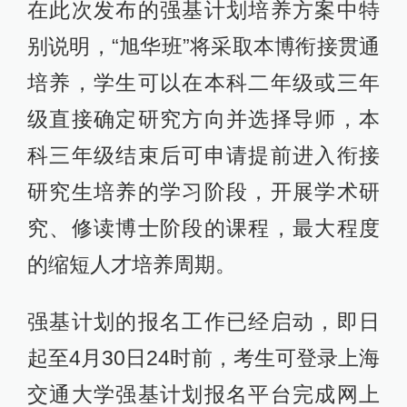
在此次发布的强基计划培养方案中特
别说明，“旭华班”将采取本博衔接贯通
培养，学生可以在本科二年级或三年
级直接确定研究方向并选择导师，本
科三年级结束后可申请提前进入衔接
研究生培养的学习阶段，开展学术研
究、修读博士阶段的课程，最大程度
的缩短人才培养周期。
强基计划的报名工作已经启动，即日
起至4月30日24时前，考生可登录上海
交通大学强基计划报名平台完成网上