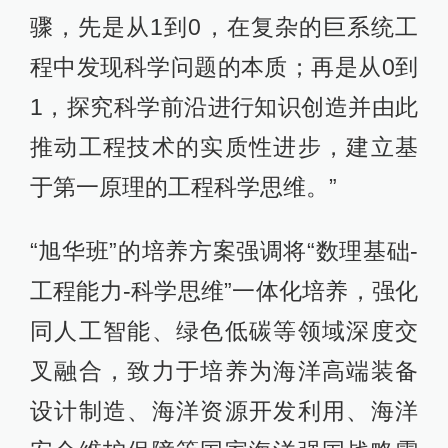
骤，先是从1到0，在复杂的巨系统工
程中发现科学问题的本质；再是从0到
1，探究科学前沿进行知识创造并由此
推动工程技术的实质性进步，建立基
于第一原理的工程科学思维。”
“旭华班”的培养方案强调将“数理基础-
工程能力-科学思维”一体化培养，强化
同人工智能、绿色低碳等领域深度交
叉融合，致力于培养为海洋高端装备
设计制造、海洋资源开发利用、海洋