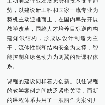
主动顺应行业发展态势和技术变革趋
势，以建设新工科和国家一流专业为
契机主动迎难而上，在国内率先开展
教学改革，围绕人才培养目标逆向构
建知识结构，形成以设计制造为主
干，流体性能和结构安全为支撑，智
能控制和绿色动力为两翼的新课程体
系。
课程的建设同样着力创新。以往课程
的教学案例之间缺乏紧密关联，而新
的课程体系共用了一艘船作为案例开