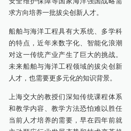
安全维护保障等国家海洋强国战略需
求方向培养一批拔尖创新人才。
船舶与海洋工程具有大系统、多学科
的特点，近年来数字化、智能化浪潮
对这一传统产业产生了巨大的挑战。
未来船舶与海洋工程领域的拔尖创新
人才，也需要更多元化的知识背景。
上海交大的教授们深知传统课程体系
和教学内容、教学方法恐怕难以胜任
当前人才培养的需要，早在四年前就