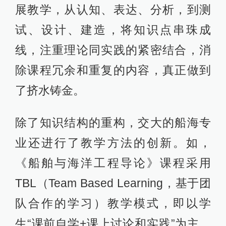
展教学，从认知、表达、分析，到测
试、设计、建造，将知识点串珠成
线，注重理论同实践的紧密结合，消
除课程冗余和重复的内容，真正做到
了挤水铸金。
除了知识结构的重构，交大的船海专
业还进行了教学方法的创新。如，
《船舶与海洋工程导论》课程采用
TBL（Team Based Learning，基于团
队合作的学习）教学模式，即以学
生“课前自学+课上讨论和实践”为主，