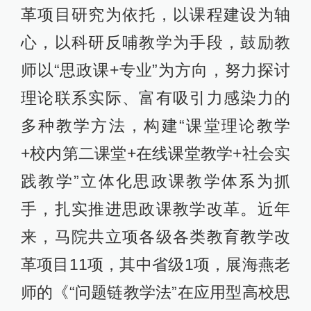
革项目研究为依托，以课程建设为轴
心，以科研反哺教学为手段，鼓励教
师以“思政课+专业”为方向，努力探讨
理论联系实际、富有吸引力感染力的
多种教学方法，构建“课堂理论教学
+校内第二课堂+在线课堂教学+社会实
践教学”立体化思政课教学体系为抓
手，扎实推进思政课教学改革。近年
来，马院共立项各级各类教育教学改
革项目11项，其中省级1项，展海燕老
师的《“问题链教学法”在应用型高校思