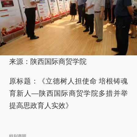
来源：陕西国际商贸学院
原标题：《立德树人担使命 培根铸魂
育新人—陕西国际商贸学院多措并举
提高思政育人实效》
特别声明