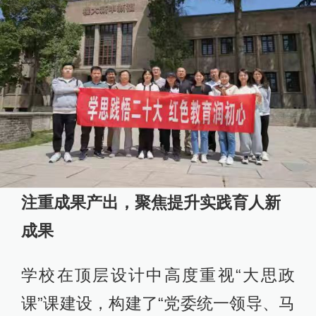
注重成果产出，聚焦提升实践育人新
成果
学校在顶层设计中高度重视“大思政
课”课建设，构建了“党委统一领导、马