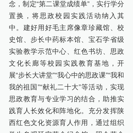
念，制定“第二课堂成绩单”，实行学分
置换，将思政校园实践活动纳入其
中。建好用好毛主席像章珍藏馆、校
史馆、步长中药标本馆、宝石学省级
实验教学示范中心、红色书坊、思政
文化长廊等校园实践教育基地，开
展“步长大讲堂”“我心中的思政课”“我和
我的祖国”“献礼二十大”等活动，实现
思政教育与专业学习的结合，助推实
践育人长效化和阵地化。充分发挥陕
西红色文化资源育人作用，通过组织