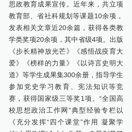
思政教育成果宣传。近年来，共立项
教育部、省社科规划等课题10余项，
发表相关文章近20余篇，获得各类教
学类奖项20余项，其中省级4项。出版
《步长精神放光芒》《感悟战疫育大
爱》《榜样的力量》《以诗言史明大
道》等学生成果集300余册，指导学生
参加党史学习教育、宪法知识等竞
赛，获得国家级三等奖1项。“全国高
校思想政治工作网”典型经验专栏以
《充分发挥“四个课堂”作用 凝聚学