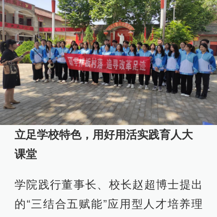
立足学校特色，用好用活实践育人大
课堂
学院践行董事长、校长赵超博士提出
的“三结合五赋能”应用型人才培养理