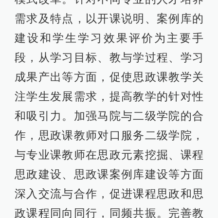
需求及特点，以开课说明、案例库的
建设和学生学习效果评价为主要手
段，从学习目标、教与学过程、学习
成果产出等方面，促使思政课教学关
注学生发展需求，提高教学的针对性
和吸引力。加强马院与二级学院的合
作，思政课教师对口服务二级学院，
与专业课教师在思政元素挖掘、课程
思政建设、思政课案例库建设等方面
深入交流与合作，促进课程思政和思
政课程同向同行，同频共振。完善教