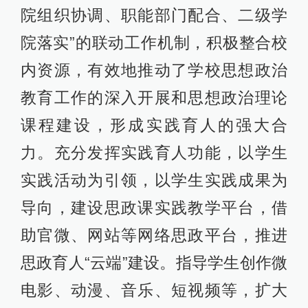
院组织协调、职能部门配合、二级学
院落实”的联动工作机制，积极整合校
内资源，有效地推动了学校思想政治
教育工作的深入开展和思想政治理论
课程建设，形成实践育人的强大合
力。充分发挥实践育人功能，以学生
实践活动为引领，以学生实践成果为
导向，建设思政课实践教学平台，借
助官微、网站等网络思政平台，推进
思政育人“云端”建设。指导学生创作微
电影、动漫、音乐、短视频等，扩大