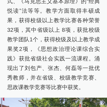
式、《马克思主义基本原理》的“经典
悦读”法等等。教学方面取得丰硕成
果，获得校级以上教学比赛各种荣誉
32项，其中省级以上 8项，获批校级
教学团队1个，获得校级及以上教学成
果奖2项，《思想政治理论课综合实
践》获批省级社会实践一流课程。涌
现出了刘包产、张杰、何磊等一批优
秀教师，并在省级、校级教学竞赛、
思政课教学竞赛等比赛中获奖。