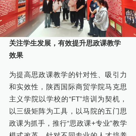
关注学生发展，有效提升思政课教学
效果
为提高思政课教学的针对性、吸引力
和实效性，陕西国际商贸学院马克思
主义学院以学校的“FT”培训为契机，
以三级矩阵为工具，以马院的五门思
政课为抓手，推行“思政课+专业”教学
模式改革。针对不同专业的人才培养