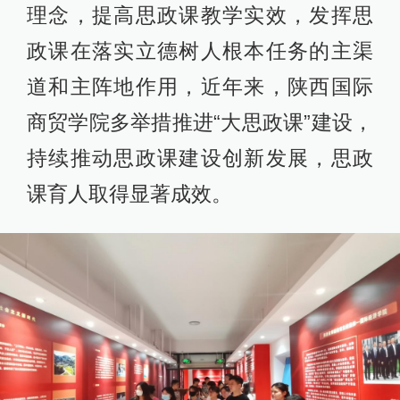
理念，提高思政课教学实效，发挥思
政课在落实立德树人根本任务的主渠
道和主阵地作用，近年来，陕西国际
商贸学院多举措推进“大思政课”建设，
持续推动思政课建设创新发展，思政
课育人取得显著成效。