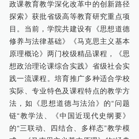
政课教育教学深化改革中的创新路径
探索》获批省级高等教育研究重点项
目。当前，学院共建设有《思想道德
修养与法律基础》《马克思主义基本
原理概论》两门校级精品课程，《思
想政治理论课综合实践》省级社会实
践一流课程。培育推广多种适合学校
实际、专业特色及课程特点的教学方
法，如《思想道德与法治》的“问题
链“教学法、《中国近现代史纲要》
的“三联动、四结合、多样态”教学模