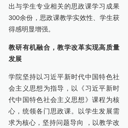
出与学生专业相关的思政课学习成果
300余份，思政课教学实效性、学生获
得感明显增强。
教研有机融合，教学改革实现高质量
发展
学院坚持以习近平新时代中国特色社
会主义思想为指导，以《习近平新时
代中国特色社会主义思想》课程为核
心，统领各门思政课。以学生发展需
求为核心，坚持问题导向 ，以教学改