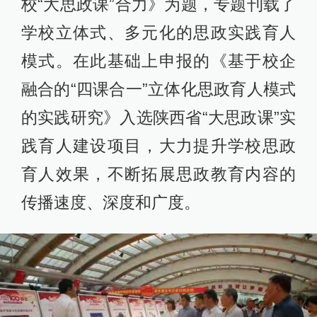
校“大思政课”合力》为题，专题刊载了
学校立体式、多元化的思政实践育人
模式。在此基础上申报的《基于校企
融合的“四课合一”立体化思政育人模式
的实践研究》入选陕西省“大思政课”实
践育人建设项目，大力提升学校思政
育人效果，不断拓展思政教育内容的
传播速度、深度和广度。