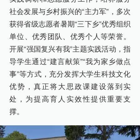
社会发展与乡村振兴的“主力军”，多次
获得省级志愿者暑期“三下乡”优秀组织
单位、优秀团队、优秀个人等荣誉。
开展“强国复兴有我”主题实践活动，指
导学生通过“建言献策”“我为家乡做点
事”等方式，充分发挥大学生科技文化
优势，真正将大思政课建设落到实
处，为提高育人实效性提供重要支
撑。