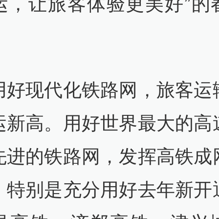
运，让旅客体验更美好”的
用好现代化铁路网，旅客运
运新高。用好世界最大的高
先进的铁路网，发挥高铁成
，特别是充分用好去年新开