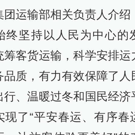
集团运输部相关负责人介绍
始终坚持以人民为中心的
统筹客货运输，科学安排运
务品质，有力有效保障了人
出行、温暖过冬和国民经济
实现了“平安春运、有序春