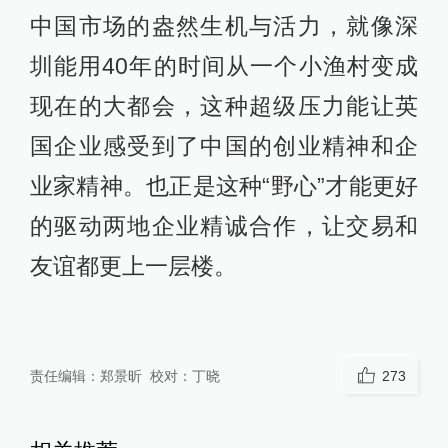
中国市场的盎然生机与活力，就像深
圳能用40年的时间从一个小渔村变成
现在的大都会，这种超级压力能让英
国企业感受到了中国的创业精神和企
业家精神。也正是这种“野心”才能更好
的驱动两地企业精诚合作，让交易和
友谊都更上一层楼。
责任编辑：
郑景昕
校对：
丁晓
273