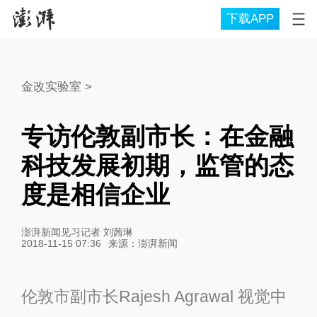
下载APP
金改实验室
>
专访伦敦副市长：在金融
科技发展初期，监管的态
度是相信企业
澎湃新闻见习记者 刘茜琳
2018-11-15 07:36
来源：
澎湃新闻
伦敦市副市长Rajesh Agrawal 视觉中