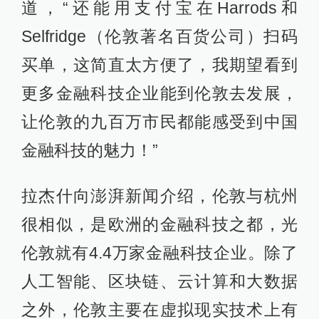
道，“还能用支付宝在Harrods和
Selfridge（伦敦著名百货公司）扫码
买单，这简直太方便了，我期望看到
更多金融科技企业能到伦敦去发展，
让伦敦的九百万市民都能感受到中国
金融科技的魅力！”
拉杰什向澎湃新闻介绍，伦敦与杭州
很相似，是欧洲的金融科技之都，光
伦敦就有4.4万家金融科技企业。除了
人工智能、区块链、云计算和大数据
之外，伦敦主要在虚拟现实技术上有