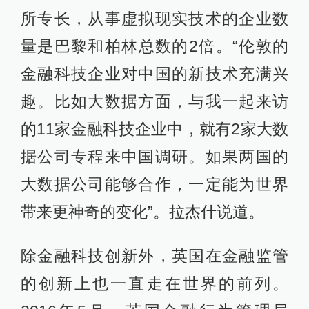
所专长，从事虚拟现实技术的企业数
量是巴黎和柏林总数的2倍。“伦敦的
金融科技企业对中国的新技术充满兴
趣。比如大数据方面，与我一起来访
的11家金融科技企业中，就有2家大数
据公司专程来中国调研。如果两国的
大数据公司能够合作，一定能为世界
带来更神奇的变化”。拉杰什说道。
除金融科技创新外，英国在金融监管
的创新上也一直走在世界的前列。