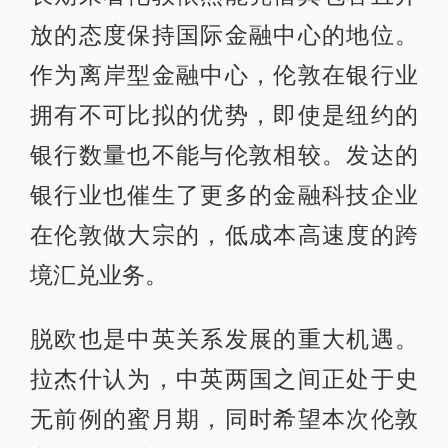
放的态度保持国际金融中心的地位。
作为离岸型金融中心，伦敦在银行业
拥有不可比拟的优势，即使是纽约的
银行数量也不能与伦敦相较。发达的
银行业也催生了更多的金融科技企业
在伦敦做大宗的，低成本高速度的跨
境汇兑业务。
脱欧也是中英关系发展的重大机遇。
拉杰什认为，中英两国之间正处于史
无前例的蜜月期，同时希望本次伦敦