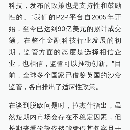
科技，发布的政策也是支持性和鼓励
性的。“我们的P2P平台自2005年开
始，至今已达到90亿美元的累计成交
额。在整个金融科技行业发展的初
期，监管方面的态度是选择相信企
业，也相信，监管可以推动创新。”目
前，全球多个国家已借鉴英国的沙盒
监管，各自推出了适应性政策。
在谈到脱欧问题时，拉杰什指出，虽
然短期内市场会存在不稳定因素，但
长期来看伦敦依然能凭借其包容且开