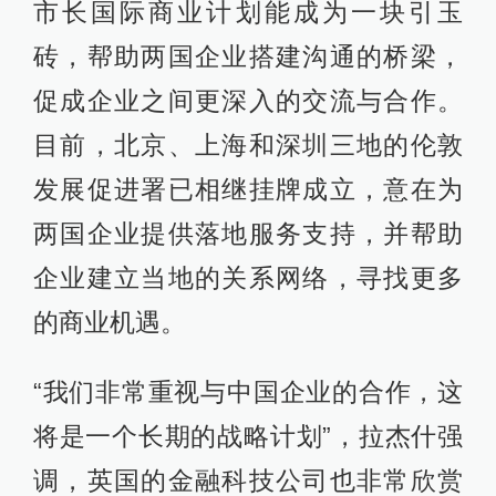
市长国际商业计划能成为一块引玉
砖，帮助两国企业搭建沟通的桥梁，
促成企业之间更深入的交流与合作。
目前，北京、上海和深圳三地的伦敦
发展促进署已相继挂牌成立，意在为
两国企业提供落地服务支持，并帮助
企业建立当地的关系网络，寻找更多
的商业机遇。
“我们非常重视与中国企业的合作，这
将是一个长期的战略计划”，拉杰什强
调，英国的金融科技公司也非常欣赏