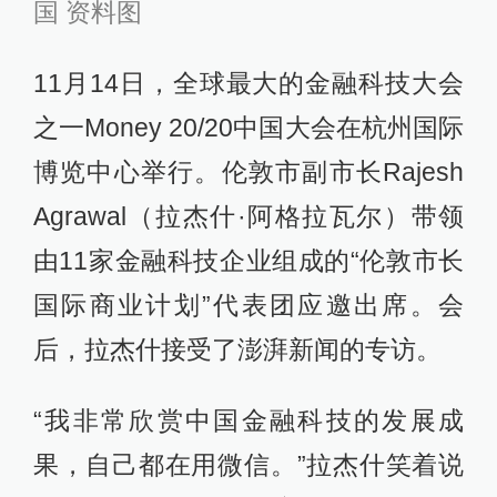
国 资料图
11月14日，全球最大的金融科技大会
之一Money 20/20中国大会在杭州国际
博览中心举行。伦敦市副市长Rajesh
Agrawal（拉杰什·阿格拉瓦尔）带领
由11家金融科技企业组成的“伦敦市长
国际商业计划”代表团应邀出席。会
后，拉杰什接受了澎湃新闻的专访。
“我非常欣赏中国金融科技的发展成
果，自己都在用微信。”拉杰什笑着说