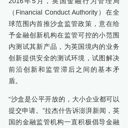
2016年5月，英国金融行为管理局
（Financial Conduct Authority）在全
球范围内首推沙盒监管政策，意在给
予金融创新机构在监管可控的小范围
内测试其新产品，为英国境内的业务
创新提供安全的测试环境，试图解决
前沿创新和监管滞后之间的基本矛
盾。
“沙盒是公平开放的，大小企业都可以
提交申请。”拉杰什告诉澎湃新闻，英
国的金融监管机构一直积极倡导金融