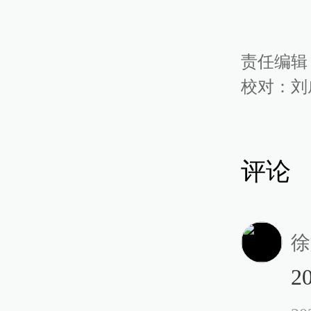
责任编辑
校对：
刘
评论
徐
2