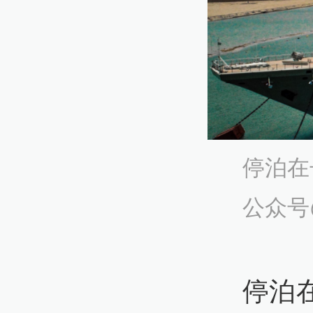
停泊在
公众号
停泊