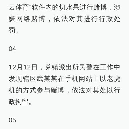
云体育”软件内的切水果进行赌博，涉
嫌网络赌博，依法对其进行行政处
罚。
04
12月12日，兑镇派出所民警在工作中
发现辖区武某某在手机网站上以老虎
机的方式参与赌博，依法对其处以行
政拘留。
05