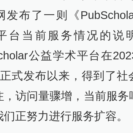
发布了一则《PubSchol
平台当前服务情况的说
Scholar公益学术平台在202
日正式发布以来，得到了社
注，访问量骤增，当前服务
我们正努力进行服务扩容。