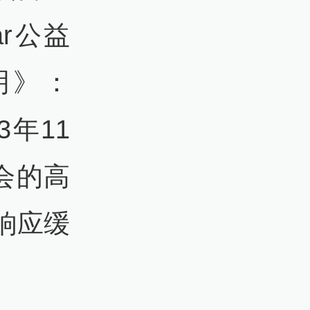
ar公益
明》：
3年11
会的高
响应缓