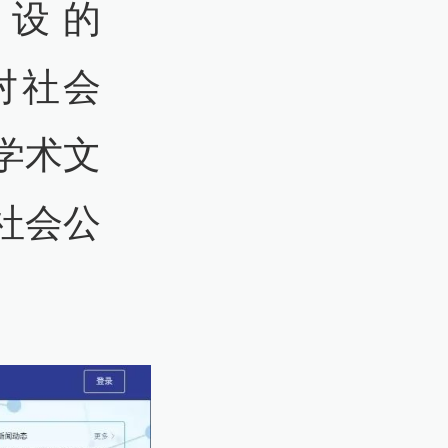
建设的
式对社会
学术文
社会公
。