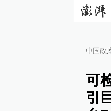
中国政
可检
引