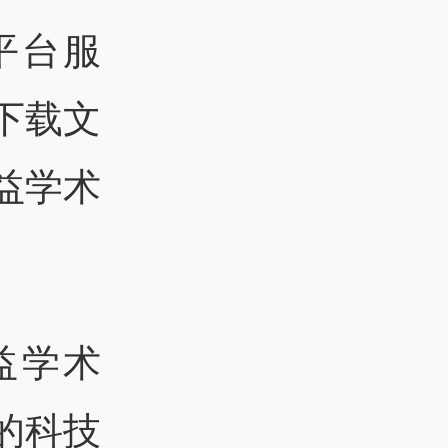
平台服
下载文
益学术
公益学术
的科技