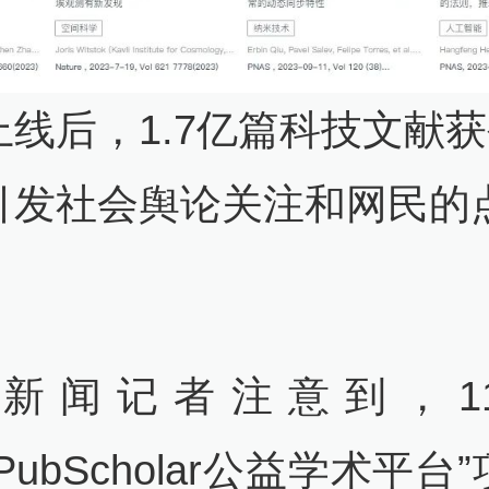
上线后，1.7亿篇科技文献
引发社会舆论关注和网民的
新闻记者注意到，1
PubScholar公益学术平台