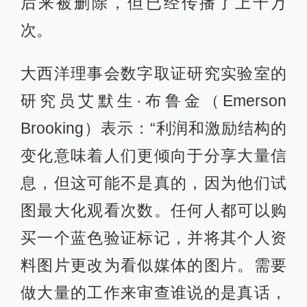
后来被删除，但已经传播了上千万
次。
大西洋理事会数字取证研究实验室的
研究员艾默生·布鲁金（Emerson
Brooking）表示：“利润和激励结构的
变化意味着人们更倾向于分享大量信
息，但这可能不是真的，因为他们试
图最大化观看次数。任何人都可以购
买一个蓝色验证标记，并将其个人资
料图片更改为看似媒体的图片。需要
做大量的工作来审查谁说的是真话，