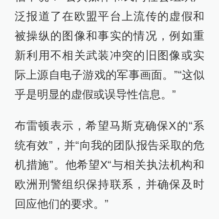
泛报道了在欧盟平台上流传的虚假和
被操纵的图像和事实的情况，例如重
新利用不相关武装冲突的旧图像或实
际上源自电子游戏的军事画面。”“这似
乎是明显的虚假或误导性信息。”
布雷顿表示，希望马斯克确保X的“系
统有效”，并“向我的团队报告采取的危
机措施”。他希望X“与相关执法机构和
欧洲刑警组织保持联系，并确保及时
回应他们的要求。”