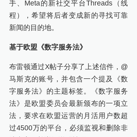
手、Meta的新社交平台Threads（线
程），希望将后者变成新的寻找可靠
新闻的目的地。
基于欧盟《数字服务法》
布雷顿通过X帖子分享了上述信件，@
马斯克的账号，并包含一个提及《数
字服务法》的主题标签。《数字服务
法》是欧盟委员会最新颁布的一项立
法，要求在欧盟运营的月活用户数超
过4500万的平台，必须监视和删除非