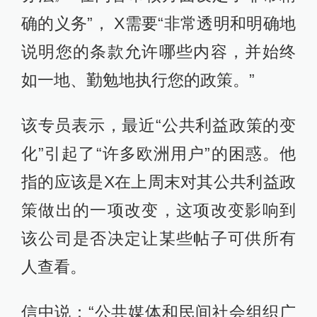
确的义务”， X需要“非常透明和明确地
说明您的条款允许哪些内容，并始终
如一地、勤勉地执行您的政策。”
该专员表示，最近“公共利益政策的变
化”引起了“许多欧洲用户”的困惑。他
指的应该是X在上周末对其公共利益政
策做出的一项改变，这项改变影响到
该公司是否决定让某些帖子可供所有
人查看。
信中说：“公共媒体和民间社会组织广