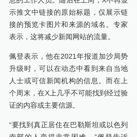
示推文中链接的原始标题，仅展示链
接的预览卡图片和来源的域名。专家
表示，这将减少新闻网站的流量。
佩登表示，他在2021年报道加沙局势
升级时，可以在动态中看到来自当地
人士或可信新闻机构的信息。而在上
个周末，在X上几乎不可能找到经过验
证的内容或主要信源。
“要找到真正居住在巴勒斯坦或以色列
南部的人变得非常困难。”佩登告诉