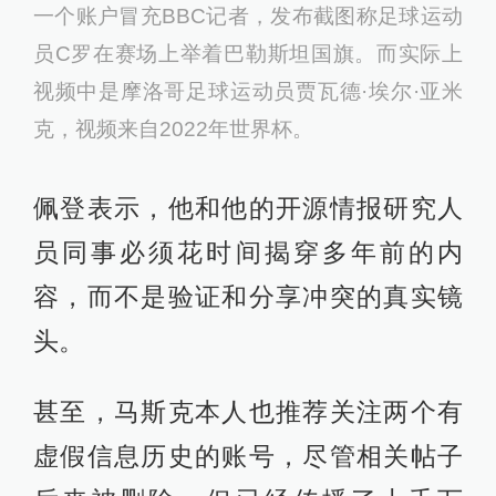
一个账户冒充BBC记者，发布截图称足球运动
员C罗在赛场上举着巴勒斯坦国旗。而实际上
视频中是摩洛哥足球运动员贾瓦德·埃尔·亚米
克，视频来自2022年世界杯。
佩登表示，他和他的开源情报研究人
员同事必须花时间揭穿多年前的内
容，而不是验证和分享冲突的真实镜
头。
甚至，马斯克本人也推荐关注两个有
虚假信息历史的账号，尽管相关帖子