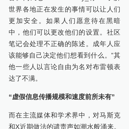
世界各地正在发生的事情可以让人们
更加安全。如果人们愿意待在黑暗
中，他们可以更改他们的设置。社区
笔记会处理不正确的陈述。成年人应
该能够自己决定他们想看到什么。”其
他一些人以言论自由为名对布雷顿表
达了不满。
“虚假信息传播规模和速度前所未有”
而在主流媒体和学术界中，对马斯克
和X近期做法的谴责声如潮水般涌来。