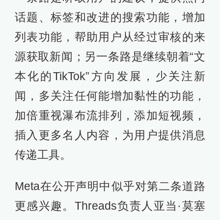
话题、标签和改进的搜索功能，增加
列表功能，帮助用户从经过审核的来
源获取新闻；另一条路是继续朝着“文
本化的TikTok”方向发展，少关注新
闻，多关注任何能增加黏性的功能，
加倍重视瀑布流排列，添加短视频，
插入更多名人内容，为用户提供消息
传递工具。
Meta在公开声明中似乎对第二条道路
更感兴趣。Threads负责人亚当·莫塞