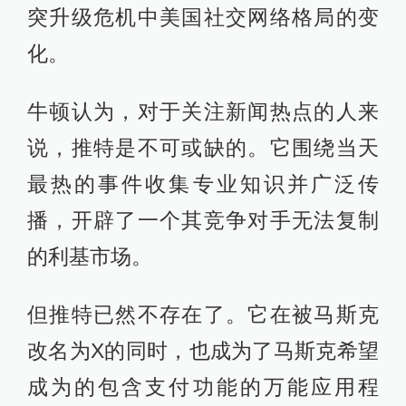
突升级危机中美国社交网络格局的变
化。
牛顿认为，对于关注新闻热点的人来
说，推特是不可或缺的。它围绕当天
最热的事件收集专业知识并广泛传
播，开辟了一个其竞争对手无法复制
的利基市场。
但推特已然不存在了。它在被马斯克
改名为X的同时，也成为了马斯克希望
成为的包含支付功能的万能应用程