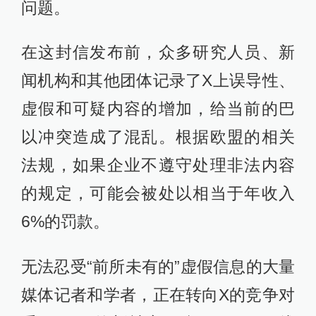
问题。
在这封信发布前，众多研究人员、新
闻机构和其他团体记录了X上误导性、
虚假和可疑内容的增加，给当前的巴
以冲突造成了混乱。根据欧盟的相关
法规，如果企业不遵守处理非法内容
的规定，可能会被处以相当于年收入
6%的罚款。
无法忍受“前所未有的”虚假信息的大量
媒体记者和学者，正在转向X的竞争对