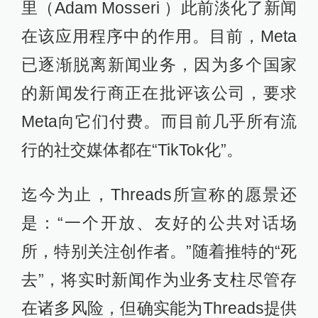
里（Adam Mosseri ）此前淡化了新闻
在该应用程序中的作用。目前，Meta
已逐渐脱离新闻业务，因为多个国家
的新闻发行商正在批评该公司，要求
Meta向它们付费。而目前几乎所有流
行的社交媒体都在“TikTok化”。
迄今为止，Threads所宣称的愿景还
是：“一个开放、友好的公共对话场
所，特别关注创作者。”随着推特的“死
去”，将实时新闻作为业务支柱尽管存
在诸多风险，但确实能为Threads提供