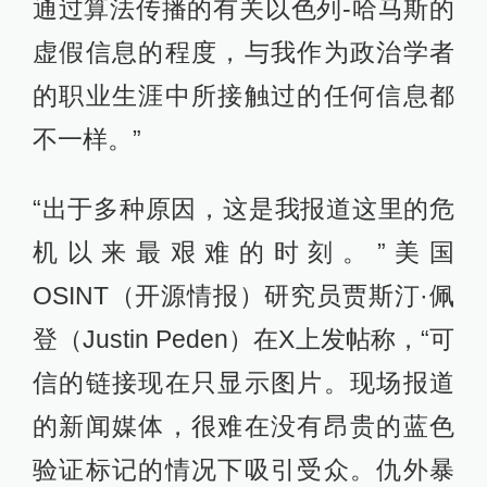
通过算法传播的有关以色列-哈马斯的
虚假信息的程度，与我作为政治学者
的职业生涯中所接触过的任何信息都
不一样。”
“出于多种原因，这是我报道这里的危
机以来最艰难的时刻。”美国
OSINT（开源情报）研究员贾斯汀·佩
登（Justin Peden）在X上发帖称，“可
信的链接现在只显示图片。现场报道
的新闻媒体，很难在没有昂贵的蓝色
验证标记的情况下吸引受众。仇外暴