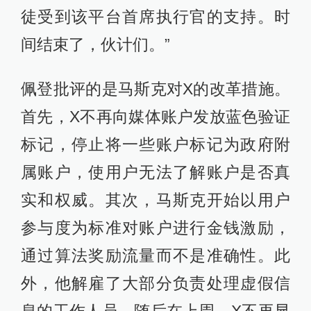
徒受到该平台首席执行官的支持。时
间结束了，伙计们。”
佩登批评的是马斯克对X的改革措施。
首先，X不再向媒体账户发放蓝色验证
标记，停止将一些账户标记为政府附
属账户，使用户无法了解账户是否真
实和权威。其次，马斯克开始以用户
参与度为标准对账户进行金钱激励，
通过算法奖励流量而不是准确性。此
外，他解雇了大部分负责处理虚假信
息的工作人员。随后在上周，X不再显