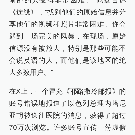
《连线》，“找到他们的原始信息并分
享他们的视频和照片非常困难。你会
遇到一场完美的风暴，在现场，原始
信源没有被放大，特别是那些可能不
会说英语的人，而他们是该地区的绝
大多数用户。”
在X上，一个冒充《耶路撒冷邮报》的
账号错误地报道了以色列总理内塔尼
亚胡被送往医院的消息，获得了超过
70万次浏览。许多账号宣传一份虚假