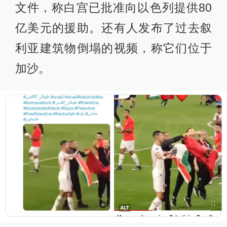
文件，称白宫已批准向以色列提供80
亿美元的援助。还有人发布了过去叙
利亚建筑物倒塌的视频，称它们位于
加沙。