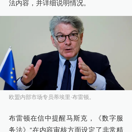
法内容，并详细说明情况。
欧盟内部市场专员蒂埃里·布雷顿。
布雷顿在信中提醒马斯克，《数字服
务法》“在内容审核方面设定了非常精