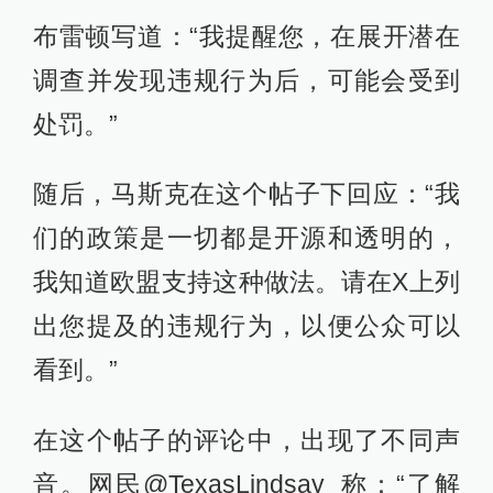
布雷顿写道：“我提醒您，在展开潜在
调查并发现违规行为后，可能会受到
处罚。”
随后，马斯克在这个帖子下回应：“我
们的政策是一切都是开源和透明的，
我知道欧盟支持这种做法。请在X上列
出您提及的违规行为，以便公众可以
看到。”
在这个帖子的评论中，出现了不同声
音。网民@TexasLindsay_称：“了解