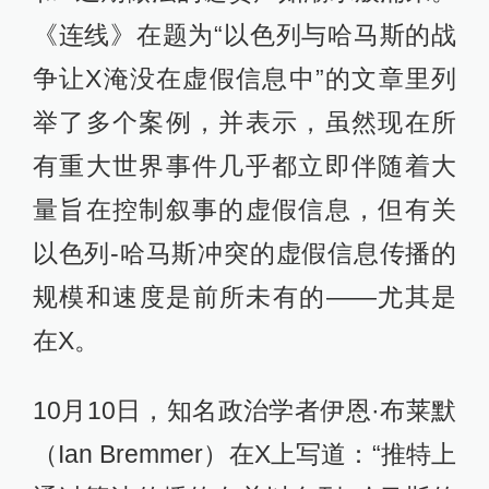
《连线》在题为“以色列与哈马斯的战
争让X淹没在虚假信息中”的文章里列
举了多个案例，并表示，虽然现在所
有重大世界事件几乎都立即伴随着大
量旨在控制叙事的虚假信息，但有关
以色列-哈马斯冲突的虚假信息传播的
规模和速度是前所未有的——尤其是
在X。
10月10日，知名政治学者伊恩·布莱默
（Ian Bremmer）在X上写道：“推特上