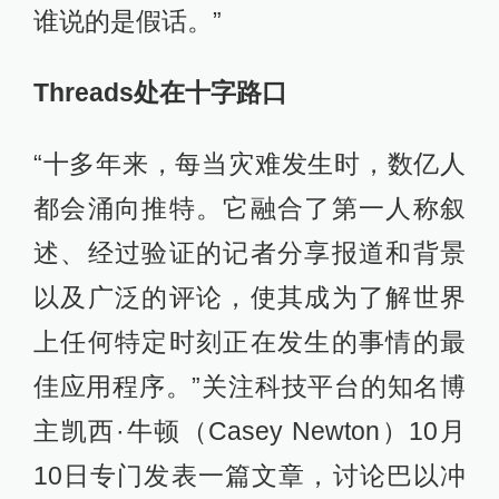
谁说的是假话。”
Threads处在十字路口
“十多年来，每当灾难发生时，数亿人
都会涌向推特。它融合了第一人称叙
述、经过验证的记者分享报道和背景
以及广泛的评论，使其成为了解世界
上任何特定时刻正在发生的事情的最
佳应用程序。”关注科技平台的知名博
主凯西·牛顿（Casey Newton）10月
10日专门发表一篇文章，讨论巴以冲