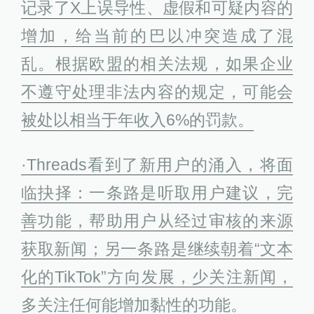
记录了X上误导性、虚假和可疑内容的
增加，给当前的巴以冲突造成了混
乱。根据欧盟的相关法规，如果企业
不遵守处理非法内容的规定，可能会
被处以相当于年收入6%的罚款。
·Threads看到了新用户的涌入，将面
临抉择：一条路是听取用户建议，完
善功能，帮助用户从经过审核的来源
获取新闻；另一条路是继续朝着“文本
化的TikTok”方向发展，少关注新闻，
多关注任何能增加黏性的功能。