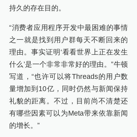
持久的存在目的。
“消费者应用程序开发中最困难的事情
之一就是找到用户群每天不断回来的
理由。事实证明‘看看世界上正在发生
什么’是一个非常非常好的理由。”牛顿
写道，“也许可以将Threads的用户数
量增加到10亿，同时仍然与新闻保持
礼貌的距离。不过，目前尚不清楚还
有哪些因素可以为Meta带来依靠新闻
的增长。”