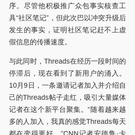
序。尽管他积极推广众包事实核查工
具“社区笔记”，但此次巴以冲突升级后
发生的事实，证明社区笔记赶不上虚
假信息的传播速度。
与此同时，Threads在经历一段时间的
停滞后，现在看到了新用户的涌入。
10月9日，一条邀请记者加入并介绍自
己的Threads帖子走红，吸引大量媒体
记者在这个新平台聚集。“随着越来越
多的人加入，我真的感觉Threads每天
都在变得更好。”CNN记者安德鲁·卡