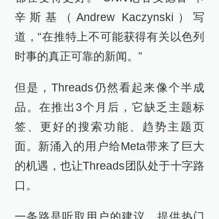
辛斯基（Andrew Kaczynski）写
道，“在推特上不可能获得有关以色列
时事的真正可靠的新闻。”
但是，Threads仍然看起来像个半成
品。在推出3个月后，它缺乏主题标
签、更好的搜索功能、趋势主题页
面。新涌入的用户给Meta带来了巨大
的机遇，也让Threads团队处于十字路
口。
一条路是听取用户的建议，提供热门