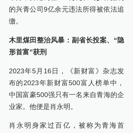
的兴青公司9亿余元违法所得被依法追
缴。
木里煤田整治风暴：副省长投案、“隐
形首富”获刑
2023年5月16日，《新财富》杂志发
布的2023年新财富500富人榜单中，
中国富豪500强只有一名来自青海的企
业家。他便是肖永明。
肖永明身家过百亿，被称为青海首