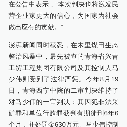
在公告中表示，“本次判决也将激发民
营企业家更大的信心，为国家为社会
做出应有的贡献。”
澎湃新闻同时获悉，在木里煤田生态
整治风暴中，最先被查的青海省兴青
工贸工程集团有限公司及其控制人马
少伟则受到了法律严惩。今年8月19
日，青海西宁中院的二审判决维持了
对马少伟的一审判决：其因犯非法采
矿罪和单位行贿罪获判有期徒刑6年6
个月，并处罚金630万元。马少伟控制