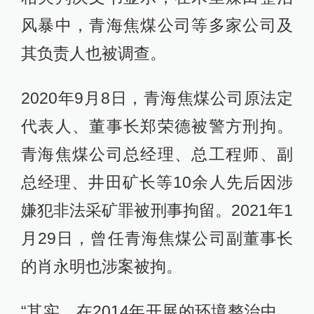
风暴中，青海焦煤公司等多家公司及
其负责人也被调查。
2020年9月8日，青海焦煤公司原法定
代表人、董事长郑荣德被警方刑拘。
青海焦煤公司总经理、总工程师、副
总经理、井田矿长等10余人先后因涉
嫌犯非法采矿罪被刑事拘留。2021年1
月29日，曾任青海焦煤公司副董事长
的肖永明也涉案被拘。
“其实，在2014年开展的环境整治中，