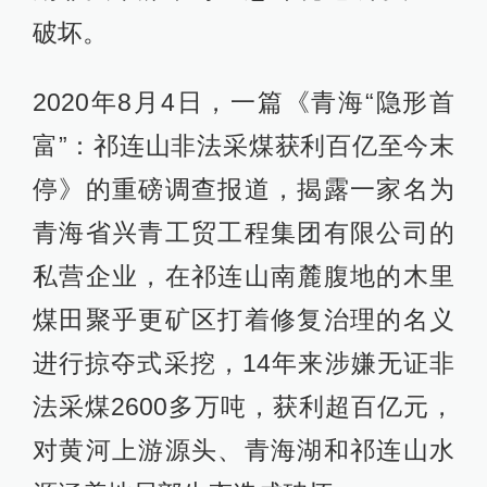
破坏。
2020年8月4日，一篇《青海“隐形首
富”：祁连山非法采煤获利百亿至今末
停》的重磅调查报道，揭露一家名为
青海省兴青工贸工程集团有限公司的
私营企业，在祁连山南麓腹地的木里
煤田聚乎更矿区打着修复治理的名义
进行掠夺式采挖，14年来涉嫌无证非
法采煤2600多万吨，获利超百亿元，
对黄河上游源头、青海湖和祁连山水