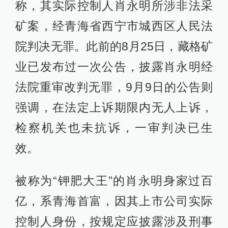
称，其实际控制人肖永明所涉非法采
矿案，经青海省西宁市城西区人民法
院判决无罪。此前的8月25日，藏格矿
业已发布过一次公告，披露肖永明经
法院重审改判无罪，9月9日的公告则
强调，在法定上诉期限内无人上诉，
检察机关也未抗诉，一审判决已生
效。
被称为“钾肥大王”的肖永明身家过百
亿，系青海首富，因其上市公司实际
控制人身份，按规定应披露涉及刑事