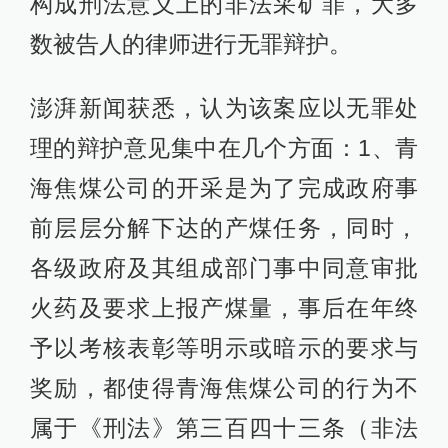
构成刑法意义上的非法采矿罪，大多
数被告人的律师进行无罪辩护。
澎湃新闻获悉，认为该案应以无罪处
理的辩护意见集中在几个方面：1、青
海焦煤公司的开采是为了完成政府事
前层层分解下达的产煤任务，同时，
各级政府及其组成部门事中同意审批
火药及要求上报产煤量，事后在年终
予以考核表彰等明示或暗示的要求与
奖励，都使得青海焦煤公司的行为不
属于《刑法》第三百四十三条（非法