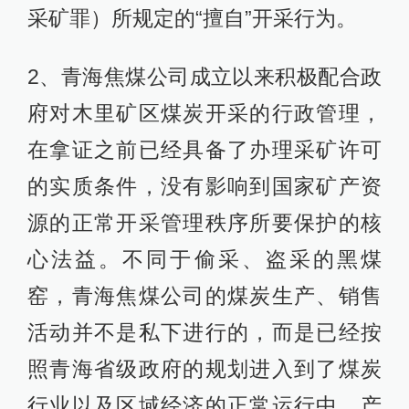
采矿罪）所规定的“擅自”开采行为。
2、青海焦煤公司成立以来积极配合政
府对木里矿区煤炭开采的行政管理，
在拿证之前已经具备了办理采矿许可
的实质条件，没有影响到国家矿产资
源的正常开采管理秩序所要保护的核
心法益。不同于偷采、盗采的黑煤
窑，青海焦煤公司的煤炭生产、销售
活动并不是私下进行的，而是已经按
照青海省级政府的规划进入到了煤炭
行业以及区域经济的正常运行中，产