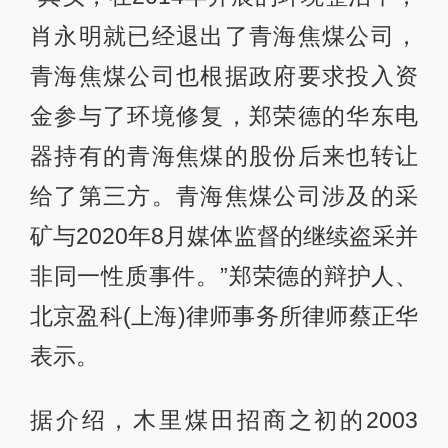
肖永明就已经退出了青海焦煤公司，
青海焦煤公司也根据政府要求投入资
金参与了环境修复，郑荣德的华东电
器持有的青海焦煤的股份后来也转让
给了第三方。青海焦煤公司涉及的采
矿与2020年8月媒体监督的继续盗采并
非同一性质事件。”郑荣德的辩护人、
北京盈科(上海)律师事务所律师蔡正华
表示。
据介绍，木里煤田招商之初的2003