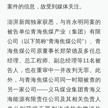
案件的信息，故受到媒体关注。
澎湃新闻独家获悉，与肖永明同案的
被告单位青海焦煤产业（集团）有限
公司（以下简称“青海焦煤公司”）、青
海焦煤公司原董事长郑荣德及多任总
经理、总工程师、副总经理等11名被
告人，也在重审中一并改判无罪。此
外，与青海焦煤公司同一时期被查的
另一家公司——义马煤业集团青海义
海能源有限责任公司及其相关负责人