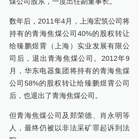
煤公司股东，一度出任副董事长。
数年后，2011年4月，上海宏筑公司将
持有的青海焦煤公司40%的股权转让
给臻鹏煜霄（上海）实业发展有限公
司后，退出青海焦煤公司。2012年9
月，华东电器集团将持有的青海焦煤
公司58%的股权转让给臻鹏煜霄公司
后，也退出了青海焦煤公司。
但青海焦煤公司及郑荣德、肖永明等
人，最终仍被以非法采矿罪起诉到法