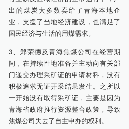
出的煤炭大多数卖给了青海本地企
业，支援了当地经济建设，也满足了
国民经济与生活的用煤需求。
3、郑荣德及青海焦煤公司在经营期
间，在持续性地准备并主动向有关部
门递交办理采矿证的申请材料，没有
积极追求无证开采结果发生。之所以
一开始没有取得采矿证，主要是因为
青海省政府推行资源整合政策，导致
焦煤公司失去了自主申办的权利。