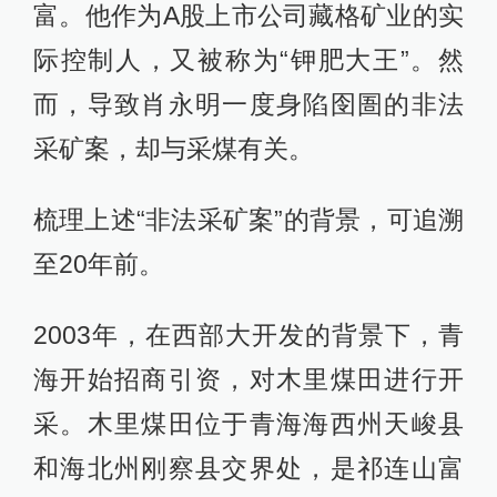
富。他作为A股上市公司藏格矿业的实
际控制人，又被称为“钾肥大王”。然
而，导致肖永明一度身陷囹圄的非法
采矿案，却与采煤有关。
梳理上述“非法采矿案”的背景，可追溯
至20年前。
2003年，在西部大开发的背景下，青
海开始招商引资，对木里煤田进行开
采。木里煤田位于青海海西州天峻县
和海北州刚察县交界处，是祁连山富