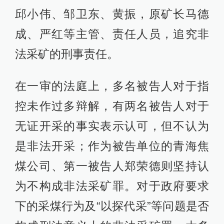
邱小伟、邹卫东、黄振，原矿长马德
成、严红等主管、责任人员，追究非
法采矿的刑事责任。
在一审的法庭上，多名被告人对于指
控未作过多辩解，有两名被告人对于
无证开采的事实表示认可，但不认为
是非法开采；作为被告单位的青海焦
煤公司、第一被告人郑荣德则坚持认
为不构成非法采矿罪。对于政府要求
下的采煤行为及“以探代采”等问题是否