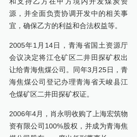
和支持乙方在甲方境内开发煤炭资
源，并全面负责协调开发中的相关事
宜，确保乙方的利益和合法权益等。
2005年1月14日，青海省国土资源厅
会议决定将江仓矿区二井田探矿权出
让给青海焦煤公司。同年3月25日，青
海焦煤公司登记办理青海省天峻县江
仓煤矿区二井田探矿权证。
2006年4月，肖永明收购了上海宏筑物
资有限公司100%股权，并成为青海焦