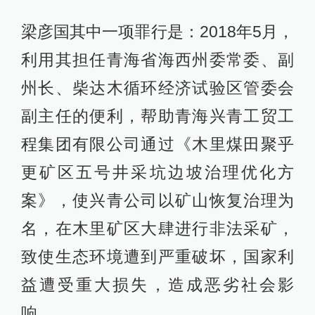
梁彦国其中一项罪行是：2018年5月，
利用其担任青海省海西州委常委、副
州长、柴达木循环经济试验区管委会
副主任的便利，帮助青海兴青工贸工
程集团有限公司通过《木里煤田聚乎
更矿区五号井采坑边坡治理优化方
案》，使兴青公司以矿山恢复治理为
名，在木里矿区大肆进行非法采矿，
致使生态环境遭到严重破坏，国家利
益遭受重大损失，造成恶劣社会影
响。