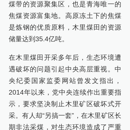
煤带的资源聚集区，也是青海唯一的
焦煤资源富集地。高原冻土下的焦煤
是炼钢的优质原料，木里煤田的资源
储量达到35.4亿吨。
在木里煤田开采多年后，生态环境遭
遇破坏的问题引起中央高层重视。中
央纪委国家监委网站曾发文指出，
2014年以来，党中央连续作出重要指
示，要求坚决制止木里矿区破坏式开
采。有人却“另搞一套”，在木里矿区长
期非法采煤，对生态环境造成了严重