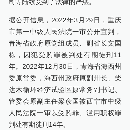
司等陆续受到了法律的严惩。
据公开信息，2022年3月29日，重庆
市第一中级人民法院一审公开宣判，
青海省政府原党组成员、副省长文国
栋，因犯受贿罪被判处有期徒刑11
年。2022年12月30日，青海省海西州
委原常委，海西州政府原副州长、柴
达木循环经济试验区原常务副书记、
管委会原副主任梁彦国被西宁市中级
人民法院一审以受贿罪、滥用职权罪
判处有期徒刑14年。