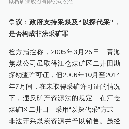
藏格矿业股份有限公司公告
争议：政府支持采煤及“以探代采”，
是否构成非法采矿罪
检方指控称，2005年3月25日，青海
焦煤公司虽取得江仓煤矿区二井田勘
探勘查许可证，但2006年10月至2014
年7月间，在未取得采矿许可证的情况
下，违反矿产资源法的规定，在江仓
煤矿区二井田，采用“以探代采”方式，
非法开采煤炭资源并予以销售。虽经