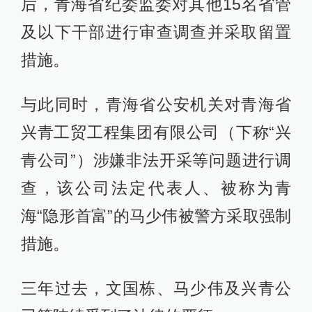
后，青海省纪委监委对其他15名省管
及以下干部进行审查调查并采取留置
措施。
与此同时，青海省公安机关对青海省
兴青工贸工程集团有限公司（下称“兴
青公司”）涉嫌非法开采等问题进行调
查，该公司法定代表人、被称为青
海“隐形首富”的马少伟被警方采取强制
措施。
三年过去，文国栋、马少伟及兴青公