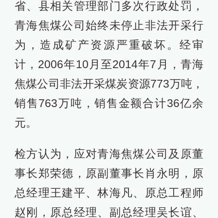
省、县相关管理部门多次行政处罚，
青海焦煤公司始终未停止非法开采行
为，造成矿产资源严重破坏。经审
计，2006年10月至2014年7月，青海
焦煤公司非法开采煤炭资源773万吨，
销售763万吨，销售金额合计36亿余
元。
检方认为，应对青海焦煤公司及原董
事长郑荣德，原副董事长肖永明，原
总经理王建平、林海凡、原总工程师
赵刚，原总经理、副总经理吴长谊、