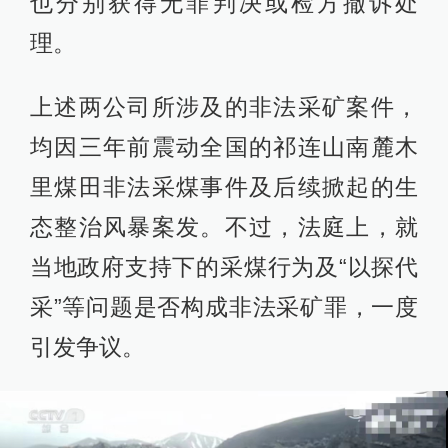
也分别获得无罪判决或检方撤诉处
理。
上述两公司所涉及的非法采矿案件，
均因三年前震动全国的祁连山南麓木
里煤田非法采煤事件及后续掀起的生
态整治风暴案发。不过，法庭上，就
当地政府支持下的采煤行为及“以探代
采”等问题是否构成非法采矿罪，一度
引发争议。