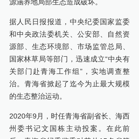
源涵养地局部生态造成破坏。
据人民日报报道，中央纪委国家监委
和中央政法委机关、公安部、自然资
源部、生态环境部、市场监管总局、
国家林草局等部门，迅速成立“中央有
关部门赴青海工作组”，实地调查整
治。青海省掀起了迄今为止最大规模
的生态整治运动。
2020年9月，时任青海省副省长、海西
州委书记文国栋主动投案。在此前