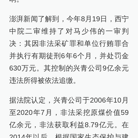
澎湃新闻了解到，今年8月19日，西宁
中院二审维持了对马少伟的一审判
决：其因非法采矿罪和单位行贿罪合
并执行有期徒刑6年6个月，并处罚金
630万元。其控制的兴青公司9亿余元
违法所得被依法追缴。
据法院认定，兴青公司于2006年10月
至2020年7月，非法采挖原煤价值59
亿余元，非法获取利益8.79亿元。在
2014年以后，根据国家生态保护与建