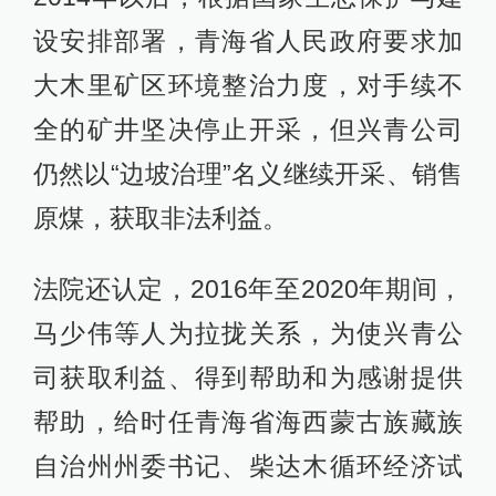
设安排部署，青海省人民政府要求加
大木里矿区环境整治力度，对手续不
全的矿井坚决停止开采，但兴青公司
仍然以“边坡治理”名义继续开采、销售
原煤，获取非法利益。
法院还认定，2016年至2020年期间，
马少伟等人为拉拢关系，为使兴青公
司获取利益、得到帮助和为感谢提供
帮助，给时任青海省海西蒙古族藏族
自治州州委书记、柴达木循环经济试