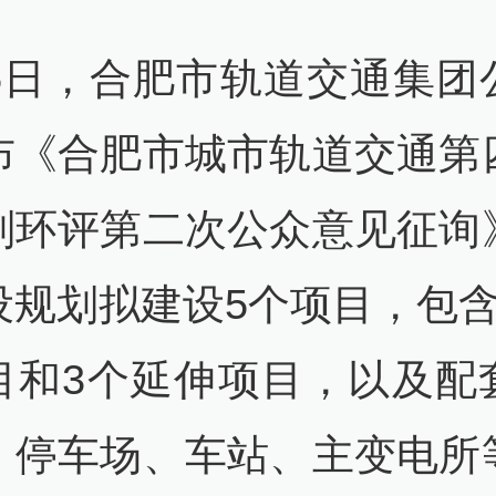
15日，合肥市轨道交通集团
布《合肥市城市轨道交通第
划环评第二次公众意见征询
设规划拟建设5个项目，包含
目和3个延伸项目，以及配
、停车场、车站、主变电所