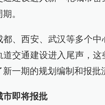
周期。
成都、西安、武汉等多个中
轨道交通建设进入尾声，这
了新一期的规划编制和报批
城市即将报批