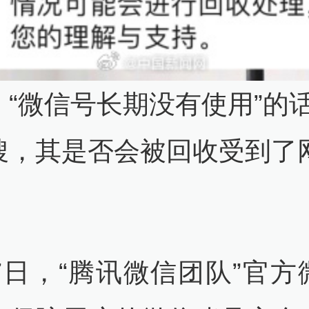
，“微信号长期没有使用”的
搜，其是否会被回收受到了
17日，“腾讯微信团队”官方