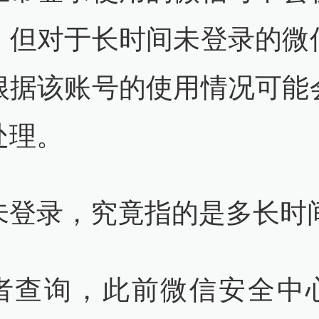
，但对于长时间未登录的微
根据该账号的使用情况可能
处理。
未登录，究竟指的是多长时
者查询，此前微信安全中