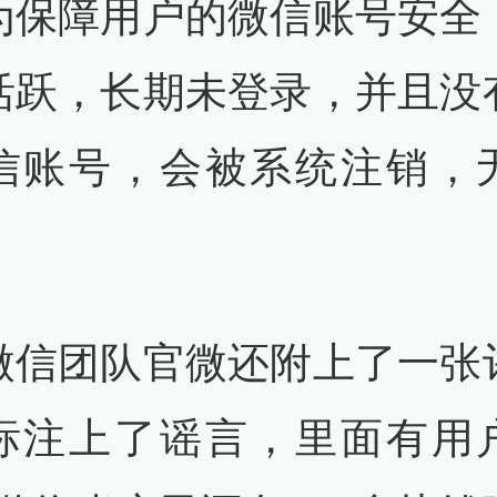
为保障用户的微信账号安全
活跃，长期未登录，并且没
信账号，会被系统注销，
微信团队官微还附上了一张
标注上了谣言，里面有用