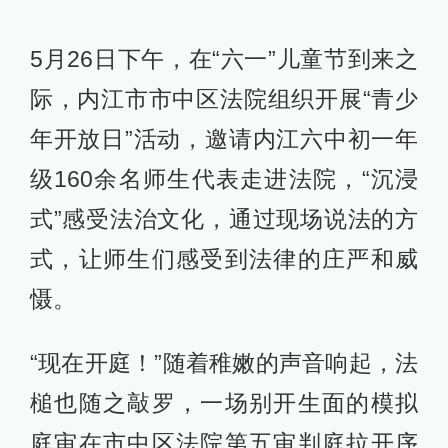
5月26日下午，在“六一”儿童节到来之
际，内江市市中区法院组织开展“青少
年开放日”活动，邀请内江六中初一年
级160余名师生代表走进法院，“沉浸
式”感受法治文化，通过现场说法的方
式，让师生们感受到法律的庄严和威
慑。
“现在开庭！”随着稚嫩的声音响起，法
槌也随之敲罗，一场别开生面的模拟
庭审在市中区法院第五审判庭拉开序