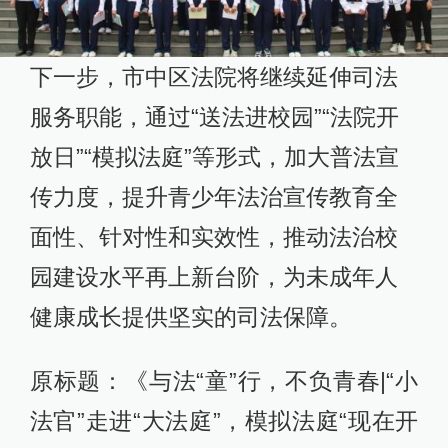
下一步，市中区法院将继续延伸司法
服务职能，通过“送法进校园”“法院开
放日”“模拟法庭”等形式，加大普法宣
传力度，提升青少年法治宣传教育全
面性、针对性和实效性，推动法治校
园建设水平再上新台阶，为未成年人
健康成长提供坚实的司法保障。
原标题：《与法“童”行，不负青春|“小
法官”走进“大法庭”，模拟法庭“现在开