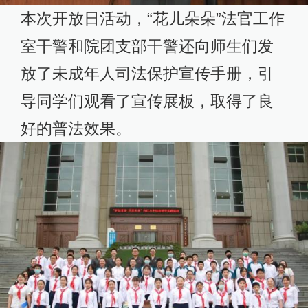
本次开放日活动，“花儿朵朵”法官工作
室干警和院团支部干警还向师生们发
放了未成年人司法保护宣传手册，引
导同学们观看了宣传展板，取得了良
好的普法效果。