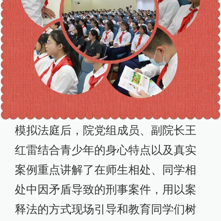
模拟法庭后，院党组成员、副院长王
红雷结合青少年的身心特点以及真实
案例重点讲解了在师生相处、同学相
处中因矛盾导致的刑事案件，用以案
释法的方式现场引导和教育同学们树