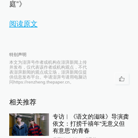
庭”》
阅读原文
特别声明
本文为澎湃号作者或机构在澎湃新闻上传
并发布，仅代表该作者或机构观点，不代
表澎湃新闻的观点或立场，澎湃新闻仅提
供信息发布平台。申请澎湃号请用电脑访
问https://renzheng.thepaper.cn。
相关推荐
专访︱《语文的滋味》导演龚
依文：打捞千禧年“无意义但
有意思”的青春