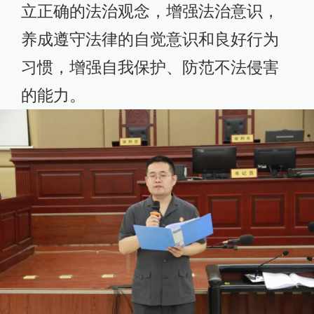
立正确的法治观念，增强法治意识，
养成遵守法律的自觉意识和良好行为
习惯，增强自我保护、防范不法侵害
的能力。