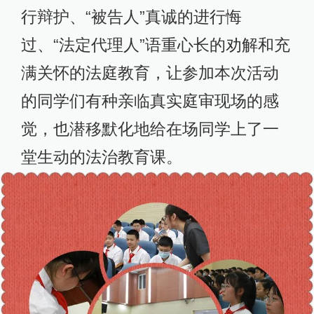
行辩护、“被告人”真诚的进行悔
过、“法定代理人”语重心长的劝解和充
满关怀的法庭教育，让参加本次活动
的同学们有种亲临真实庭审现场的感
觉，也潜移默化地给在场同学上了一
堂生动的法治教育课。