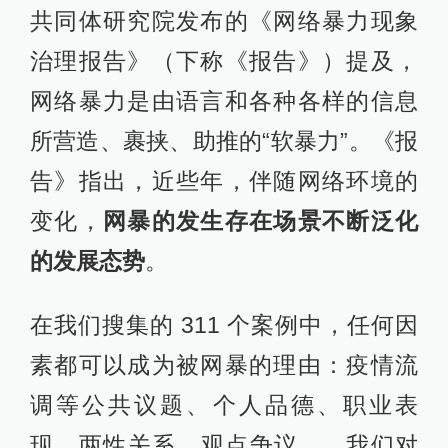
共同体研究院发布的《网络暴力现象
治理报告》（下称《报告》）提及，
网络暴力是由语言和各种各样的信息
所营造、裹挟、助推的“软暴力”。《报
告》指出，近些年，伴随网络环境的
变化，
网暴的发生存在场景不断泛化
的发展态势
。
在我们搜集的 311 个案例中，任何因
素都可以成为被网暴的理由：疫情流
调等公共议题、个人品德、职业表
现、两性关系、观点争议……我们对