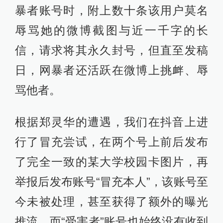
暴者账号时，附上数十条该用户莫名
辱骂她的微博截图与近一千字的长
信，请求将其永久封号，但直至发稿
日，网暴者还活跃在微博上挑衅、辱
骂他者。
根据郑灵华的遭遇，我们在抖音上进
行了冒充尝试，在两个号上前后发布
了完全一致的某大学校园卡图片，再
举报后发布账号“冒充本人”，该账号至
今未被处理，甚至获得了额外的曝光
推流，而“受害者”账号也始终没有收到