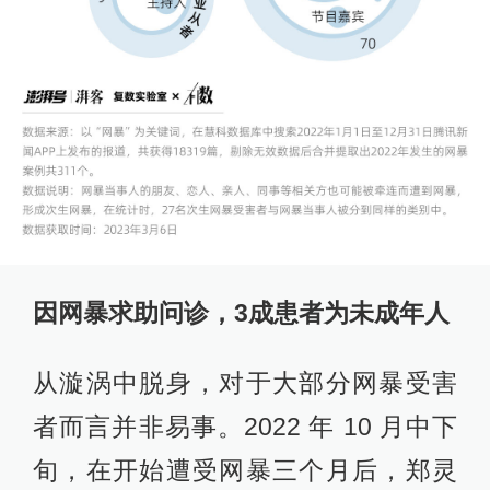
因网暴求助问诊，3成患者为未成年人
从漩涡中脱身，对于大部分网暴受害
者而言并非易事。2022 年 10 月中下
旬，在开始遭受网暴三个月后，郑灵