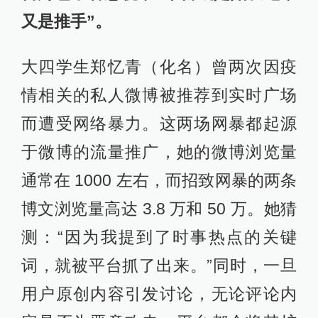
又是推手”。
大四学生郑忆青（化名）曾两次因疫
情相关的私人微博被推荐到实时广场
而遭受网络暴力。这两场网暴都起源
于微博的流量推广，她的微博浏览量
通常在 1000 左右，而招致网暴的两条
博文浏览量高达 3.8 万和 50 万。她猜
测：“因为我提到了时事热点的关键
词，就被平台抓了出来。”同时，一旦
用户原创内容引发讨论，无论评论内