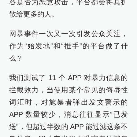
容是否为恶意攻击，平台都会将其扩
散给更多的人。
网暴事件一次又一次引发公众关注，
作为“始发地”和“推手”的平台做了什
么？
我们测试了 11 个 APP 对暴力信息的
拦截效力，当使用某个常见的侮辱性
词汇时，对施暴者弹出发文警示的
APP 数量较少，消息往往显示“已发
送”，但超过半数的 APP 能过滤这条不