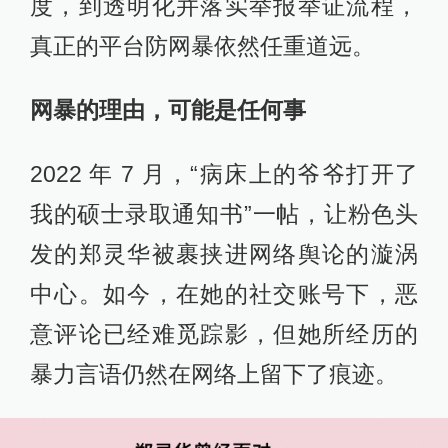
度，到透明化并落实举报举证流程，
真正的平台防网暴依然任重道远。
网暴的理由，可能是任何事
2022 年 7 月，“病床上的爷爷打开了
我的硕士录取通知书”一帖，让粉色头
发的郑灵华被裹挟进网络舆论的漩涡
中心。如今，在她的社交账号下，恶
意评论已经难觅踪影，但她所经历的
暴力言语仍然在网络上留下了痕迹。