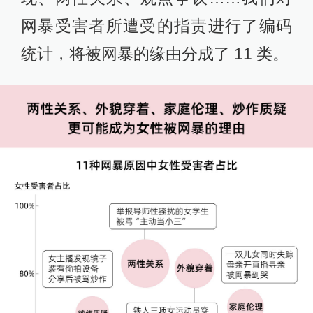
网暴受害者所遭受的指责进行了编码
统计，将被网暴的缘由分成了 11 类。