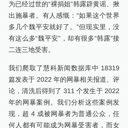
为已经过世的“裸捐姐”韩露辟黄谣、揪
出施暴者。有人感慨：“如果这个世界
多几个魏平安就好了。”但现实里，没
有这么多“魏平安”，却有很多“韩露”接
二连三地受害。
我们爬取了慧科新闻数据库中 18319
篇发表于 2022 年的网暴相关报道、评
论，清洗后得到了 311 个发生于 2022
年的网暴案例。我们分析这些案例发
现，超 4 成被网暴者为普通公众，任
何人都有可能成为网暴受害者，而女