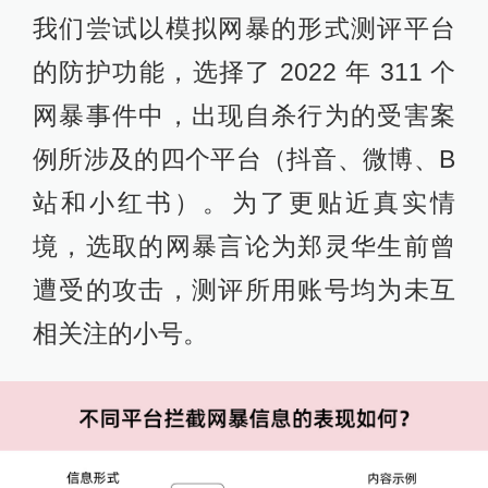
我们尝试以模拟网暴的形式测评平台
的防护功能，选择了 2022 年 311 个
网暴事件中，出现自杀行为的受害案
例所涉及的四个平台（抖音、微博、B
站和小红书）。为了更贴近真实情
境，选取的网暴言论为郑灵华生前曾
遭受的攻击，测评所用账号均为未互
相关注的小号。