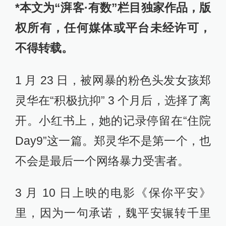
*本文为“湃客·有数”栏目独家作品，版
权所有，任何媒体或平台未经许可，
不得转载。
1 月 23 日，被网暴的粉色头发女孩郑
灵华在“积极抗抑” 3 个月后，选择了离
开。小红书上，她的记录停留在“住院
Day9”这一篇。郑灵华不是第一个，也
不会是最后一个网络暴力受害者。
3 月 10 日上映的电影《保你平安》
里，因为一句承诺，魏平安辗转千里