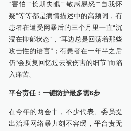
“害怕”“长期失眠”“敏感易怒”“自我怀
疑”等等都是病情描述中的高频词，有
患者在遭受网暴后的三个月里一直“沉
浸在抑郁状态”，“耳边总是回荡着那些
攻击性的语言”；有患者在一年半之后
仍“会反复回忆过去被伤害的细节”而陷
入痛苦。
平台责任：一键防护最多需6步
在今年的两会中，不少代表、委员提
出治理网络暴力刻不容缓，平台责无