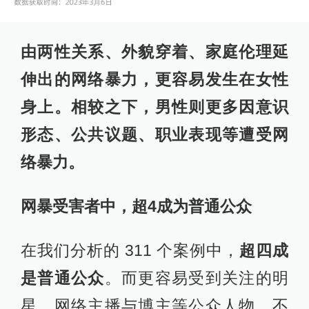
由两性关系、外貌穿着、家庭伦理延
伸出的网络暴力，更容易发生在女性
身上。相较之下，男性则更多因意识
形态、公共议题、职业表现等遭受网
络暴力。
网暴受害者中，超4成为普通公众
在我们分析的 311 个案例中，
超四成
是普通公众
。而更容易受到关注的明
星、网络主播与博主等公众人物，不