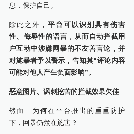
息，保护自己。
除此之外，
平台可以识别具有伤害
性、侮辱性的语言，从而自动拦截用
户互动中涉嫌网暴的不友善言论，并
对施暴者予以警示，告知其“评论内容
可能对他人产生负面影响”。
恶意图片、讽刺挖苦的拦截效果欠佳
然而，为何在平台推出的重重防护
下，网暴仍然在施害？