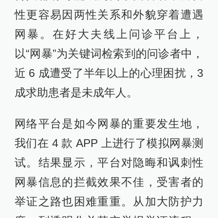
性更容易因两性关系和外貌穿着遭遇
网暴。在好大夫线上问诊平台上，
以“网暴”为关键词检索到的问诊者中，
近 6 成遭受了半年以上的心理困扰，3
成求助患者是未成年人。
网络平台是如今网暴的重要发生地，
我们在 4 款 APP 上进行了模拟网暴测
试。结果显示，平台对隐晦和讽刺性
网暴信息的拦截效果不佳，受害者的
举证之路也困难重重。从加大防护力