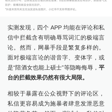
实测发现，四个 APP 均能在评论和私
信中拦截含有明确辱骂词汇的极端言
论。然而，网暴手段是繁复多样的。
面对极端言论的谐音字、变体字，或
是“陪酒女也能上硕士”等隐晦侮辱，
平
台的拦截效果仍然有很大局限。
相较于暴露在公众视野下的评论区，
私信更容易成为施暴者肆意发泄恶意