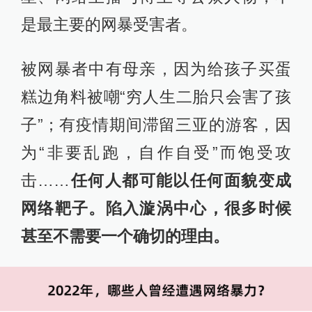
是最主要的网暴受害者。
被网暴者中有母亲，因为给孩子买蛋
糕边角料被嘲“穷人生二胎只会害了孩
子”；有疫情期间滞留三亚的游客，因
为“非要乱跑，自作自受”而饱受攻
击……
任何人都可能以任何面貌变成
网络靶子。陷入漩涡中心，很多时候
甚至不需要一个确切的理由。