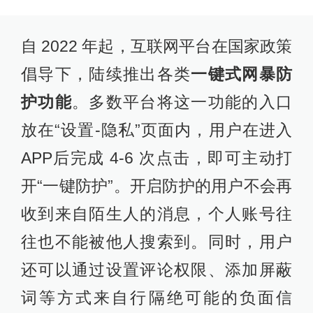
自 2022 年起，互联网平台在国家政策
倡导下，陆续推出各类
一键式网暴防
护功能
。多数平台将这一功能的入口
放在“设置-隐私”页面内，用户在进入
APP后完成 4-6 次点击，即可主动打
开“一键防护”。开启防护的用户不会再
收到来自陌生人的消息，个人账号往
往也不能被他人搜索到。同时，用户
还可以通过设置评论权限、添加屏蔽
词等方式来自行隔绝可能的负面信