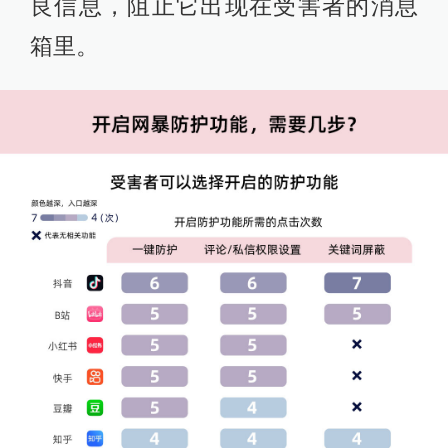
良信息，阻止它出现在受害者的消息
箱里。