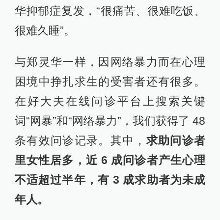
华抑郁症复发，“很痛苦、很难吃饭、
很难久睡”。
与郑灵华一样，因网络暴力而在心理
困境中挣扎求生的受害者还有很多。
在好大夫在线问诊平台上搜索关键
词“网暴”和“网络暴力”，我们获得了 48
条有效问诊记录。其中，
求助问诊者
里女性居多，近 6 成问诊者产生心理
不适超过半年，有 3 成求助者为未成
年人。