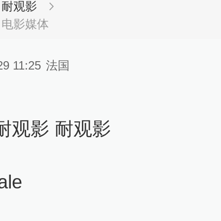
耐观影
电影媒体
29 11:25
法国
耐观影 耐观影
ale