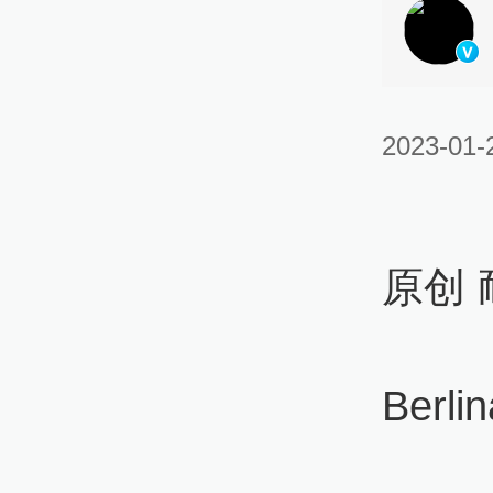
2023-01-
原创 
Berlin