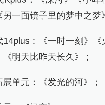
《另一面镜子里的梦中之梦
14plus：《一时一刻》
》《明天比昨天长久》；
拓展单元：《发光的河》；