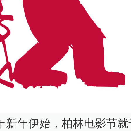
23年新年伊始，柏林电影节就