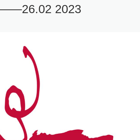
2——26.02 2023