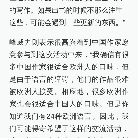
的写作。如果出书的时候不那么注重
这些，可能会遇到一些更新的东西。”
峰威力则表示很高兴看到中国作家愿
意参与到这次活动中来，“我确信有很
多中国作家很适合欧洲人的口味，但
是由于语言的障碍，他们的作品很难
被欧洲人接受。相应地，很多欧洲作
家也会很适合中国人的口味。但是你
知道我们有24种欧洲语言。因此，我
们可能得寄希望于这样的交流活动，