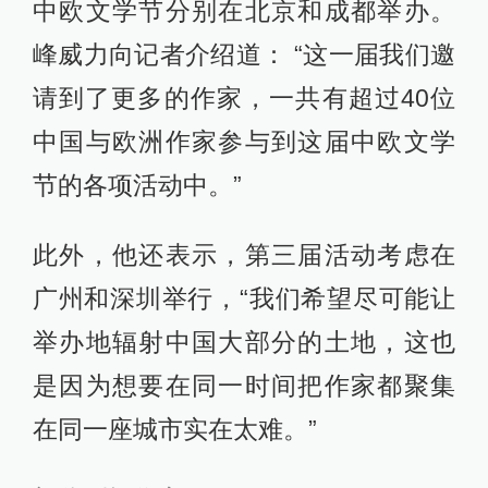
中欧文学节分别在北京和成都举办。
峰威力向记者介绍道： “这一届我们邀
请到了更多的作家，一共有超过40位
中国与欧洲作家参与到这届中欧文学
节的各项活动中。”
此外，他还表示，第三届活动考虑在
广州和深圳举行，“我们希望尽可能让
举办地辐射中国大部分的土地，这也
是因为想要在同一时间把作家都聚集
在同一座城市实在太难。”