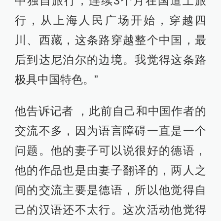
中独自旅行，连续3个月在国道上旅
行，从上海人民广场开始，穿越四
川、西藏，这条路穿越整个中国，最
后到达尼泊尔的边境。我觉得这条路
极具中国特色。”
他告诉记者 ，此前自己和中国作者的
交流不多，因为语言障碍一直是一个
问题。他的妻子可以说很好的德语，
他的作品也是由妻子翻译的，两人之
间的交流主要是德语，所以他觉得自
己的汉语还不太行。这次活动他觉得