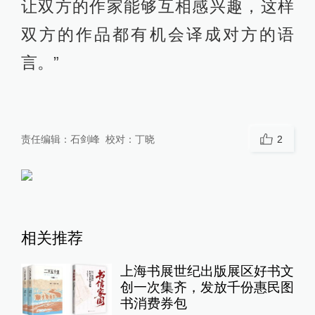
让双方的作家能够互相感兴趣，这样
双方的作品都有机会译成对方的语
言。”
责任编辑：
石剑峰
校对：
丁晓
2
相关推荐
上海书展世纪出版展区好书文
创一次集齐，发放千份惠民图
书消费券包