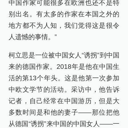
中国作家可能很多在欧洲也还不是特
别出名。有太多的作家在本国之外的
地方都不为人知，我们觉得这是很令
人遗憾的事情。”
柯立思是一位被中国女人“诱拐”到中国
来的德国作家。2018年是他在中国生
活的第13个年头。这是他第一次参加
中欧文学节的活动。采访中，他告诉
记者，自己经常在中国游历，但是大
多数时间是和他的妻子——那位把他
从德国“诱拐”来中国的中国女人——一