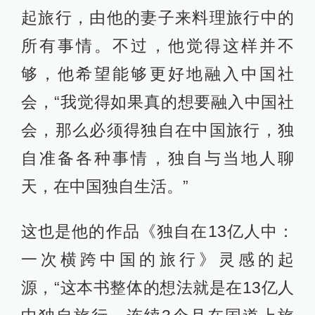
起旅行，由他的妻子来料理旅行中的
所有事情。不过，他觉得这样并不
够，他希望能够更好地融入中国社
会，“我觉得如果真的想要融入中国社
会，那么必须得独自在中国旅行，独
自准备各种事情，独自与当地人聊
天，在中国独自生活。”
这也是他的作品《独自在13亿人中：
一次横跨中国的旅行》灵感的起
源，“这本书整体的想法就是在13亿人