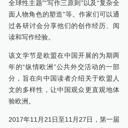
全球性主题”“写作三原则”以及“复杂全
面人物角色的塑造”等。作家们可以通
过各研讨会分享他们的创作经历、阅
读和写作经验。
该文学节是欧盟在中国开展的为期两
年的“纵情欧洲”公共外交活动的一部
分，旨在向中国读者介绍关于欧盟人
文的多样性，让中国观众更直观地体
验欧洲。
2017年11月21日至11月27日，第一届