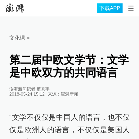
下载APP
文化课
>
第二届中欧文学节：文学
是中欧双方的共同语言
澎湃新闻记者 廉秀宇
2018-05-24 15:12
来源：
澎湃新闻
“文学不仅仅是中国人的语言，也不仅
仅是欧洲人的语言，不仅仅是美国人