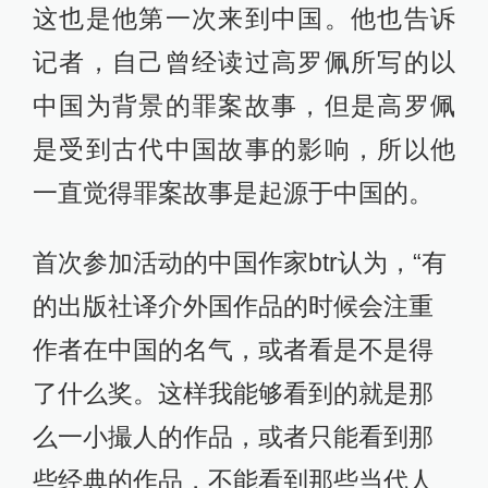
这也是他第一次来到中国。他也告诉
记者，自己曾经读过高罗佩所写的以
中国为背景的罪案故事，但是高罗佩
是受到古代中国故事的影响，所以他
一直觉得罪案故事是起源于中国的。
首次参加活动的中国作家btr认为，“有
的出版社译介外国作品的时候会注重
作者在中国的名气，或者看是不是得
了什么奖。这样我能够看到的就是那
么一小撮人的作品，或者只能看到那
些经典的作品，不能看到那些当代人