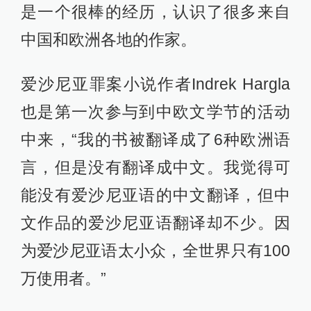
是一个很棒的经历，认识了很多来自
中国和欧洲各地的作家。
爱沙尼亚罪案小说作者Indrek Hargla
也是第一次参与到中欧文学节的活动
中来，“我的书被翻译成了6种欧洲语
言，但是没有翻译成中文。我觉得可
能没有爱沙尼亚语的中文翻译，但中
文作品的爱沙尼亚语翻译却不少。因
为爱沙尼亚语太小众，全世界只有100
万使用者。”