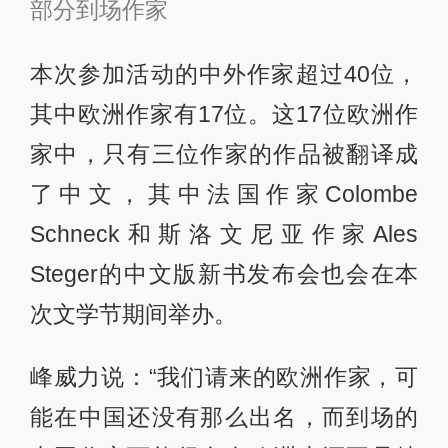
部分到场作家
本次参加活动的中外作家超过40位，
其中欧洲作家有17位。这17位欧洲作
家中，只有三位作家的作品被翻译成
了中文，其中法国作家Colombe
Schneck和斯洛文尼亚作家Ales
Steger的中文版新书发布会也会在本
次文学节期间举办。
峰威力说：“我们请来的欧洲作家，可
能在中国还没有那么出名，而到场的