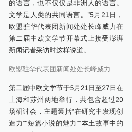
的语言，也不仅仅是非洲人的语言。
文学是人类的共同语言。”5月21日，
欧盟驻华代表团新闻处处长峰威力在
第二届中欧文学节开幕式上接受澎湃
新闻记者采访时这样说道。
欧盟驻华代表团新闻处处长峰威力
第二届中欧文学节于5月21日至27日在
上海和苏州两地举行，共包含超过20
场研讨会，主题囊括“在研究中发现创
造力”“短篇小说的魅力”“本土故事中的