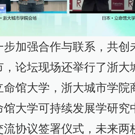
一步加强合作与联系，共创
市，论坛现场还举行了浙大
立命馆大学，浙大城市学院
命馆大学可持续发展学研究
交流协议签署仪式，未来两