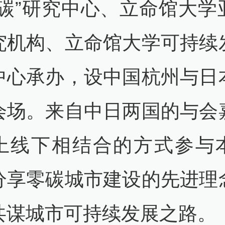
双碳”研究中心、立命馆大学
究机构、立命馆大学可持续
中心承办，设中国杭州与日
会场。来自中日两国的与会
上线下相结合的方式参与
分享零碳城市建设的先进理
共谋城市可持续发展之路。