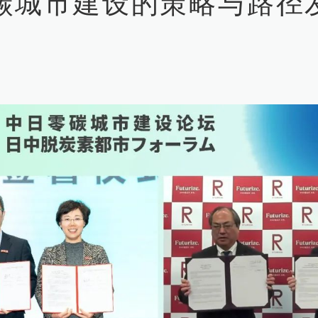
碳城市建设的策略与路径