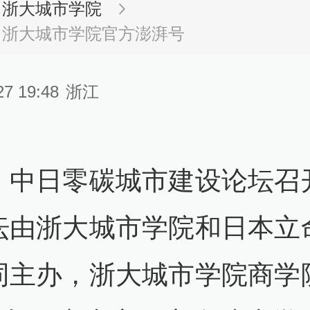
浙大城市学院
浙大城市学院官方澎湃号
27 19:48
浙江
，中日零碳城市建设论坛召
坛由浙大城市学院和日本立
同主办，浙大城市学院商学