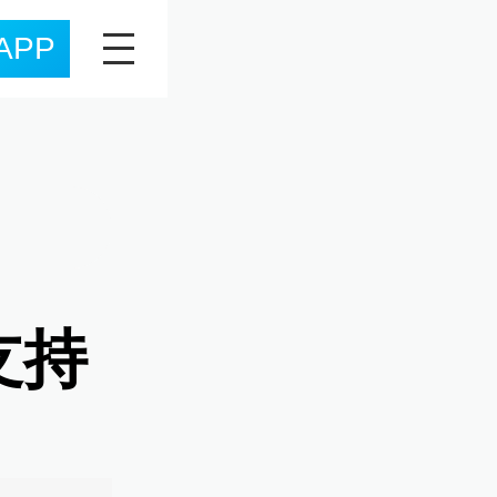
APP
支持