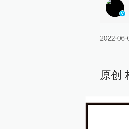
2022-06-
原创 