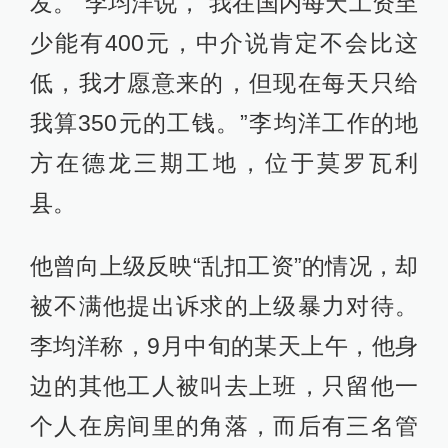
发。”李均洋说，“我在国内每天工资至
少能有400元，中介说肯定不会比这
低，我才愿意来的，但现在每天只给
我算350元的工钱。”李均洋工作的地
方在德龙三期工地，位于莫罗瓦利
县。
他曾向上级反映“乱扣工资”的情况，却
被不满他提出诉求的上级暴力对待。
李均洋称，9月中旬的某天上午，他身
边的其他工人被叫去上班，只留他一
个人在房间里的角落，而后有三名管