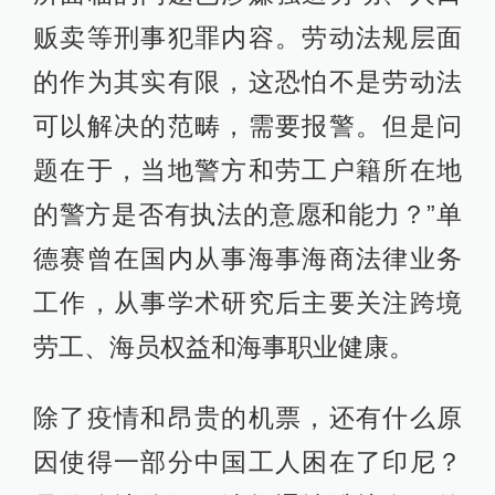
贩卖等刑事犯罪内容。劳动法规层面
的作为其实有限，这恐怕不是劳动法
可以解决的范畴，需要报警。但是问
题在于，当地警方和劳工户籍所在地
的警方是否有执法的意愿和能力？”单
德赛曾在国内从事海事海商法律业务
工作，从事学术研究后主要关注跨境
劳工、海员权益和海事职业健康。
除了疫情和昂贵的机票，还有什么原
因使得一部分中国工人困在了印尼？