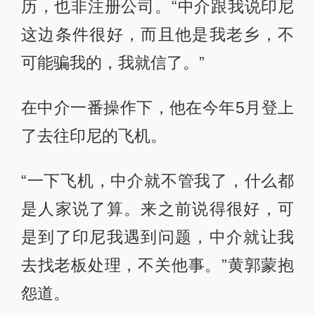
历，也非注册公司。“中介跟我说印尼
这边条件很好，而且他是我老乡，不
可能骗我的，我就信了。”
在中介一番操作下，他在今年5月登上
了去往印尼的飞机。
“一下飞机，中介就不管我了，什么都
是人家说了算。来之前说得很好，可
是到了印尼我遇到问题，中介就让我
去找老板处理，不关他事。”黄郭蒙抱
怨道。