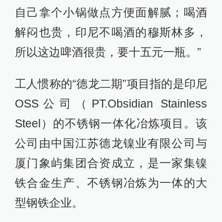
自己拿个小锅做点方便面解腻；喝酒
解闷也贵，印尼不喝酒的穆斯林多，
所以这边啤酒很贵，要十五元一瓶。”
工人惯称的“德龙二期”项目指的是印尼
OSS公司（PT.Obsidian Stainless
Steel）的不锈钢一体化冶炼项目。该
公司由中国江苏德龙镍业有限公司与
厦门象屿集团合资成立，是一家集镍
铁合金生产、不锈钢冶炼为一体的大
型钢铁企业。