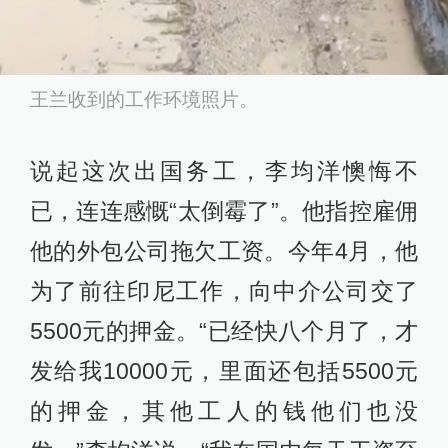
王兰收到的工作环境照片。
说起这次出国务工，李均洋懊悔不
已，连连感慨“太倒霉了”。他指控雇佣
他的外包公司拖欠工资。今年4月，他
为了前往印尼工作，向中介公司交了
5500元的押金。“已经快八个月了，才
发给我10000元，里面还包括5500元
的押金，其他工人的钱他们也没