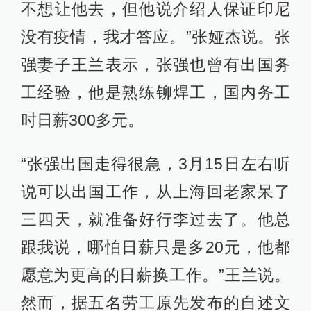
不想让他去，但他说介绍人保证印尼
没有疫情，我才答应。”张娅杰说。张
强妻子王兰表示，张强也曾有出国务
工经验，他是熟练铆焊工，国内务工
时日薪300多元。
“张强出国走得很急，3月15日左右听
说可以出国工作，从上海回老家呆了
三四天，就准备好行李过去了。他总
跟我说，哪怕日薪只是多20元，他都
愿意为更高的日薪换工作。”王兰说。
然而，据五名劳工原先发布的自述文