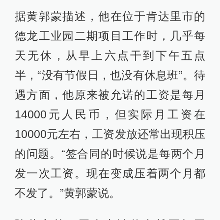
据黄郭蒙描述，他在位于肯达里市的
德龙工业园二期项目工作时，几乎每
天无休，从早上六点干到下午五点
半，“没有节假日，也没有休息班”。待
遇方面，他原来被允诺的工资是每月
14000元人民币，但实际月工资在
10000元左右，工资发放还常出现积压
的问题。“签合同的时候说是每两个月
发一次工资。现在变成压着两个月都
不发了。”黄郭蒙说。