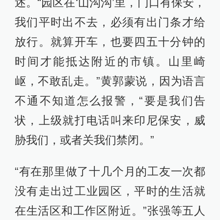
述。“园区在‘山沟沟’里，门口有保安，
我们平时出不去，必须有出门条才给
放行。就算开车，也要四五十分钟的
时间才能抵达附近的市镇。山里崎
岖，不敢乱走。”黄郭蒙说，因为语言
不通不知道怎么报警，“要是我们告
状，上级就打电话叫来印尼保安，威
胁我们，或者关我们禁闭。”
“有在那里做了十几个月的工友一次都
没有走出过工业园区，平时的生活就
在生活区和工作区附近。”张强等五人