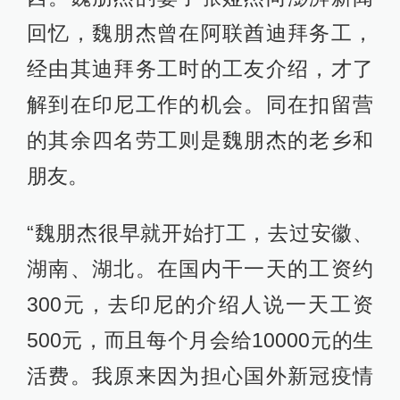
回忆，魏朋杰曾在阿联酋迪拜务工，
经由其迪拜务工时的工友介绍，才了
解到在印尼工作的机会。同在扣留营
的其余四名劳工则是魏朋杰的老乡和
朋友。
“魏朋杰很早就开始打工，去过安徽、
湖南、湖北。在国内干一天的工资约
300元，去印尼的介绍人说一天工资
500元，而且每个月会给10000元的生
活费。我原来因为担心国外新冠疫情