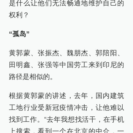
是什么让他们无法畅通地维护自己的
权利？
“孤岛”
黄郭蒙、张振杰、魏朋杰、郭陪阳、
田明鑫、张强等中国劳工来到印尼的
路径是相似的。
根据黄郭蒙的讲述，去年，国内建筑
工地行业受新冠疫情冲击，让他难以
找到工作。“去年我想找活干，在手机
上搜索，看到一个在北京的中介，一