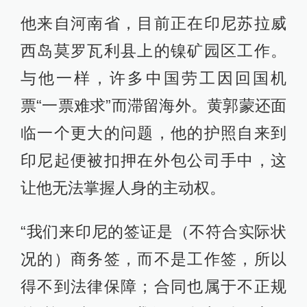
他来自河南省，目前正在印尼苏拉威
西岛莫罗瓦利县上的镍矿园区工作。
与他一样，许多中国劳工因回国机
票“一票难求”而滞留海外。黄郭蒙还面
临一个更大的问题，他的护照自来到
印尼起便被扣押在外包公司手中，这
让他无法掌握人身的主动权。
“我们来印尼的签证是（不符合实际状
况的）商务签，而不是工作签，所以
得不到法律保障；合同也属于不正规