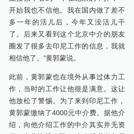
开始我也不信他。我在国内做了差不
多一年的活儿后，今年又没活儿干
了。后来又看到这个北京中介的朋友
圈发了很多去印尼工作的信息，我就
相信他了。”黄郭蒙说。
此前，黄郭蒙也在境外从事过体力工
作，当时的工作让他很是满意。这让
他放松了警惕。为了来到印尼工作，
黄郭蒙缴纳了4000元中介费。据他介
绍，向他介绍工作的中介其实并无资