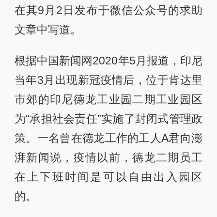
在其9月2日发布于微信公众号的求助
文章中写道。
根据中国新闻网2020年5月报道，印尼
当年3月出现新冠疫情后，位于肯达里
市郊的印尼德龙工业园二期工业园区
为“承担社会责任”实施了封闭式管理政
策。一名曾在德龙工作的工人A君向澎
湃新闻说，疫情以前，德龙二期员工
在上下班时间是可以自由出入园区
的。