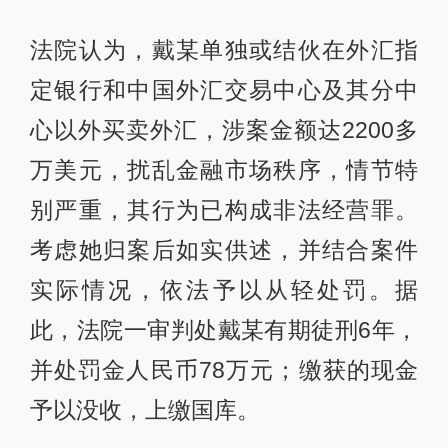
法院认为，戴某单独或结伙在外汇指
定银行和中国外汇交易中心及其分中
心以外买卖外汇，涉案金额达2200多
万美元，扰乱金融市场秩序，情节特
别严重，其行为已构成非法经营罪。
考虑她归案后如实供述，并结合案件
实际情况，依法予以从轻处罚。据
此，法院一审判处戴某有期徒刑6年，
并处罚金人民币78万元；缴获的现金
予以没收，上缴国库。