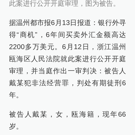
此案进行公开开庭审理，图为被告。
据温州都市报6月13日报道：银行外寻
得“商机”，6年间买卖外汇金额高达
2200多万美元。6月12日，浙江温州
瓯海区人民法院就此案进行公开开庭
审理，并当庭作出一审判决：被告人
戴某犯非法经营罪，判处有期徒刑6
年。
被告人戴某，女，瓯海籍，现年66
岁。