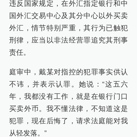
违反国家规定，在外汇指定银行和中
国外汇交易中心及其分中心以外买卖
外汇，情节特别严重，其行为已触犯
刑律，应当以非法经营罪追究其刑事
责任。
庭审中，戴某对指控的犯罪事实供认
不讳，并表示认罪。她说：“这五六
年，我都没有工作，就是在银行门口
买卖外币。我不懂法律，不知道这是
犯罪，现在后悔了，请求法庭能对我
从轻发落。”