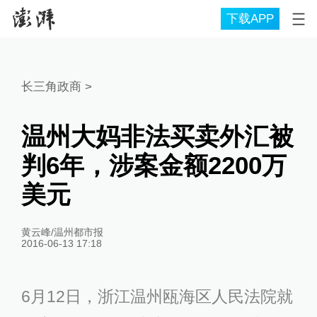
下载APP
长三角政商
>
温州大妈非法买卖外汇被
判6年，涉案金额2200万
美元
黄云峰/温州都市报
2016-06-13 17:18
6月12日，浙江温州瓯海区人民法院就