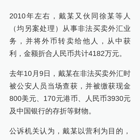
2010年左右，戴某又伙同徐某等人
（均另案处理）从事非法买卖外汇业
务，并将外币转卖给他人，从中获
利，金额折合人民币共计4182万元。
去年10月9日，戴某在非法买卖外汇时
被公安人员当场查获，并被缴获现金
800美元、170元港币、人民币3930元
及中国银行的存折等财物。
公诉机关认为，戴某以营利为目的，