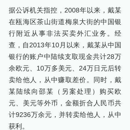
据公诉机关指控，2008年以来，戴某
在瓯海区茶山街道梅泉大街的中国银
行附近从事非法买卖外汇业务。经
查，自2013年10月以来，戴某从中国
银行的账户中陆续支取现金共计28万
余欧元、10万多美元、24万日元后转
卖给他人，从中赚取差价。同时，戴
某陆续向邵某（另案处理）购买欧
元、美元等外币，金额折合人民币共
计9236万余元，并转卖给他人，从中
获利。