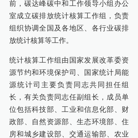
前，碳达峰碳中和工作领导小组办公
室成立碳排放统计核算工作组，负责
组织协调全国及各地区、各行业碳排
放统计核算等工作。
统计核算工作组由国家发展改革委资
源节约和环境保护司、国家统计局能
源统计司主要负责同志共同担任组
长，有关负责同志任副组长，成员单
位包括科技部、工业和信息化部、财
政部、自然资源部、生态环境部、住
房和城乡建设部、交通运输部、农业