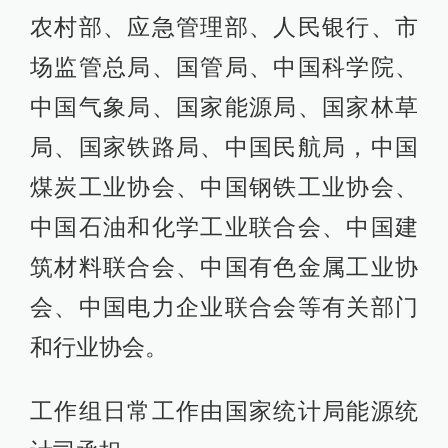
农村部、应急管理部、人民银行、市
场监管总局、国管局、中国科学院、
中国气象局、国家能源局、国家林草
局、国家铁路局、中国民航局，中国
煤炭工业协会、中国钢铁工业协会、
中国石油和化学工业联合会、中国建
筑材料联合会、中国有色金属工业协
会、中国电力企业联合会等有关部门
和行业协会。
工作组日常工作由国家统计局能源统