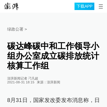
下载APP
绿政公署
>
碳达峰碳中和工作领导小
组办公室成立碳排放统计
核算工作组
澎湃新闻记者 刁凡超
2021-08-31 18:15
来源：
澎湃新闻
8月31日，国家发改委发布消息称，日