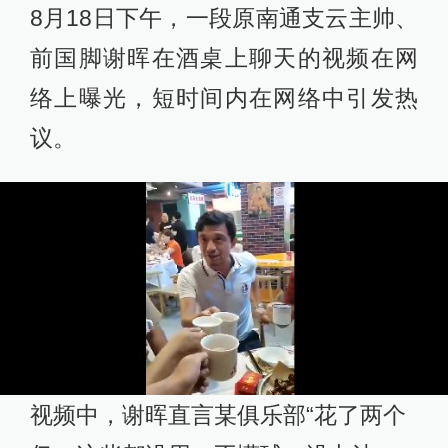
8月18日下午，一段原南通支云主帅、
前国脚谢晖在酒桌上聊天的视频在网
络上曝光，短时间内在网络中引发热
议。
视频中，谢晖直言某俱乐部“花了两个