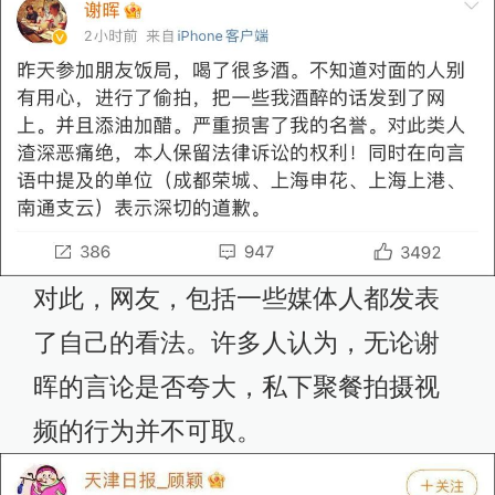
对此，网友，包括一些媒体人都发表
了自己的看法。许多人认为，无论谢
晖的言论是否夸大，私下聚餐拍摄视
频的行为并不可取。