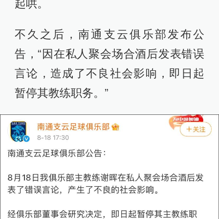
起哄。
不久之后，南通支云俱乐部发布公
告，“因在私人聚会场合酒后发表错误
言论，造成了不良社会影响，即日起
暂停其教练职务。”