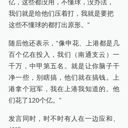
亿，这些都没用，不懂球，没办法，
我们就是给他们压着打，我就是要把
这些不懂球的都打出原形。”
随后他还表示，“像申花、上港都是几
百个亿在投入，我们（南通支云）一
千万，中甲第五名。就是让你脑子干
净一些，别瞎搞，他们就在搞钱。上
港拿个冠军，我在上港我知道的。他
们花了120个亿。”
发言同时，时不时有人在一边应和、