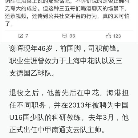
谢晖现年46岁，前国脚，司职前锋。
职业生涯曾效力于上海申花队以及三
支德国乙球队。
退役之后，他曾先后在申花、海港担
任不同职务，并在2013年被聘为中国
U16国少队的科研教练。去年3月，他
正式出任中甲南通支云队主帅。