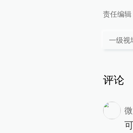
责任编辑
一级视
评论
微